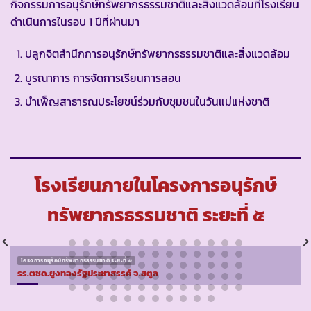
กิจกรรมการอนุรักษ์ทรัพยากรธรรมชาติและสิ่งแวดล้อมที่โรงเรียน
ดำเนินการในรอบ 1 ปีที่ผ่านมา
ปลูกจิตสำนึกการอนุรักษ์ทรัพยากรธรรมชาติและสิ่งแวดล้อม
บูรณาการ การจัดการเรียนการสอน
บำเพ็ญสาธารณประโยชน์ร่วมกับชุมชนในวันแม่แห่งชาติ
โรงเรียนภายในโครงการอนุรักษ์
ทรัพยากรธรรมชาติ ระยะที่ ๕
โครงการอนุรักษ์ทรัพยากรธรรมชาติ ระยะที่ ๕
รร.ตชด.ยูงทองรัฐประชาสรรค์ จ.สตูล