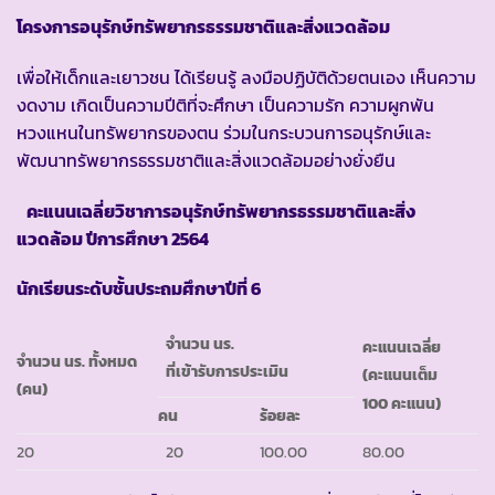
โครงการอนุรักษ์ทรัพยากรธรรมชาติและสิ่งแวดล้อม
เพื่อให้เด็กและเยาวชน ได้เรียนรู้ ลงมือปฏิบัติด้วยตนเอง เห็นความ
งดงาม เกิดเป็นความปีติที่จะศึกษา เป็นความรัก ความผูกพัน
หวงแหนในทรัพยากรของตน ร่วมในกระบวนการอนุรักษ์และ
พัฒนาทรัพยากรธรรมชาติและสิ่งแวดล้อมอย่างยั่งยืน
คะแนนเฉลี่ยวิชาการอนุรักษ์ทรัพยากรธรรมชาติและสิ่ง
แวดล้อม ปีการศึกษา
2564
นักเรียนระดับชั้นประถมศึกษาปีที่ 6
จำนวน นร.
คะแนนเฉลี่ย
จำนวน นร. ทั้งหมด
ที่เข้ารับการประเมิน
(คะแนนเต็ม
(คน)
100 คะแนน)
คน
ร้อยละ
20
20
100.00
80.00