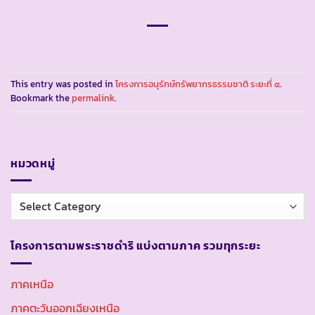
This entry was posted in
โครงการอนุรักษ์ทรัพยากรธรรมชาติ ระยะที่ ๕
.
Bookmark the
permalink
.
หมวดหมู่
หมวด
หมู่
โครงการตามพระราชดำริ แบ่งตามภาค รวมทุกระยะ
ภาคเหนือ
ภาคตะวันออกเฉียงเหนือ