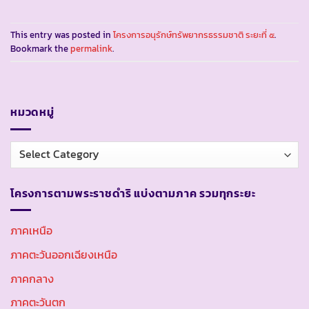
This entry was posted in
โครงการอนุรักษ์ทรัพยากรธรรมชาติ ระยะที่ ๕
.
Bookmark the
permalink
.
หมวดหมู่
หมวด
หมู่
โครงการตามพระราชดำริ แบ่งตามภาค รวมทุกระยะ
ภาคเหนือ
ภาคตะวันออกเฉียงเหนือ
ภาคกลาง
ภาคตะวันตก