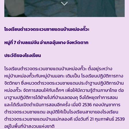
โรงเรียนตำรวจตระเวนชายแดนบ้านหม่องกั๊วะ
หมู่ที่ 7 ตำบลแม่จัน อำเภออุ้มผาง จังหวัดตาก
ประวัติของโรงเรียน
โรงเรียนตำรวจตระเวนชายแดนบ้านหม่องกั๊วะ ตั้งอยู่ระหว่าง
หมู่บ้านหม่องกั๊วะกับหมู่บ้านมอทะ เดิมเป็น โรงเรียนปฏิบัติการทาง
จิตวิทยา ซึ่งหมวดตำรวจตระเวนชายแดนประจำฐานปฏิบัติการบ้าน
หม่องกั๊วะ จัดการสอนให้กับเด็กๆ เพื่อให้มีความรู้ด้านภาษาไทย ต่อ
มาฐานปฏิบัติการได้ย้ายไปที่บ้านเลตองคุ จึงได้หยุดทำการสอน
และได้เริ่มเปิดดำเนินการสอนอีกครั้ง เมื่อปี 2536 กองบัญชาการ
ตำรวจตระเวนชายแดน อนุมัติให้เป็นโรงเรียนสาขาของโรงเรียน
ตำรวจตระเวนชายแดนบ้านแม่กลองคี เมื่อวันที่ 21 กุมภาพันธ์ 2539
อยู่ในพื้นที่ป่าสงวนแห่งชาติ