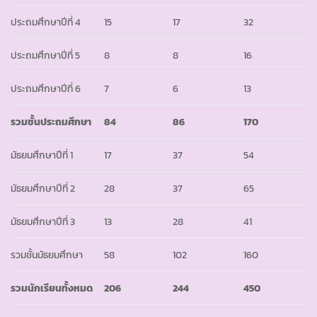
ประถมศึกษาปีที่ 4
15
17
32
ประถมศึกษาปีที่ 5
8
8
16
ประถมศึกษาปีที่ 6
7
6
13
รวมชั้นประถมศึกษา
84
86
170
มัธยมศึกษาปีที่ 1
17
37
54
มัธยมศึกษาปีที่ 2
28
37
65
มัธยมศึกษาปีที่ 3
13
28
41
รวมชั้นมัธยมศึกษา
58
102
160
รวมนักเรียนทั้งหมด
206
244
450