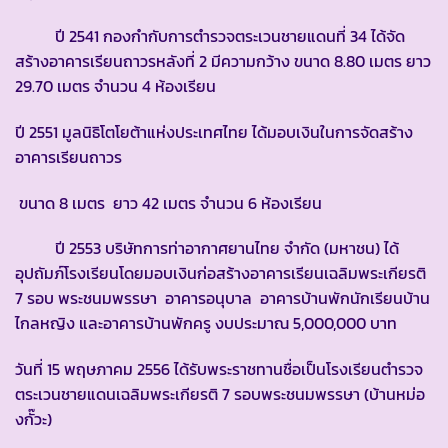
ปี 2541 กองกำกับการตำรวจตระเวนชายแดนที่ 34 ได้จัด
สร้างอาคารเรียนถาวรหลังที่ 2 มีความกว้าง ขนาด 8.80 เมตร ยาว
29.70 เมตร จำนวน 4 ห้องเรียน
ปี 2551 มูลนิธิโตโยต้าแห่งประเทศไทย ได้มอบเงินในการจัดสร้าง
อาคารเรียนถาวร
ขนาด 8 เมตร ยาว 42 เมตร จำนวน 6 ห้องเรียน
ปี 2553 บริษัทการท่าอากาศยานไทย จำกัด (มหาชน) ได้
อุปถัมภ์โรงเรียนโดยมอบเงินก่อสร้างอาคารเรียนเฉลิมพระเกียรติ
7 รอบ พระชนมพรรษา อาคารอนุบาล อาคารบ้านพักนักเรียนบ้าน
ไกลหญิง และอาคารบ้านพักครู งบประมาณ 5,000,000 บาท
วันที่ 15 พฤษภาคม 2556 ได้รับพระราชทานชื่อเป็นโรงเรียนตำรวจ
ตระเวนชายแดนเฉลิมพระเกียรติ 7 รอบพระชนมพรรษา (บ้านหม่อ
งกั๊วะ)