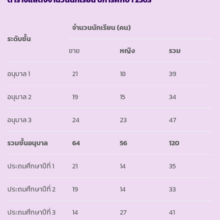
จำนวนนักเรียน (คน)
ระดับชั้น
ชาย
หญิง
รวม
อนุบาล 1
21
18
39
อนุบาล 2
19
15
34
อนุบาล 3
24
23
47
รวมชั้นอนุบาล
64
56
120
ประถมศึกษาปีที่ 1
21
14
35
ประถมศึกษาปีที่ 2
19
14
33
ประถมศึกษาปีที่ 3
14
27
41