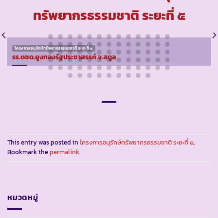
ทรัพยากรธรรมชาติ ระยะที่ ๕
โครงการอนุรักษ์ทรัพยากรธรรมชาติ ระยะที่ ๕
รร.ตชด.ยูงทองรัฐประชาสรรค์ จ.สตูล
This entry was posted in
โครงการอนุรักษ์ทรัพยากรธรรมชาติ ระยะที่ ๕
.
Bookmark the
permalink
.
หมวดหมู่