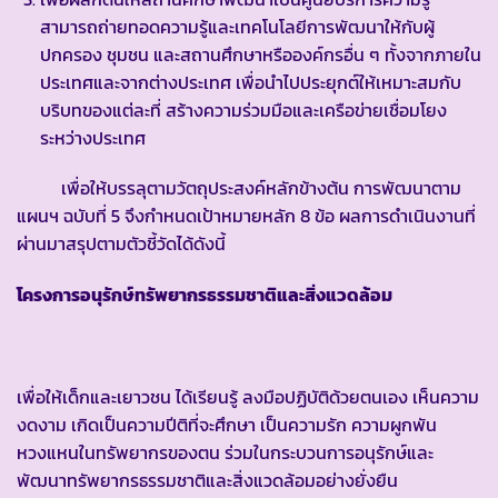
สามารถถ่ายทอดความรู้และเทคโนโลยีการพัฒนาให้กับผู้
ปกครอง ชุมชน และสถานศึกษาหรือองค์กรอื่น ๆ ทั้งจากภายใน
ประเทศและจากต่างประเทศ เพื่อนำไปประยุกต์ให้เหมาะสมกับ
บริบทของแต่ละที่ สร้างความร่วมมือและเครือข่ายเชื่อมโยง
ระหว่างประเทศ
เพื่อให้บรรลุตามวัตถุประสงค์หลักข้างต้น การพัฒนาตาม
แผนฯ ฉบับที่ 5 จึงกำหนดเป้าหมายหลัก 8 ข้อ ผลการดำเนินงานที่
ผ่านมาสรุปตามตัวชี้วัดได้ดังนี้
โครงการอนุรักษ์ทรัพยากรธรรมชาติและสิ่งแวดล้อม
เพื่อให้เด็กและเยาวชน ได้เรียนรู้ ลงมือปฏิบัติด้วยตนเอง เห็นความ
งดงาม เกิดเป็นความปีติที่จะศึกษา เป็นความรัก ความผูกพัน
หวงแหนในทรัพยากรของตน ร่วมในกระบวนการอนุรักษ์และ
พัฒนาทรัพยากรธรรมชาติและสิ่งแวดล้อมอย่างยั่งยืน