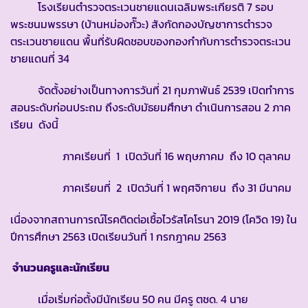
โรงเรียนตำรวจตระเวนชายแดนเฉลิมพระเกียรติ 7 รอบ
พระชนมพรรษา (บ้านหม่องกั๊วะ) สังกัดกองบัญชาการตำรวจ
ตระเวนชายแดน พื้นที่รับผิดชอบของกองกำกับการตำรวจตระเวน
ชายแดนที่ 34
จัดตั้งอย่างเป็นทางการวันที่ 21 กุมภาพันธ์ 2539 เปิดทำการ
สอนระดับก่อนประถม ถึงระดับมัธยมศึกษา ดำเนินการสอน 2 ภาค
เรียน ดังนี้
ภาคเรียนที่ 1 เปิดวันที่ 16 พฤษภาคม ถึง 10 ตุลาคม
ภาคเรียนที่ 2 เปิดวันที่ 1 พฤศจิกายน ถึง 31 มีนาคม
เนื่องจากสถานการณ์โรคติดต่อเชื้อไวรัสโคโรนา 2019 (โควิด 19) ใน
ปีการศึกษา 2563 เปิดเรียนวันที่ 1 กรกฎาคม 2563
จำนวนครูและนักเรียน
เมื่อเริ่มก่อตั้งมีนักเรียน 50 คน มีครู ตชด. 4 นาย