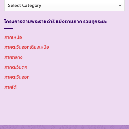
หมวด
หมู่
โครงการตามพระราชดำริ แบ่งตามภาค รวมทุกระยะ
ภาคเหนือ
ภาคตะวันออกเฉียงเหนือ
ภาคกลาง
ภาคตะวันตก
ภาคตะวันออก
ภาคใต้