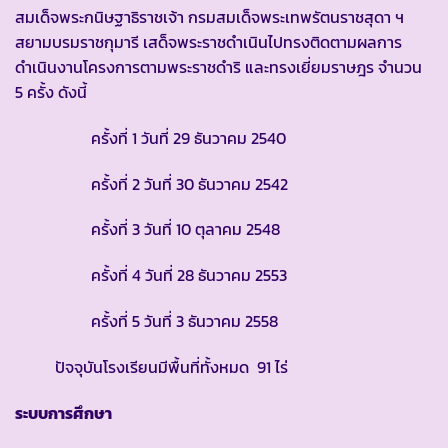
สมเด็จพระกนิษฐาธิราชเจ้า กรมสมเด็จพระเทพรัตนราชสุดา ฯ
สยามบรมราชกุมารี เสด็จพระราชดำเนินไปทรงติดตามผลการ
ดำเนินงานโครงการตามพระราชดำริ และทรงเยี่ยมราษฎร จำนวน
5 ครั้ง ดังนี้
ครั้งที่ 1 วันที่ 29 ธันวาคม 2540
ครั้งที่ 2 วันที่ 30 ธันวาคม 2542
ครั้งที่ 3 วันที่ 10 ตุลาคม 2548
ครั้งที่ 4 วันที่ 28 ธันวาคม 2553
ครั้งที่ 5 วันที่ 3 ธันวาคม 2558
ปัจจุบันโรงเรียนมีพื้นที่ทั้งหมด 91 ไร่
ระบบการศึกษา