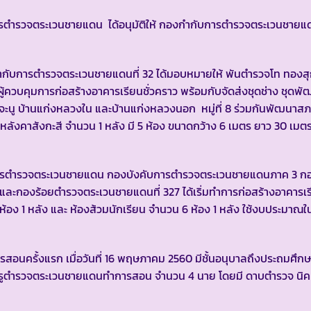
ารตำรวจตระเวนชายแดน ได้อนุมัติให้ กองกำกับการตำรวจตระเวนชายแดน
้กำกับการตำรวจตระเวนชายแดนที่ 32 ได้มอบหมายให้ พันตำรวจโท ทองสุก
้ควบคุมการก่อสร้างอาคารเรียนชั่วคราว พร้อมกับจัดส่งชุดช่าง ชุดพ
นจะนู บ้านแก่งหลวงใน และบ้านแก่งหลวงนอก หมู่ที่ 8 ร่วมกันพัฒนา
 หลังคาสังกะสี จำนวน 1 หลัง มี 5 ห้อง ขนาดกว้าง 6 เมตร ยาว 30 เมตร
ญชาการตำรวจตระเวนชายแดน กองบังคับการตำรวจตระเวนชายแดนภาค 3 ก
ละกองร้อยตำรวจตระเวนชายแดนที่ 327 ได้เริ่มทำการก่อสร้างอาคารเร
ห้อง 1 หลัง และ ห้องส้วมนักเรียน จำนวน 6 ห้อง 1 หลัง ใช้งบประมาณใ
อนครั้งแรก เมื่อวันที่ 16 พฤษภาคม 2560 มีชั้นอนุบาลถึงประถมศึกษาป
มีครูตำรวจตระเวนชายแดนทำการสอน จำนวน 4 นาย โดยมี ดาบตำรวจ นิ