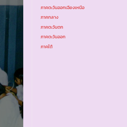
ภาคตะวันออกเฉียงเหนือ
ภาคกลาง
ภาคตะวันตก
ภาคตะวันออก
ภาคใต้