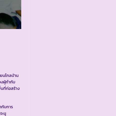
รียนไกลบ้าน
งผู้กำกับ
ที่ก่อสร้าง
กำกับการ
จะนู