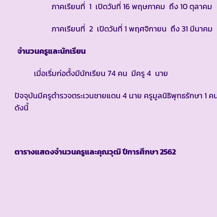
ภาคเรียนที่ 1 เปิดวันที่ 16 พฤษภาคม ถึง 10 ตุลาคม
ภาคเรียนที่ 2 เปิดวันที่ 1 พฤศจิกายน ถึง 31 มีนาคม
จำนวนครูและนักเรียน
เมื่อเริ่มก่อตั้งมีนักเรียน 74 คน มีครู 4 นาย
ปัจจุบันมีครูตำรวจตระเวนชายแดน 4 นาย ครูมูลนิธิพุทธรักษา 1 ค
ดังนี้
ตารางแสดงจำนวนครูและคุณวุฒิ ปีการศึกษา
2562