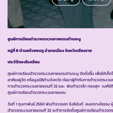
ศูนย์การเรียนตำรวจตระเวนชายแดนบ้านจะนู
หมู่ที่ 8 ตำบลห้วยชมภู อำเภอเมือง จังหวัดเชียงราย
ประวัติของโรงเรียน
ศูนย์การเรียนตำรวจตระเวนชายแดนบ้านจะนู จัดตั้งขึ้น เพื่อให้เด็
อาศัยอยู่วัด หรือมูลนิธิต่างจังหวัด ต่อมาผู้กำกับการตำรวจตระเ
การตำรวจตระเวนชายแดนที่ 32 และ พันตำรวจโท ทองสุก วงศ์ขัติ
ศูนย์การเรียนตำรวจตระเวนชายแดน
วันที่ 1 กุมภาพันธ์ 2560 พันตำรวจเอก รังสิมันต์ สงเคราะห์ธรรม
ตำรวจตระเวนชายแดนที่ 32 จะทำการจัดตั้งศูนย์การเรียนตำรวจตร