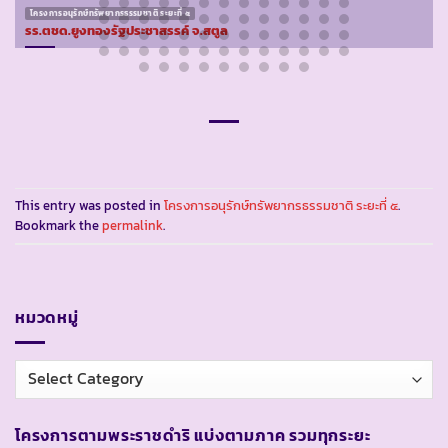
โครงการอนุรักษ์ทรัพยากรธรรมชาติ ระยะที่ ๕
รร.ตชด.ยูงทองรัฐประชาสรรค์ จ.สตูล
This entry was posted in
โครงการอนุรักษ์ทรัพยากรธรรมชาติ ระยะที่ ๕
.
Bookmark the
permalink
.
หมวดหมู่
หมวด
หมู่
โครงการตามพระราชดำริ แบ่งตามภาค รวมทุกระยะ