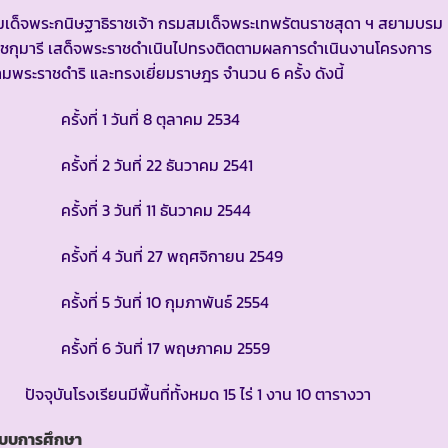
มเด็จพระกนิษฐาธิราชเจ้า กรมสมเด็จพระเทพรัตนราชสุดา ฯ สยามบรม
าชกุมารี เสด็จพระราชดำเนินไปทรงติดตามผลการดำเนินงานโครงการ
มพระราชดำริ และทรงเยี่ยมราษฎร จำนวน 6 ครั้ง ดังนี้
รั้งที่ 1 วันที่ 8 ตุลาคม 2534
รั้งที่ 2 วันที่ 22 ธันวาคม 2541
รั้งที่ 3 วันที่ 11 ธันวาคม 2544
รั้งที่ 4 วันที่ 27 พฤศจิกายน 2549
รั้งที่ 5 วันที่ 10 กุมภาพันธ์ 2554
รั้งที่ 6 วันที่ 17 พฤษภาคม 2559
จจุบันโรงเรียนมีพื้นที่ทั้งหมด 15 ไร่ 1 งาน 10 ตารางวา
ะบบการศึกษา