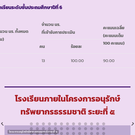
กเรียนระดับชั้นประถมศึกษาปีที่ 6
จำนวน นร.
คะแนนเฉลี่ย
นวน นร. ทั้งหมด
ที่เข้ารับการประเมิน
(คะแนนเต็ม
น)
100 คะแนน)
คน
ร้อยละ
13
100.00
90.00
โรงเรียนภายในโครงการอนุรักษ์
ทรัพยากรธรรมชาติ ระยะที่ ๕
โครงการอนุรักษ์ทรัพยากรธรรมชาติ ระยะที่ ๕