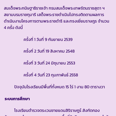
สมเด็จพระกนิษฐาธิราชเจ้า กรมสมเด็จพระเทพรัตนราชสุดา ฯ
สยามบรมราชกุมารี เสด็จพระราชดำเนินไปทรงติดตามผลการ
ดำเนินงานโครงการตามพระราชดำริ และทรงเยี่ยมราษฎร จำนวน
4 ครั้ง ดังนี้
ครั้งที่ 1 วันที่ 9 กันยายน 2539
ครั้งที่ 2 วันที่ 19 สิงหาคม 2548
ครั้งที่ 3 วันที่ 24 มิถุนายน 2553
ครั้งที่ 4 วันที่ 23 กุมภาพันธ์ 2558
ปัจจุบันโรงเรียนมีพื้นที่ทั้งหมด 15 ไร่ 1 งาน 80 ตารางวา
ระบบการศึกษา
โรงเรียนตำรวจตระเวนชายแดนสิริราษฎร์ สังกัดกอง