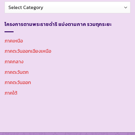
หมวด
หมู่
โครงการตามพระราชดำริ แบ่งตามภาค รวมทุกระยะ
ภาคเหนือ
ภาคตะวันออกเฉียงเหนือ
ภาคกลาง
ภาคตะวันตก
ภาคตะวันออก
ภาคใต้