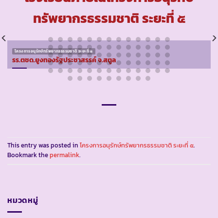
ทรัพยากรธรรมชาติ ระยะที่ ๕
โครงการอนุรักษ์ทรัพยากรธรรมชาติ ระยะที่ ๕
รร.ตชด.ยูงทองรัฐประชาสรรค์ จ.สตูล
This entry was posted in
โครงการอนุรักษ์ทรัพยากรธรรมชาติ ระยะที่ ๕
.
Bookmark the
permalink
.
หมวดหมู่