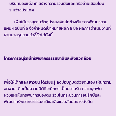
บริบทของแต่ละที่ สร้างความร่วมมือและเครือข่ายเชื่อมโยง
ระหว่างประเทศ
เพื่อให้บรรลุตามวัตถุประสงค์หลักข้างต้น การพัฒนาตาม
แผนฯ ฉบับที่ 5 จึงกำหนดเป้าหมายหลัก 8 ข้อ ผลการดำเนินงานที่
ผ่านมาสรุปตามตัวชี้วัดได้ดังนี้
โครงการอนุรักษ์ทรัพยากรธรรมชาติและสิ่งแวดล้อม
เพื่อให้เด็กและเยาวชน ได้เรียนรู้ ลงมือปฏิบัติด้วยตนเอง เห็นความ
งดงาม เกิดเป็นความปีติที่จะศึกษา เป็นความรัก ความผูกพัน
หวงแหนในทรัพยากรของตน ร่วมในกระบวนการอนุรักษ์และ
พัฒนาทรัพยากรธรรมชาติและสิ่งแวดล้อมอย่างยั่งยืน