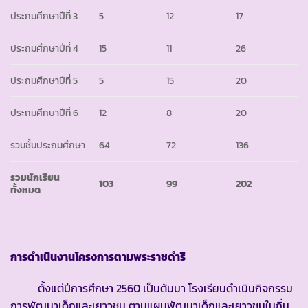
ประถมศึกษาปีที่ 3
5
12
17
ประถมศึกษาปีที่ 4
15
11
26
ประถมศึกษาปีที่ 5
5
15
20
ประถมศึกษาปีที่ 6
12
8
20
รวมชั้นประถมศึกษา
64
72
136
รวมนักเรียน
103
99
202
ทั้งหมด
การดำเนินงานโครงการตามพระราชดำริ
ตั้งแต่ปีการศึกษา 2560 เป็นต้นมา โรงเรียนดำเนินกิจกรรม
การพัฒนาเด็กและเยาวชน ตามแผนพัฒนาเด็กและเยาวชนในถิ่น