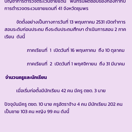
บัญชาการตำรวจตระเวนชายแดน พื้นที่รับผิดชอบของกองกำกับ
การตำรวจตระเวนชายแดนที่ 41 จังหวัดชุมพร
จัดตั้งอย่างเป็นทางการวันที่ 13 พฤษภาคม 2531 เปิดทำการ
สอนระดับก่อนประถม ถึงระดับประถมศึกษา ดำเนินการสอน 2 ภาค
เรียน ดังนี้
ภาคเรียนที่ 1 เปิดวันที่ 16 พฤษภาคม ถึง 10 ตุลาคม
ภาคเรียนที่ 2 เปิดวันที่ 1 พฤศจิกายน ถึง 31 มีนาคม
จำนวนครูและนักเรียน
เมื่อเริ่มก่อตั้งมีนักเรียน 42 คน มีครู ตชด. 3 นาย
ปัจจุบันมีครู ตชด. 10 นาย ครูอัตราจ้าง 4 คน มีนักเรียน 202 คน
เป็นชาย 103 คน หญิง 99 คน ดังนี้