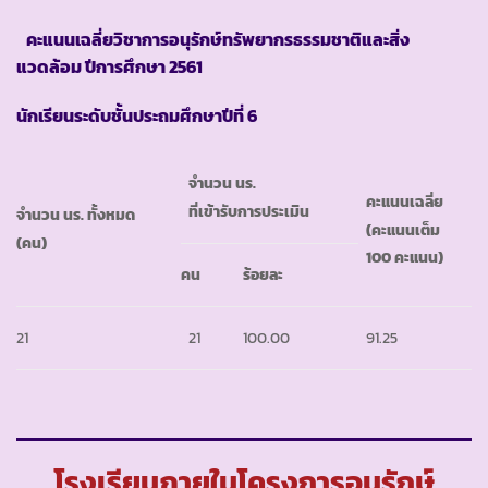
คะแนนเฉลี่ยวิชาการอนุรักษ์ทรัพยากรธรรมชาติและสิ่ง
แวดล้อม ปีการศึกษา 2561
นักเรียนระดับชั้นประถมศึกษาปีที่ 6
จำนวน นร.
คะแนนเฉลี่ย
ที่เข้ารับการประเมิน
จำนวน นร. ทั้งหมด
(คะแนนเต็ม
(คน)
100 คะแนน)
คน
ร้อยละ
21
21
100.00
91.25
โรงเรียนภายในโครงการอนุรักษ์