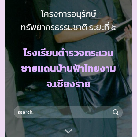
โครงการอนุรักษ์
ทรัพยากรธรรมชาติ ระยะที่ ๕
โรงเรียนตำรวจตระเวน
ชายแดนบ้านฟ้าไทยงาม
จ.เชียงราย