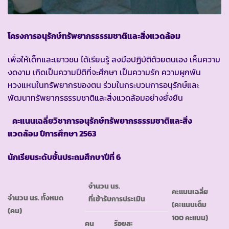
โครงการอนุรักษ์ทรัพยากรธรรมชาติและสิ่งแวดล้อม
เพื่อให้เด็กและเยาวชน ได้เรียนรู้ ลงมือปฏิบัติด้วยตนเอง เห็นความ
งดงาม เกิดเป็นความปีติที่จะศึกษา เป็นความรัก ความผูกพัน
หวงแหนในทรัพยากรของตน ร่วมในกระบวนการอนุรักษ์และ
พัฒนาทรัพยากรธรรมชาติและสิ่งแวดล้อมอย่างยั่งยืน
คะแนนเฉลี่ยวิชาการอนุรักษ์ทรัพยากรธรรมชาติและสิ่ง
แวดล้อม ปีการศึกษา 2563
นักเรียนระดับชั้นประถมศึกษาปีที่ 6
จำนวน นร.
คะแนนเฉลี่ย
จำนวน นร. ทั้งหมด
ที่เข้ารับการประเมิน
(คะแนนเต็ม
(คน)
100 คะแนน)
คน
ร้อยละ