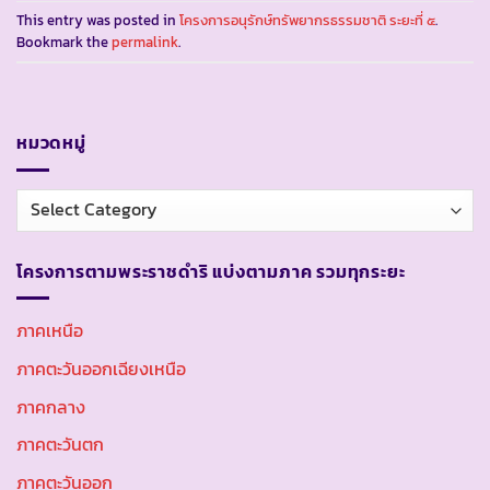
This entry was posted in
โครงการอนุรักษ์ทรัพยากรธรรมชาติ ระยะที่ ๕
.
Bookmark the
permalink
.
หมวดหมู่
หมวด
หมู่
โครงการตามพระราชดำริ แบ่งตามภาค รวมทุกระยะ
ภาคเหนือ
ภาคตะวันออกเฉียงเหนือ
ภาคกลาง
ภาคตะวันตก
ภาคตะวันออก