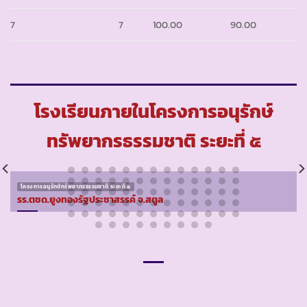
7
7
100.00
90.00
โรงเรียนภายในโครงการอนุรักษ์
ทรัพยากรธรรมชาติ ระยะที่ ๕
โครงการอนุรักษ์ทรัพยากรธรรมชาติ ระยะที่ ๕
รร.ตชด.ยูงทองรัฐประชาสรรค์ จ.สตูล