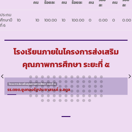
คน
ร้อยละ
คน
ร้อยละ
คน
คน
ละ
ละ
ประถม
ศึกษาปี
10
10
100.00
10
100.00
0
0.00
0
0.00
ที่ 6
โรงเรียนภายในโครงการส่งเสริม
คุณภาพการศึกษา ระยะที่ ๕
โครงการส่งเสริมคุณภาพการศึกษา ระยะที่ ๕
รร.ตชด.ยูงทองรัฐประชาสรรค์ จ.สตูล