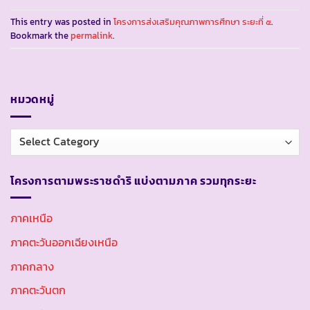
This entry was posted in
โครงการส่งเสริมคุณภาพการศึกษา ระยะที่ ๕
.
Bookmark the
permalink
.
หมวดหมู่
หมวด
หมู่
โครงการตามพระราชดำริ แบ่งตามภาค รวมทุกระยะ
ภาคเหนือ
ภาคตะวันออกเฉียงเหนือ
ภาคกลาง
ภาคตะวันตก