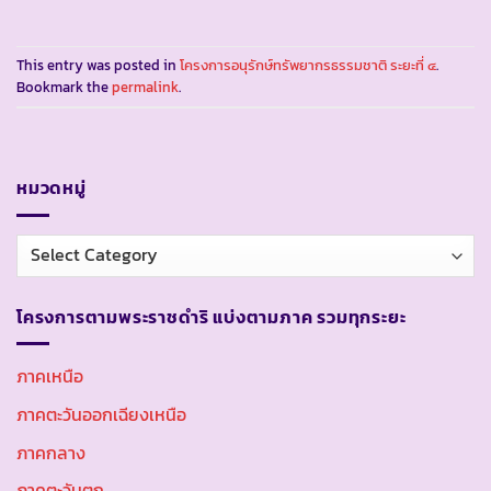
This entry was posted in
โครงการอนุรักษ์ทรัพยากรธรรมชาติ ระยะที่ ๔
.
Bookmark the
permalink
.
หมวดหมู่
หมวด
หมู่
โครงการตามพระราชดำริ แบ่งตามภาค รวมทุกระยะ
ภาคเหนือ
ภาคตะวันออกเฉียงเหนือ
ภาคกลาง
ภาคตะวันตก