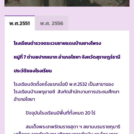
พ.ศ.2551
พ.ศ. 2556
โรงเรียนตำรวจตระเวนชายแดนบ้านยางโพรง
หมู่ที่ 7 ตำบลปากหมาก อำเภอไชยา จังหวัดสุราษฎร์ธานี
ประวัติของโรงเรียน
โรงเรียนจัดตั้งครั้งแรกเมื่อปี พ.ศ.2532 เป็นสาขาของ
โรงเรียนบ้านพรุยายชี สังกัดสำนักงานการประถมศึกษา
อำเภอไชยา
ปัจจุบันโรงเรียนมีพื้นที่ทั้งหมด 20 ไร่
สมเด็จพระเทพรัตนราชสุดา ฯ สยามบรมราชกุมารี
เสด็จพระราชดำเนินทรงติดตามการดำเนินงานโครงการ