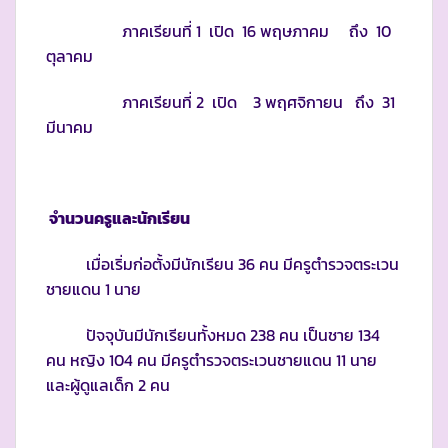
ภาคเรียนที่ 1 เปิด 16 พฤษภาคม ถึง 10
ตุลาคม
ภาคเรียนที่ 2 เปิด 3 พฤศจิกายน ถึง 31
มีนาคม
จำนวนครูและนักเรียน
เมื่อเริ่มก่อตั้งมีนักเรียน 36 คน มีครูตำรวจตระเวน
ชายแดน 1 นาย
ปัจจุบันมีนักเรียนทั้งหมด 238 คน เป็นชาย 134
คน หญิง 104 คน มีครูตำรวจตระเวนชายแดน 11 นาย
และผู้ดูแลเด็ก 2 คน