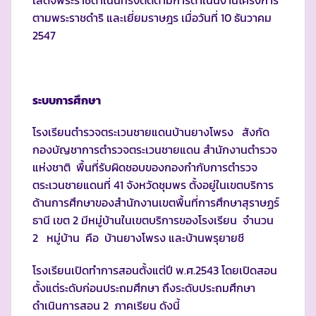
ตามพระราชดำริ และเยี่ยมราษฎร เมื่อวันที่ 10 ธันวาคม
2547
ระบบการศึกษา
โรงเรียนตำรวจตระเวนชายแดนบ้านยางโพรง สังกัด
กองบัญชาการตำรวจตระเวนชายแดน สำนักงานตำรวจ
แห่งชาติ พื้นที่รับผิดชอบของกองกำกับการตำรวจ
ตระเวนชายแดนที่ 41 จังหวัดชุมพร ตั้งอยู่ในเขตบริการ
ด้านการศึกษาของสำนักงานเขตพื้นที่การศึกษาสุราษฏร์
ธานี เขต 2 มีหมู่บ้านในเขตบริการของโรงเรียน จำนวน
2 หมู่บ้าน คือ บ้านยางโพรง และบ้านพรุยายชี
โรงเรียนเปิดทำการสอนตั้งแต่ปี พ.ศ.2543 โดยเปิดสอน
ตั้งแต่ระดับก่อนประถมศึกษา ถึงระดับประถมศึกษา
ดำเนินการสอน 2 ภาคเรียน ดังนี้