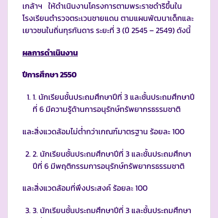
เกล้าฯ ให้ดำเนินงานโครงการตามพระราชดำริขึ้นใน
โรงเรียนตำรวจตระเวนชายแดน ตามแผนพัฒนาเด็กและ
เยาวชนในถิ่นทุรกันดาร ระยะที่ 3 (ปี 2545 – 2549) ดังนี้
ผลการดำเนินงาน
ปีการศึกษา 2550
1. นักเรียนชั้นประถมศึกษาปีที่ 3 และชั้นประถมศึกษาปี
ที่ 6 มีความรู้ด้านการอนุรักษ์ทรัพยากรธรรมชาติ
และสิ่งแวดล้อมไม่ต่ำกว่าเกณฑ์มาตรฐาน ร้อยละ 100
2. นักเรียนชั้นประถมศึกษาปีที่ 3 และชั้นประถมศึกษา
ปีที่ 6 มีพฤติกรรมการอนุรักษ์ทรัพยากรธรรมชาติ
และสิ่งแวดล้อมที่พึงประสงค์ ร้อยละ 100
3. นักเรียนชั้นประถมศึกษาปีที่ 3 และชั้นประถมศึกษา