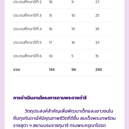
ประถมศึกษาปีที่ 2
18
9
27
ประถมศึกษาปีที่ 3
15
10
25
ประถมศึกษาปีที่ 4
16
19
35
ประถมศึกษาปีที่ 5
17
16
33
ประถมศึกษาปีที่ 6
10
5
15
รวม
134
96
230
การดำเนินงานโครงการตามพระราชดำริ
วัตถุประสงค์สำคัญเพื่อพัฒนาเด็กและเยาวชนใน
ถิ่นทุรกันดารให้มีคุณภาพชีวิตที่ดีขึ้น สมเด็จพระเทพรัตน
ราชสุดา ฯ สยามบรมราชกุมารี ทรงพระกรุณาโปรด