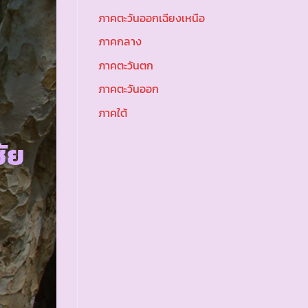
ภาคตะวันออกเฉียงเหนือ
ภาคกลาง
ภาคตะวันตก
ภาคตะวันออก
ภาคใต้
ัย