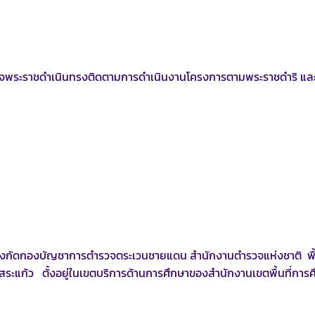
ระราชดำเนินทรงติดตามการดำเนินงานโครงการตามพระราชดำริ และเ
ดกองบัญชาการตำรวจตระเวนชายแดน สำนักงานตำรวจแห่งชาติ พื้นท
ะแก้ว ตั้งอยู่ในเขตบริการด้านการศึกษาของสำนักงานเขตพื้นที่การศ