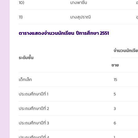
10)
นางพาชื่น
11)
นางสุปราณี
ตารางแสดงจำนวนนักเรียน
ปีการศึกษา
2551
จำนวนนักเรี
ระดับชั้น
ชาย
เด็กเล็ก
15
ประถมศึกษาปีที่ 1
5
ประถมศึกษาปีที่ 2
3
ประถมศึกษาปีที่ 3
6
ประถมศึกษาปีที่ 4
1