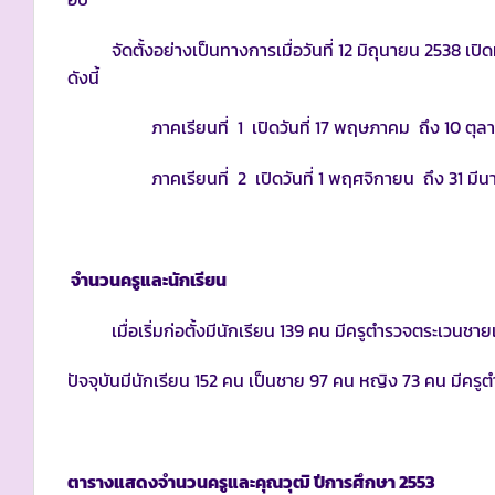
จัดตั้งอย่างเป็นทางการเมื่อวันที่ 12 มิถุนายน 2538 เ
ดังนี้
ภาคเรียนที่ 1 เปิดวันที่ 17 พฤษภาคม ถึง 10 ตุล
ภาคเรียนที่ 2 เปิดวันที่ 1 พฤศจิกายน ถึง 31 มีน
จำนวนครูและนักเรียน
เมื่อเริ่มก่อตั้งมีนักเรียน 139 คน มีครูตำรวจตระเวนชา
ปัจจุบันมีนักเรียน 152 คน เป็นชาย 97 คน หญิง 73 คน มีค
ตารางแสดงจำนวนครูและคุณวุฒิ ปีการศึกษา
2553