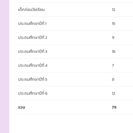
เด็กก่อนวัยเรียน
12
ประถมศึกษาปีที่ 1
15
ประถมศึกษาปีที่ 2
9
ประถมศึกษาปีที่ 3
16
ประถมศึกษาปีที่ 4
7
ประถมศึกษาปีที่ 5
8
ประถมศึกษาปีที่ 6
12
รวม
79