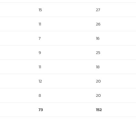
15
27
11
26
7
16
9
25
11
18
12
20
8
20
73
152