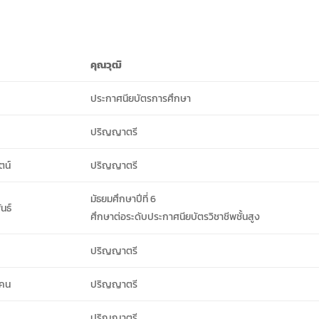
คุณวุฒิ
ประกาศนียบัตรการศึกษา
ปริญญาตรี
ตน์
ปริญญาตรี
มัธยมศึกษาปีที่ 6
นธ์
ศึกษาต่อระดับประกาศนียบัตรวิชาชีพชั้นสูง
ปริญญาตรี
โคน
ปริญญาตรี
ปริญญาตรี