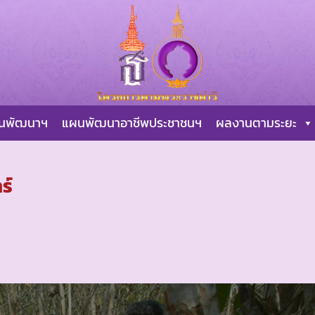
ผนพัฒนาฯ
แผนพัฒนาอาชีพประชาชนฯ
ผลงานตามระยะ
ร์