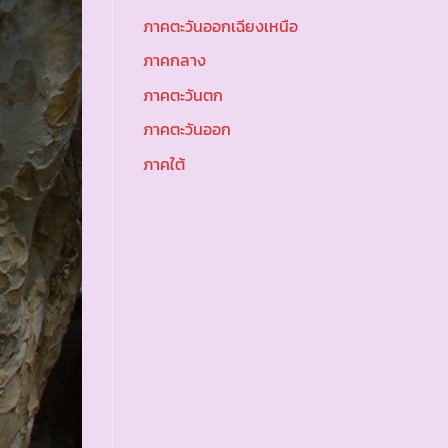
ภาคตะวันออกเฉียงเหนือ
ภาคกลาง
ภาคตะวันตก
ภาคตะวันออก
ภาคใต้