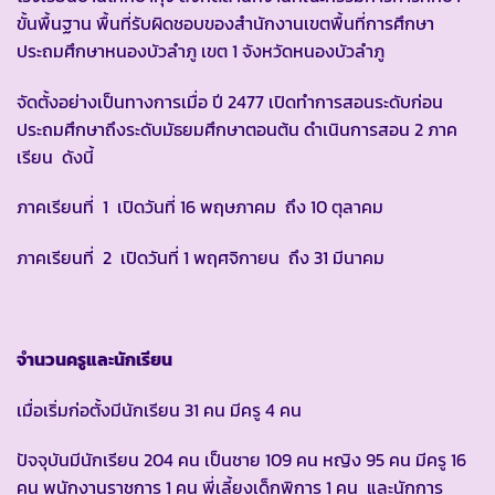
ขั้นพื้นฐาน พื้นที่รับผิดชอบของสำนักงานเขตพื้นที่การศึกษา
ประถมศึกษาหนองบัวลำภู เขต 1 จังหวัดหนองบัวลำภู
จัดตั้งอย่างเป็นทางการเมื่อ ปี 2477 เปิดทำการสอนระดับก่อน
ประถมศึกษาถึงระดับมัธยมศึกษาตอนต้น ดำเนินการสอน 2 ภาค
เรียน ดังนี้
ภาคเรียนที่ 1 เปิดวันที่ 16 พฤษภาคม ถึง 10 ตุลาคม
ภาคเรียนที่ 2 เปิดวันที่ 1 พฤศจิกายน ถึง 31 มีนาคม
จำนวนครูและนักเรียน
เมื่อเริ่มก่อตั้งมีนักเรียน 31 คน มีครู 4 คน
ปัจจุบันมีนักเรียน 204 คน เป็นชาย 109 คน หญิง 95 คน มีครู 16
คน พนักงานราชการ 1 คน พี่เลี้ยงเด็กพิการ 1 คน และนักการ