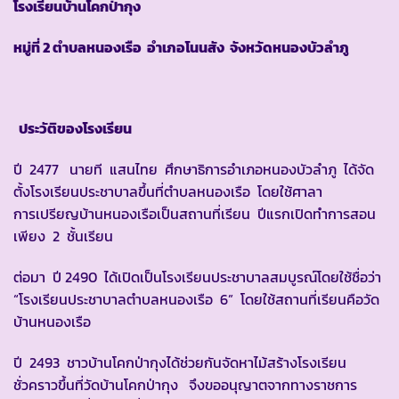
โรงเรียนบ้านโคกป่ากุง
หมู่ที่ 2 ตำบลหนองเรือ อำเภอโนนสัง จังหวัดหนองบัวลำภู
ประวัติของโรงเรียน
ปี 2477 นายที แสนไทย ศึกษาธิการอำเภอหนองบัวลำภู ได้จัด
ตั้งโรงเรียนประชาบาลขึ้นที่ตำบลหนองเรือ โดยใช้ศาลา
การเปรียญบ้านหนองเรือเป็นสถานที่เรียน ปีแรกเปิดทำการสอน
เพียง 2 ชั้นเรียน
ต่อมา ปี 2490 ได้เปิดเป็นโรงเรียนประชาบาลสมบูรณ์โดยใช้ชื่อว่า
“โรงเรียนประชาบาลตำบลหนองเรือ 6” โดยใช้สถานที่เรียนคือวัด
บ้านหนองเรือ
ปี 2493 ชาวบ้านโคกป่ากุงได้ช่วยกันจัดหาไม้สร้างโรงเรียน
ชั่วคราวขึ้นที่วัดบ้านโคกป่ากุง จึงขออนุญาตจากทางราชการ