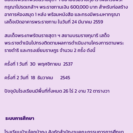
กรุณาโปรดเกล้าฯ พระราชทานเงิน 600,000 บาท สำหรับก่อสร้าง
อาคารห้องสมุด 1 หลัง พร้อมหนังสือ และทรงมีพระมหากรุณา
เสด็จเปิดอาคารพระราชทาน ในวันที่ 24 มีนาคม 2559
สมเด็จพระเทพรัตนราชสุดา ฯ สยามบรมราชกุมารี เสด็จ
พระราชดำเนินไปทรงติดตามผลการดำเนินงานโครงการตามพระ
ราชดำริ และทรงเยี่ยมราษฎร จำนวน 2 ครั้ง ดังนี้
ครั้งที่ 1 วันที่ 30 พฤศจิกายน 2537
ครั้งที่ 2 วันที่ 18 ธันวาคม 2545
ปัจจุบันโรงเรียนมีพื้นที่ทั้งหมด 26 ไร่ 2 งาน 72 ตารางวา
ระบบการศึกษา
โรงเรียนบ้านโคกป่ากุง สังกัดสำนักงานคณะกรรมการการศึกษา