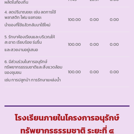
ผลิตในท้องถิ่น
4. ลดปริมาณขยะ เช่น ลดการใช้
พลาสติก โฟม แยกขยะ
100.00
0.00
0.00
นำของที่ใช้แล้วกลับมาใช้ใหม่
5. รักษาห้องเรียนและบริเวณให้
สะอาด เรียบร้อย ร่มรื่น
100.00
0.00
0.00
และสวยงามอยู่เสมอ
6. มีส่วนร่วมในการอนุรักษ์
ทรัพยากรธรรมชาติและสิ่งแวดล้อม
100.00
0.00
0.00
ของชุมชน
เช่น การปลูกป่า การรักษาแหล่งน้ำ
โรงเรียนภายในโครงการอนุรักษ์
ทรัพยากรธรรมชาติ ระยะที่ ๔