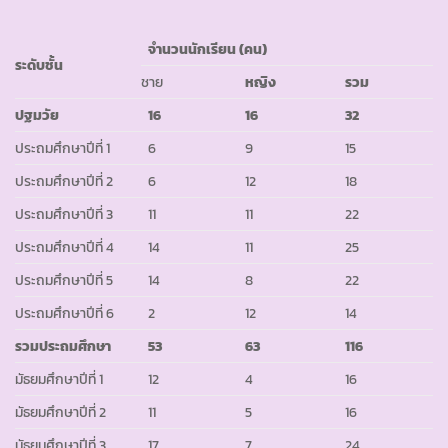
จำนวนนักเรียน
(คน)
ระดับชั้น
ชาย
หญิง
รวม
ปฐมวัย
16
16
32
ประถมศึกษาปีที่ 1
6
9
15
ประถมศึกษาปีที่ 2
6
12
18
ประถมศึกษาปีที่ 3
11
11
22
ประถมศึกษาปีที่ 4
14
11
25
ประถมศึกษาปีที่ 5
14
8
22
ประถมศึกษาปีที่ 6
2
12
14
รวมประถมศึกษา
53
63
116
มัธยมศึกษาปีที่ 1
12
4
16
มัธยมศึกษาปีที่ 2
11
5
16
มัธยมศึกษาปีที่ 3
17
7
24