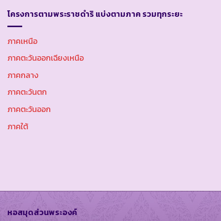
โครงการตามพระราชดำริ แบ่งตามภาค รวมทุกระยะ
ภาคเหนือ
ภาคตะวันออกเฉียงเหนือ
ภาคกลาง
ภาคตะวันตก
ภาคตะวันออก
ภาคใต้
หอสมุดส่วนพระองค์