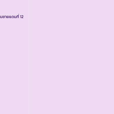
ชายแดนที่ 12