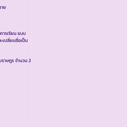
 นาย
าคารเรียน แบบ
เปลี่ยนชื่อเป็น
ยมราษฎร จำนวน 2