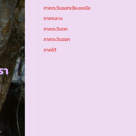
ภาคตะวันออกเฉียงเหนือ
ภาคกลาง
ภาคตะวันตก
ภาคตะวันออก
ภาคใต้
รา