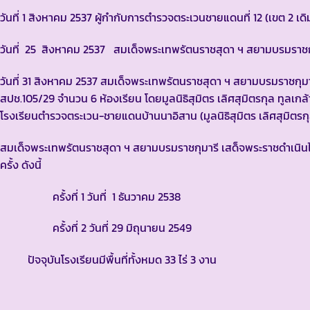
วันที่ 1 สิงหาคม 2537 ผู้กำกับการตำรวจตระเวนชายแดนที่ 12 (เขต 2 เ
วันที่ 25 สิงหาคม 2537 สมเด็จพระเทพรัตนราชสุดา ฯ สยามบรมราช
วันที่ 31 สิงหาคม 2537 สมเด็จพระเทพรัตนราชสุดา ฯ สยามบรมราชกุม
สปช.105/29 จำนวน 6 ห้องเรียน โดยมูลนิธิสุมิตร เลิศสุมิตรกุล ทูลเกล้า
โรงเรียนตำรวจตระเวน-ชายแดนบ้านนาอิสาน (มูลนิธิสุมิตร เลิศสุมิตรกุล
สมเด็จพระเทพรัตนราชสุดา ฯ สยามบรมราชกุมารี เสด็จพระราชดำเน
ครั้ง ดังนี้
ครั้งที่ 1 วันที่ 1 ธันวาคม 2538
ครั้งที่ 2 วันที่ 29 มิถุนายน 2549
ปัจจุบันโรงเรียนมีพื้นที่ทั้งหมด 33 ไร่ 3 งาน