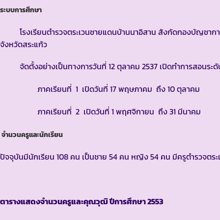
ระบบการศึกษา
โรงเรียนตำรวจตระเวนชายแดนบ้านนาอิสาน สังกัดกองบัญชาการตำ
จังหวัดสระแก้ว
จัดตั้งอย่างเป็นทางการวันที่ 12 ตุลาคม 2537 เปิดทำการสอนระดับ
ภาคเรียนที่ 1 เปิดวันที่ 17 พฤษภาคม ถึง 10 ตุลาคม
ภาคเรียนที่ 2 เปิดวันที่ 1 พฤศจิกายน ถึง 31 มีนาคม
จำนวนครูและนักเรียน
ปัจจุบันมีนักเรียน 108 คน เป็นชาย 54 คน หญิง 54 คน มีครูตำรวจต
ตารางแสดงจำนวนครูและคุณวุฒิ ปีการศึกษา
2553