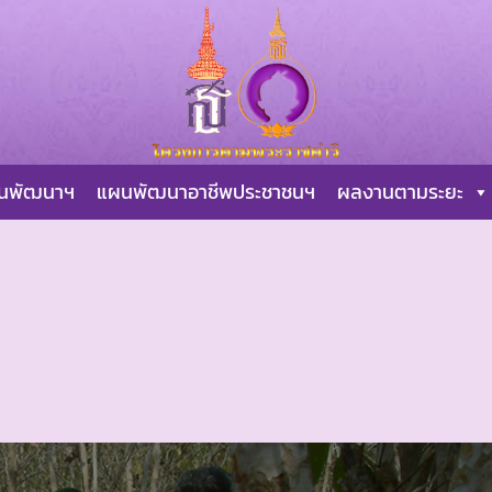
ผนพัฒนาฯ
แผนพัฒนาอาชีพประชาชนฯ
ผลงานตามระยะ