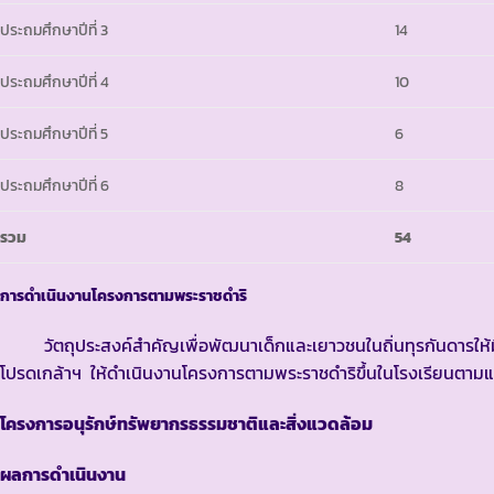
ประถมศึกษาปีที่ 3
14
ประถมศึกษาปีที่ 4
10
ประถมศึกษาปีที่ 5
6
ประถมศึกษาปีที่ 6
8
รวม
54
การดำเนินงานโครงการตามพระราชดำริ
วัตถุประสงค์สำคัญเพื่อพัฒนาเด็กและเยาวชนในถิ่นทุรกันดารให้มีค
โปรดเกล้าฯ ให้ดำเนินงานโครงการตามพระราชดำริขึ้นในโรงเรียนตามแผนพ
โครงการอนุรักษ์ทรัพยากรธรรมชาติและสิ่งแวดล้อม
ผลการดำเนินงาน