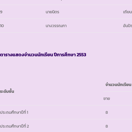
9
นายนิตร
เถีย
10
นางวรรณภา
อันป
ตารางแสดงจำนวนนักเรียน ปีการศึกษา
2553
จำนวนนักเรีย
ระดับชั้น
ชาย
ประถมศึกษาปีที่ 1
8
ประถมศึกษาปีที่ 2
8