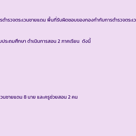
รวจตระเวนชายแดน พื้นที่รับผิดชอบของกองกำกับการตำรวจตระเวน
ประถมศึกษา ดำเนินการสอน 2 ภาคเรียน ดังนี้
ระเวนชายแดน 8 นาย และครูช่วยสอน 2 คน