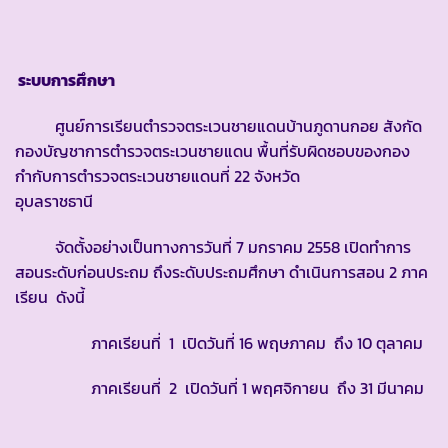
ระบบการศึกษา
ศูนย์การเรียนตำรวจตระเวนชายแดนบ้านภูดานกอย สังกัด
กองบัญชาการตำรวจตระเวนชายแดน พื้นที่รับผิดชอบของกอง
กำกับการตำรวจตระเวนชายแดนที่ 22 จังหวัด
อุบลราชธานี
จัดตั้งอย่างเป็นทางการวันที่ 7 มกราคม 2558 เปิดทำการ
สอนระดับก่อนประถม ถึงระดับประถมศึกษา ดำเนินการสอน 2 ภาค
เรียน ดังนี้
ภาคเรียนที่ 1 เปิดวันที่ 16 พฤษภาคม ถึง 10 ตุลาคม
ภาคเรียนที่ 2 เปิดวันที่ 1 พฤศจิกายน ถึง 31 มีนาคม