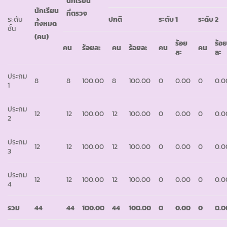
นักเรียน
นักเรียน
ที่ตรวจ
ระดับ
ปกติ
ระดับ
1
ระดับ
2
ทั้งหมด
ชั้น
(คน)
ร้อย
ร้อ
คน
ร้อยละ
คน
ร้อยละ
คน
คน
ละ
ละ
ประถม
8
8
100.00
8
100.00
0
0.00
0
0.0
1
ประถม
12
12
100.00
12
100.00
0
0.00
0
0.0
2
ประถม
12
12
100.00
12
100.00
0
0.00
0
0.0
3
ประถม
12
12
100.00
12
100.00
0
0.00
0
0.0
4
รวม
44
44
100.00
44
100.00
0
0.00
0
0.0