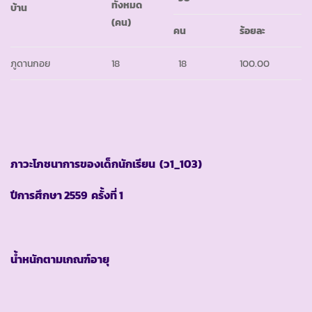
ทั้งหมด
บ้าน
(คน)
คน
ร้อยละ
ภูดานกอย
18
18
100.00
ภาวะโภชนาการของเด็กนักเรียน
(ว1_103)
ปีการศึกษา
2559 ครั้งที่ 1
น้ำหนักตามเกณฑ์อายุ