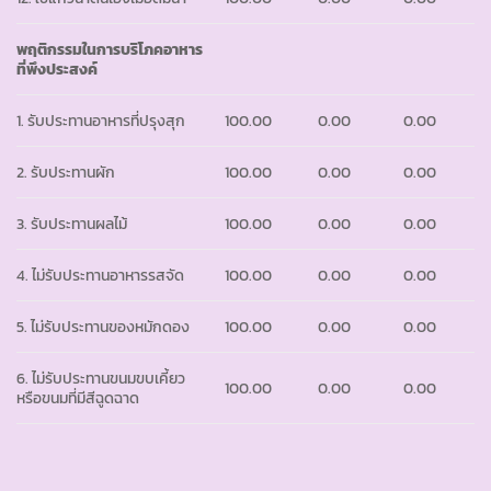
พฤติกรรมในการบริโภคอาหาร
ที่พึงประสงค์
1. รับประทานอาหารที่ปรุงสุก
100.00
0.00
0.00
2. รับประทานผัก
100.00
0.00
0.00
3. รับประทานผลไม้
100.00
0.00
0.00
4. ไม่รับประทานอาหารรสจัด
100.00
0.00
0.00
5. ไม่รับประทานของหมักดอง
100.00
0.00
0.00
6. ไม่รับประทานขนมขบเคี้ยว
100.00
0.00
0.00
หรือขนมที่มีสีฉูดฉาด