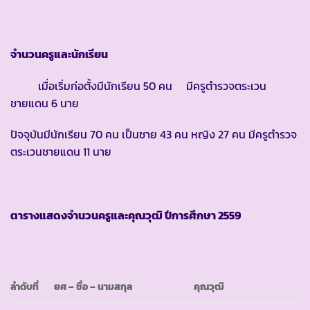
จำนวนครูและนักเรียน
เมื่อเริ่มก่อตั้งมีนักเรียน 50 คน มีครูตำรวจตระเวน
ชายแดน 6 นาย
ปัจจุบันมีนักเรียน 70 คน เป็นชาย 43 คน หญิง 27 คน มีครูตำรวจ
ตระเวนชายแดน 11 นาย
ตารางแสดงจำนวนครูและคุณวุฒิ ปีการศึกษา
2559
ลำดับที่
ยศ
– ชื่อ – นามสกุล
คุณวุฒิ