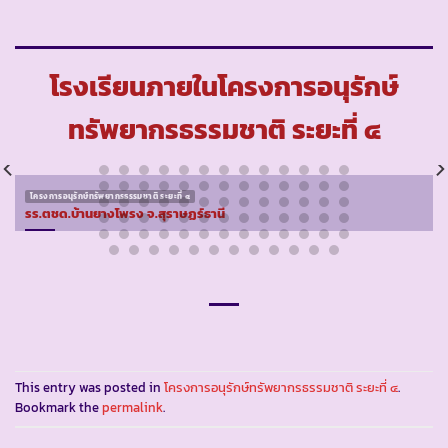
โรงเรียนภายในโครงการอนุรักษ์
ทรัพยากรธรรมชาติ ระยะที่ ๔
โครงการอนุรักษ์ทรัพยากรธรรมชาติ ระยะที่ ๔
รร.ตชด.บ้านยางโพรง จ.สุราษฏร์ธานี
This entry was posted in
โครงการอนุรักษ์ทรัพยากรธรรมชาติ ระยะที่ ๔
.
Bookmark the
permalink
.