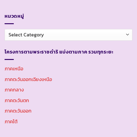
หมวดหมู่
หมวด
หมู่
โครงการตามพระราชดำริ แบ่งตามภาค รวมทุกระยะ
ภาคเหนือ
ภาคตะวันออกเฉียงเหนือ
ภาคกลาง
ภาคตะวันตก
ภาคตะวันออก
ภาคใต้