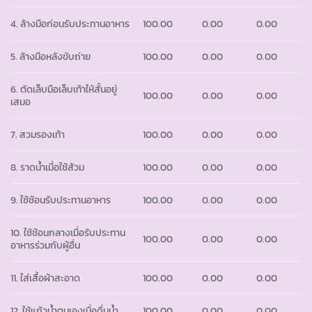
4. ล้างมือก่อนรับประทานอาหาร
100.00
0.00
0.00
5. ล้างมือหลังขับถ่าย
100.00
0.00
0.00
6. ตัดเล็บมือเล็บเท้าให้สั้นอยู่
100.00
0.00
0.00
เสมอ
7. สวมรองเท้า
100.00
0.00
0.00
8. ราดน้ำเมื่อใช้ส้วม
100.00
0.00
0.00
9. ใช้ช้อนรับประทานอาหาร
100.00
0.00
0.00
10. ใช้ช้อนกลางเมื่อรับประทาน
100.00
0.00
0.00
อาหารร่วมกับผู้อื่น
11. ใส่เสื้อผ้าสะอาด
100.00
0.00
0.00
12. ใช้แก้วน้ำตนเองเมื่อดื่มน้ำ
100.00
0.00
0.00