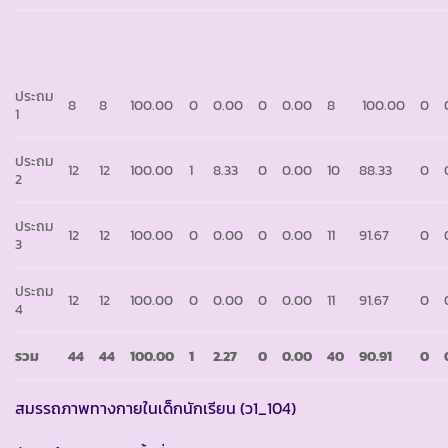
ประถม
8
8
100.00
0
0.00
0
0.00
8
100.00
0
1
ประถม
12
12
100.00
1
8.33
0
0.00
10
88.33
0
2
ประถม
12
12
100.00
0
0.00
0
0.00
11
91.67
0
3
ประถม
12
12
100.00
0
0.00
0
0.00
11
91.67
0
4
รวม
44
44
100.00
1
2.27
0
0.00
40
90.91
0
สมรรถภาพทางกายในเด็กนักเรียน (ว1_104)