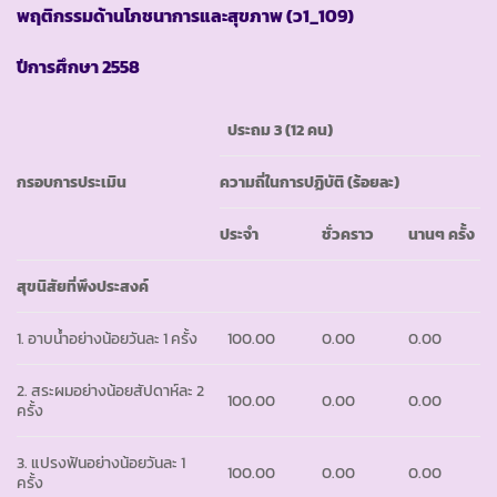
พฤติกรรมด้านโภชนาการและสุขภาพ
(ว1_109)
ปีการศึกษา
2558
ประถม
3 (12 คน)
กรอบการประเมิน
ความถี่ในการปฏิบัติ
(ร้อยละ)
ประจำ
ชั่วคราว
นานๆ ครั้ง
สุขนิสัยที่พึงประสงค์
1. อาบน้ำอย่างน้อยวันละ 1 ครั้ง
100.00
0.00
0.00
2. สระผมอย่างน้อยสัปดาห์ละ 2
100.00
0.00
0.00
ครั้ง
3. แปรงฟันอย่างน้อยวันละ 1
100.00
0.00
0.00
ครั้ง