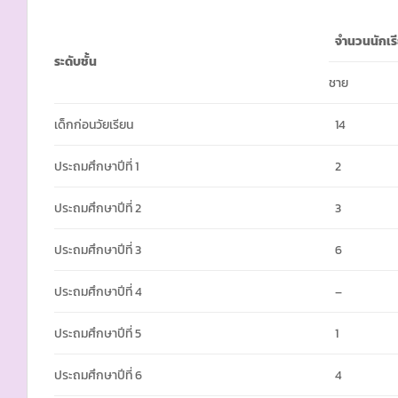
จำนวนนักเร
ระดับชั้น
ชาย
เด็กก่อนวัยเรียน
14
ประถมศึกษาปีที่ 1
2
ประถมศึกษาปีที่ 2
3
ประถมศึกษาปีที่ 3
6
ประถมศึกษาปีที่ 4
–
ประถมศึกษาปีที่ 5
1
ประถมศึกษาปีที่ 6
4