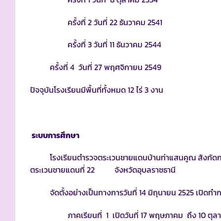
ครั้งที่ 2 วันที่ 22 ธันวาคม 2541
ครั้งที่ 3 วันที่ 11 ธันวาคม 2544
ครั้งที่ 4 วันที่ 27 พฤศจิกายน 2549
ปัจจุบันโรงเรียนมีพื้นที่ทั้งหมด 12 ไร่ 3 งาน
ระบบการศึกษา
โรงเรียนตำรวจตระเวนชายแดนบ้านท่าแสนคูณ สังกัดกอ
ตระเวนชายแดนที่ 22 จังหวัดอุบลราชธานี
จัดตั้งอย่างเป็นทางการวันที่ 14 มิถุนายน 2525 เปิดทำก
ภาคเรียนที่ 1 เปิดวันที่ 17 พฤษภาคม ถึง 10 ตุล