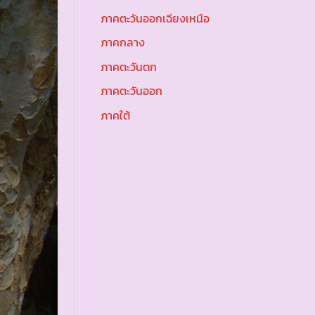
ภาคตะวันออกเฉียงเหนือ
ภาคกลาง
ภาคตะวันตก
ภาคตะวันออก
ภาคใต้