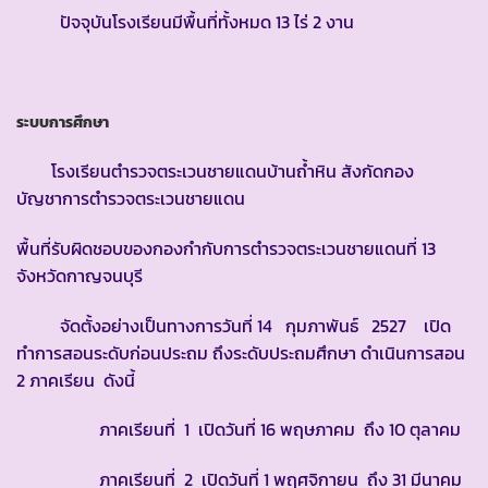
ปัจจุบันโรงเรียนมีพื้นที่ทั้งหมด 13 ไร่ 2 งาน
ระบบการศึกษา
โรงเรียนตำรวจตระเวนชายแดนบ้านถ้ำหิน สังกัดกอง
บัญชาการตำรวจตระเวนชายแดน
พื้นที่รับผิดชอบของกองกำกับการตำรวจตระเวนชายแดนที่ 13
จังหวัดกาญจนบุรี
จัดตั้งอย่างเป็นทางการวันที่ 14 กุมภาพันธ์ 2527 เปิด
ทำการสอนระดับก่อนประถม ถึงระดับประถมศึกษา ดำเนินการสอน
2 ภาคเรียน ดังนี้
ภาคเรียนที่ 1 เปิดวันที่ 16 พฤษภาคม ถึง 10 ตุลาคม
ภาคเรียนที่ 2 เปิดวันที่ 1 พฤศจิกายน ถึง 31 มีนาคม