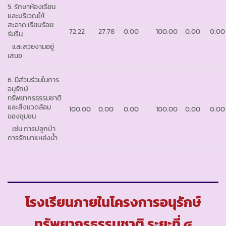
5. รักษาห้องเรียน
และบริเวณให้
สะอาด เรียบร้อย
72.22
27.78
0.00
100.00
0.00
0.00
ร่มรื่น
และสวยงามอยู่
เสมอ
6. มีส่วนร่วมในการ
อนุรักษ์
ทรัพยากรธรรมชาติ
และสิ่งแวดล้อม
100.00
0.00
0.00
100.00
0.00
0.00
ของชุมชน
เช่น การปลูกป่า
การรักษาแหล่งน้ำ
โรงเรียนภายในโครงการอนุรักษ์
ทรัพยากรธรรมชาติ ระยะที่ ๔