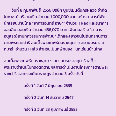
วันที่ 8 กุมภาพันธ์ 2556 บริษัท ปูนซีเมนต์นครหลวง จำกัด
(มหาชน) บริจาคเงิน จำนวน 1,000,000 บาท สร้างอาคารที่พัก
นักเรียนบ้านไกล “อาคารอินทรี อาษา” จำนวน 1 หลัง และธนาคาร
ออมสิน มอบเงิน จำนวน 456,070 บาท เพื่อก่อสร้าง “อาคาร
อนุสรณ์สามทศวรรษการพัฒนาเด็กและเยาวชนในถิ่นทุรกันดาร
ตามพระราชดำริ สมเด็จพระเทพรัตนราชสุดา ฯ สยามบรมราช
กุมารี” จำนวน 1 หลัง สำหรับเป็นที่พักของ นักเรียนบ้านไกล
สมเด็จพระเทพรัตนราชสุดา ฯ สยามบรมราชกุมารี เสด็จ
พระราชดำเนินไปทรงติดตามผลการดำเนินงานโครงการตามพระ
ราชดำริ และทรงเยี่ยมราษฎร จำนวน 3 ครั้ง ดังนี้
ครั้งที่ 1 วันที่ 7 มิถุนายน 2539
ครั้งที่ 2 วันที่ 14 ธันวาคม 2547
ครั้งที่ 3 วันที่ 23 กุมภาพันธ์ 2552