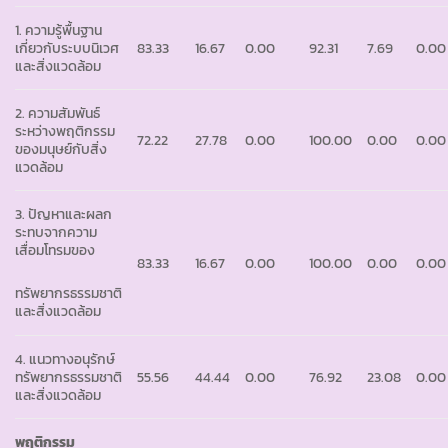
1. ความรู้พื้นฐาน
เกี่ยวกับระบบนิเวศ
83.33
16.67
0.00
92.31
7.69
0.00
และสิ่งแวดล้อม
2. ความสัมพันธ์
ระหว่างพฤติกรรม
72.22
27.78
0.00
100.00
0.00
0.00
ของมนุษย์กับสิ่ง
แวดล้อม
3. ปัญหาและผลก
ระทบจากความ
เสื่อมโทรมของ
83.33
16.67
0.00
100.00
0.00
0.00
ทรัพยากรธรรมชาติ
และสิ่งแวดล้อม
4. แนวทางอนุรักษ์
ทรัพยากรธรรมชาติ
55.56
44.44
0.00
76.92
23.08
0.00
และสิ่งแวดล้อม
พฤติกรรม