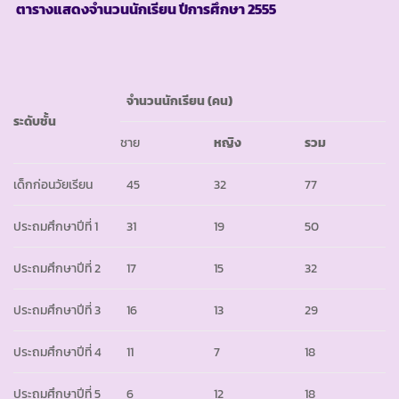
ตารางแสดงจำนวนนักเรียน ปีการศึกษา
2555
จำนวนนักเรียน
(คน)
ระดับชั้น
ชาย
หญิง
รวม
เด็กก่อนวัยเรียน
45
32
77
ประถมศึกษาปีที่ 1
31
19
50
ประถมศึกษาปีที่ 2
17
15
32
ประถมศึกษาปีที่ 3
16
13
29
ประถมศึกษาปีที่ 4
11
7
18
ประถมศึกษาปีที่ 5
6
12
18