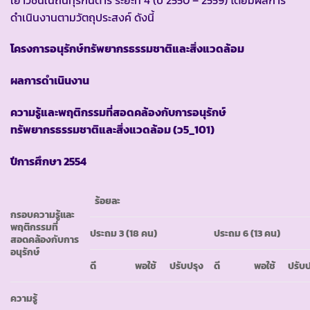
ดำเนินงานตามวัตถุประสงค์ ดังนี้
โครงการอนุรักษ์ทรัพยากรธรรมชาติและสิ่งแวดล้อม
ผลการดำเนินงาน
ความรู้และพฤติกรรมที่สอดคล้องกับการอนุรักษ์
ทรัพยากรธรรมชาติและสิ่งแวดล้อม
(ว5_101)
ปีการศึกษา
2554
ร้อยละ
กรอบความรู้และ
พฤติกรรมที่
ประถม
3 (18 คน)
ประถม
6 (13 คน)
สอดคล้องกับการ
อนุรักษ์
ดี
พอใช้
ปรับปรุง
ดี
พอใช้
ปรับป
ความรู้