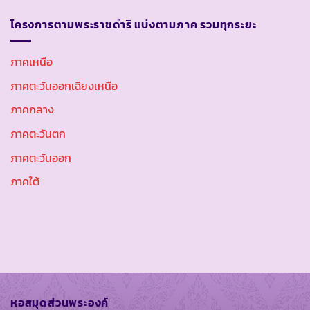
โครงการตามพระราชดำริ แบ่งตามภาค รวมทุกระยะ
ภาคเหนือ
ภาคตะวันออกเฉียงเหนือ
ภาคกลาง
ภาคตะวันตก
ภาคตะวันออก
ภาคใต้
หอสมุดส่วนพระองค์