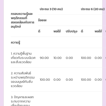
ประถม
3 (10 คน)
ประถม
6 (20 คน)
กรอบความรู้และ
พฤติกรรมที่
ร้อยละ
สอดคล้องกับการ
อนุรักษ์
ดี
พอใช้
ปรับปรุง
ดี
พอใช้
ความรู้
1. ความรู้พื้นฐาน
เกี่ยวกับระบบนิเวศ
90.00
10.00
0.00
100.00
0.00
และสิ่งแวดล้อม
2. ความสัมพันธ์
ระหว่างพฤติกรรม
100.00
0.00
0.00
100.00
0.00
ของมนุษย์กับสิ่ง
แวดล้อม
3. ปัญหาและผลก
ระทบจากความ
เสื่อมโทรมของ