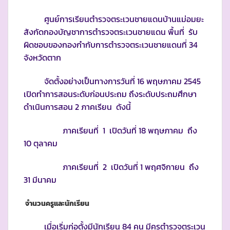
ศูนย์การเรียนตำรวจตระเวนชายแดนบ้านแม่อมยะ
สังกัดกองบัญชาการตำรวจตระเวนชายแดน พื้นที่ รับ
ผิดชอบของกองกำกับการตำรวจตระเวนชายแดนที่ 34
จังหวัดตาก
จัดตั้งอย่างเป็นทางการวันที่ 16 พฤษภาคม 2545
เปิดทำการสอนระดับก่อนประถม ถึงระดับประถมศึกษา
ดำเนินการสอน 2 ภาคเรียน ดังนี้
ภาคเรียนที่ 1 เปิดวันที่ 18 พฤษภาคม ถึง
10 ตุลาคม
ภาคเรียนที่ 2 เปิดวันที่ 1 พฤศจิกายน ถึง
31 มีนาคม
จำนวนครูและนักเรียน
เมื่อเริ่มก่อตั้งมีนักเรียน 84 คน มีครูตำรวจตระเวน