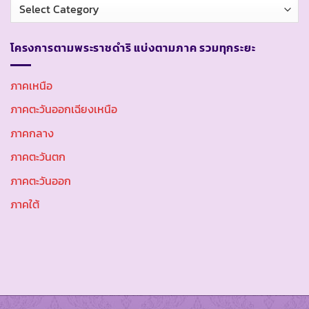
หมวด
หมู่
โครงการตามพระราชดำริ แบ่งตามภาค รวมทุกระยะ
ภาคเหนือ
ภาคตะวันออกเฉียงเหนือ
ภาคกลาง
ภาคตะวันตก
ภาคตะวันออก
ภาคใต้