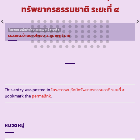
ทรัพยากรธรรมชาติ ระยะที่ ๔
โครงการอนุรักษ์ทรัพยากรธรรมชาติ ระยะที่ ๔
รร.ตชด.บ้านยางโพรง จ.สุราษฏร์ธานี
This entry was posted in
โครงการอนุรักษ์ทรัพยากรธรรมชาติ ระยะที่ ๔
.
Bookmark the
permalink
.
หมวดหมู่