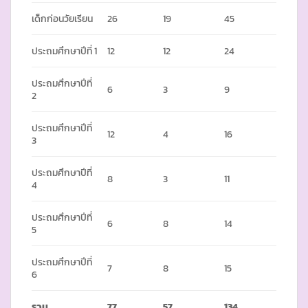
เด็กก่อนวัยเรียน
26
19
45
ประถมศึกษาปีที่ 1
12
12
24
ประถมศึกษาปีที่
6
3
9
2
ประถมศึกษาปีที่
12
4
16
3
ประถมศึกษาปีที่
8
3
11
4
ประถมศึกษาปีที่
6
8
14
5
ประถมศึกษาปีที่
7
8
15
6
รวม
77
57
134