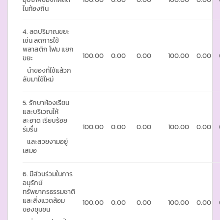
ในท้องถิ่น
4. ลดปริมาณขยะ
เช่น ลดการใช้
พลาสติก โฟม แยก
100.00
0.00
0.00
100.00
0.00
ขยะ
นำของที่ใช้แล้วก
ลับมาใช้ใหม่
5. รักษาห้องเรียน
และบริเวณให้
สะอาด เรียบร้อย
100.00
0.00
0.00
100.00
0.00
ร่มรื่น
และสวยงามอยู่
เสมอ
6. มีส่วนร่วมในการ
อนุรักษ์
ทรัพยากรธรรมชาติ
และสิ่งแวดล้อม
100.00
0.00
0.00
100.00
0.00
ของชุมชน