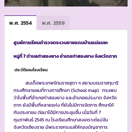
พ.ศ. 2554
พ.ศ. 2559
ศูนย์การเรียนตำรวจตระเวนชายแดนบ้านแม่อมยะ
หมู่ที่
7 ตำบลท่าสองยาง อำเภอท่าสองยาง จังหวัดตาก
ประวัติของโรงเรียน
สมเด็จพระเทพรัตนราชสุดา ฯ สยามบรมราชกุมารี
ทรงศึกษาแผนที่ทางการศึกษา (School map) ทรงพบ
ว่าในพื้นที่อำเภอท่าสองยาง และอำเภอแม่ระมาด จังหวัด
ตาก ยังมีพื้นที่หลายแห่ง ที่ยังไม่มีการจัดการ ศึกษาให้
กับประชาชน ต่อมาได้มีการประชุมขึ้น เมื่อวันที่ 7
กุมภาพันธ์ 2545 ณ โรงเรียนศึกษาสงเคราะห์แม่จัน
จังหวัดเชียงราย มีพระราชกระแสให้กองบัญชาการ