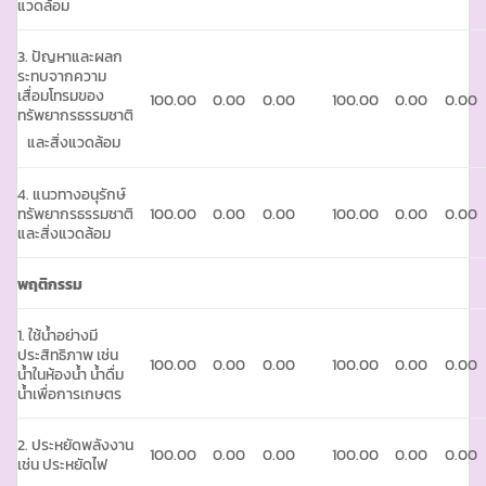
แวดล้อม
3. ปัญหาและผลก
ระทบจากความ
เสื่อมโทรมของ
100.00
0.00
0.00
100.00
0.00
0.00
ทรัพยากรธรรมชาติ
และสิ่งแวดล้อม
4. แนวทางอนุรักษ์
ทรัพยากรธรรมชาติ
100.00
0.00
0.00
100.00
0.00
0.00
และสิ่งแวดล้อม
พฤติกรรม
1. ใช้น้ำอย่างมี
ประสิทธิภาพ เช่น
100.00
0.00
0.00
100.00
0.00
0.00
น้ำในห้องน้ำ น้ำดื่ม
น้ำเพื่อการเกษตร
2. ประหยัดพลังงาน
100.00
0.00
0.00
100.00
0.00
0.00
เช่น ประหยัดไฟ