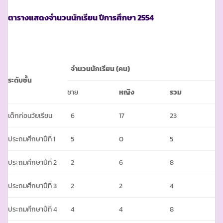
ตารางแสดงจำนวนนักเรียน ปีการศึกษา
2554
จำนวนนักเรียน (คน)
ระดับชั้น
ชาย
หญิง
รวม
เด็กก่อนวัยเรียน
6
17
23
ประถมศึกษาปีที่ 1
5
0
5
ประถมศึกษาปีที่ 2
2
6
8
ประถมศึกษาปีที่ 3
2
2
4
ประถมศึกษาปีที่ 4
4
4
8