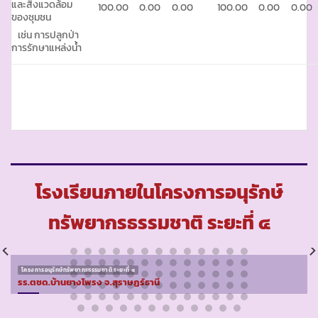
และสิ่งแวดล้อม
100.00
0.00
0.00
100.00
0.00
0.00
ของชุมชน
เช่น การปลูกป่า
การรักษาแหล่งน้ำ
โรงเรียนภายในโครงการอนุรักษ์
ทรัพยากรธรรมชาติ ระยะที่ ๔
โครงการอนุรักษ์ทรัพยากรธรรมชาติ ระยะที่ ๔
รร.ตชด.บ้านยางโพรง จ.สุราษฏร์ธานี