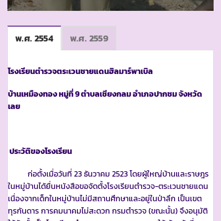
พ.ศ. 2554
พ.ศ. 2559
โรงเรียนตำรวจตระเวนชายแดนฮิลมาร์พาเบิล
บ้านเหมืองทอง หมู่ที่ 9 ตำบลเชียงกลม อำเภอปากชม จังหวัด
เลย
ประวัติของโรงเรียน
ก่อตั้งเมื่อวันที่ 23 ธันวาคม 2523 โดยผู้ใหญ่บ้านและราษฎร
ในหมู่บ้านได้ยื่นหนังสือขอจัดตั้งโรงเรียนตำรวจ-ตระเวนชายแดน
เนื่องจากเด็กในหมู่บ้านไม่มีสถานศึกษาและอยู่ในป่าลึก เป็นเขต
ทุรกันดาร การคมนาคมไม่สะดวก กรมตำรวจ (ขณะนั้น) จึงอนุมัติ