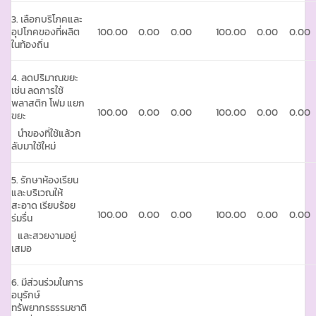
3. เลือกบริโภคและ
อุปโภคของที่ผลิต
100.00
0.00
0.00
100.00
0.00
0.00
ในท้องถิ่น
4. ลดปริมาณขยะ
เช่น ลดการใช้
พลาสติก โฟม แยก
100.00
0.00
0.00
100.00
0.00
0.00
ขยะ
นำของที่ใช้แล้วก
ลับมาใช้ใหม่
5. รักษาห้องเรียน
และบริเวณให้
สะอาด เรียบร้อย
100.00
0.00
0.00
100.00
0.00
0.00
ร่มรื่น
และสวยงามอยู่
เสมอ
6. มีส่วนร่วมในการ
อนุรักษ์
ทรัพยากรธรรมชาติ