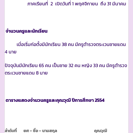
ภาคเรียนที่ 2 เปิดวันที่ 1 พฤศจิกายน ถึง 31 มีนาคม
จำนวนครูและนักเรียน
เมื่อเริ่มก่อตั้งมีนักเรียน 38 คน มีครูตำรวจตระเวนชายแดน
4 นาย
ปัจจุบันมีนักเรียน 65 คน เป็นชาย 32 คน หญิง 33 คน มีครูตำรวจ
ตระเวนชายแดน 8 นาย
ตารางแสดงจำนวนครูและคุณวุฒิ ปีการศึกษา
2554
ลำดับที่
ยศ – ชื่อ – นามสกุล
คุณวุฒิ