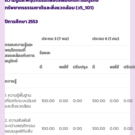
ทรัพยากรธรรมชาติและสิ่งแวดล้อม (ว
5_101)
ปีการศึกษา
2553
ประถม
3 (7 คน)
ประถม
6 (1 คน)
กรอบความรู้และ
พฤติกรรมที่
ร้อยละ
สอดคล้องกับการ
อนุรักษ์
ดี
พอใช้
ปรับปรุง
ดี
พอใช้
ปรับปร
ความรู้
1. ความรู้พื้นฐาน
เกี่ยวกับระบบนิเวศ
100.00
0.00
0.00
100.00
0.00
0.00
และสิ่งแวดล้อม
2. ความสัมพันธ์
ระหว่างพฤติกรรม
100.00
0.00
0.00
100.00
0.00
0.00
ของมนุษย์กับสิ่ง