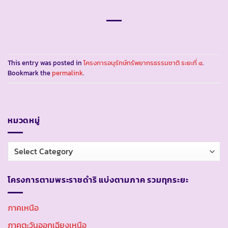
This entry was posted in
โครงการอนุรักษ์ทรัพยากรธรรมชาติ ระยะที่ ๔
.
Bookmark the
permalink
.
หมวดหมู่
หมวด
หมู่
โครงการตามพระราชดำริ แบ่งตามภาค รวมทุกระยะ
ภาคเหนือ
ภาคตะวันออกเฉียงเหนือ