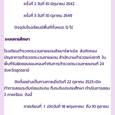
ครั้งที่ 2 วันที่ 10 มิถุนายน 2542
ครั้งที่ 3 วันที่ 10 ตุลาคม 2549
ปัจจุบันโรงเรียนมีพื้นที่ทั้งหมด 12 ไร่
ระบบการศึกษา
โรงเรียนตำรวจตระเวนชายแดนฮิลมาร์พาเบิล สังกัดกอง
บัญชาการตำรวจตระเวนชายแดน สำนักงานตำรวจแห่งชาติ ใน
พื้นที่รับผิดชอบของกองกำกับการตำรวจตระเวนชายแดนที่ 24
จังหวัดอุดรธานี
จัดตั้งอย่างเป็นทางการเมื่อวันที่ 22 ตุลาคม 2523 เปิด
ทำการสอนระดับก่อนประถม ถึงระดับประถมศึกษา ดำเนินการสอน
2 ภาคเรียน ดังนี้
ภาคเรียนที่ 1 เปิดวันที่ 18 พฤษภาคม ถึง 10 ตุลาคม