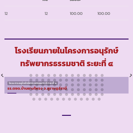
12
12
100.00
100.00
โรงเรียนภายในโครงการอนุรักษ์
ทรัพยากรธรรมชาติ ระยะที่ ๔
โครงการอนุรักษ์ทรัพยากรธรรมชาติ ระยะที่ ๔
รร.ตชด.บ้านยางโพรง จ.สุราษฏร์ธานี