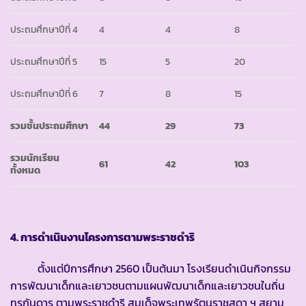
ประถมศึกษาปีที่ 4
4
4
8
ประถมศึกษาปีที่ 5
15
5
20
ประถมศึกษาปีที่ 6
7
8
15
รวมชั้นประถมศึกษา
44
29
73
รวมนักเรียน
61
42
103
ทั้งหมด
4. การดำเนินงานโครงการตามพระราชดำริ
ตั้งแต่ปีการศึกษา 2560 เป็นต้นมา โรงเรียนดำเนินกิจกรรม
การพัฒนาเด็กและเยาวชนตามแผนพัฒนาเด็กและเยาวชนในถิ่น
ทุรกันดาร ตามพระราชดำริ สมเด็จพระเทพรัตนราชสุดา ฯ สยาม