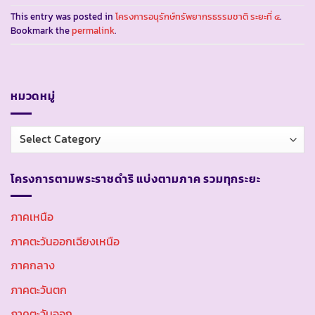
This entry was posted in
โครงการอนุรักษ์ทรัพยากรธรรมชาติ ระยะที่ ๔
.
Bookmark the
permalink
.
หมวดหมู่
หมวด
หมู่
โครงการตามพระราชดำริ แบ่งตามภาค รวมทุกระยะ
ภาคเหนือ
ภาคตะวันออกเฉียงเหนือ
ภาคกลาง
ภาคตะวันตก
ภาคตะวันออก