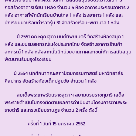
ก่อสร้างอาคารเรียน 1 หลัง จำนวน 5 ห้อง อาคารประกอบอาหาร 2
หลัง อาคารที่พักนักเรียนบ้านไกล 1 หลัง โรงอาหาร 1 หลัง และ
นักเรียนนายร้อยตำรวจรุ่น 31 จัดสร้างเรือน-พยาบาล 1 หลัง
ปี 2551 คณะคุณสุดา มนต์ทิพยเนตร์ จัดสร้างห้องสมุด 1
หลัง และชมรมสหกรณ์แห่งประเทศไทย จัดสร้างอาคารร้านค้า
สหกรณ์ 1 หลัง หลังจากนั้นมีหน่วยงานภาคเอกชนให้การสนับสนุน
พัฒนาปรับปรุงโรงเรียน
ปี 2554 นักศึกษาคณะสถาปัตยกรรมศาสตร์ มหาวิทยาลัย
ศิลปากร จัดสร้างห้องเด็กปฐมวัย จำนวน 1 หลัง
สมเด็จพระเทพรัตนราชสุดา ฯ สยามบรมราชกุมารี เสด็จ
พระราชดำเนินไปทรงติดตามผลการดำเนินงานโครงการตามพระ
ราชดำริ และทรงเยี่ยมราษฎร จำนวน 2 ครั้ง ดังนี้
ครั้งที่ 1 วันที่ 15 มกราคม 2552