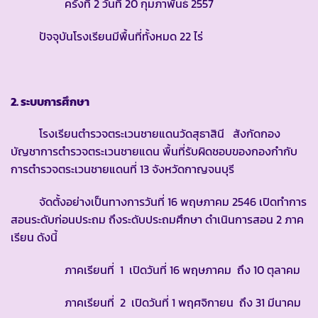
ครั้งที่ 2 วันที่ 20 กุมภาพันธ์ 2557
ปัจจุบันโรงเรียนมีพื้นที่ทั้งหมด 22 ไร่
2. ระบบการศึกษา
โรงเรียนตำรวจตระเวนชายแดนวัดสุธาสินี สังกัดกอง
บัญชาการตำรวจตระเวนชายแดน พื้นที่รับผิดชอบของกองกำกับ
การตำรวจตระเวนชายแดนที่ 13 จังหวัดกาญจนบุรี
จัดตั้งอย่างเป็นทางการวันที่ 16 พฤษภาคม 2546 เปิดทำการ
สอนระดับก่อนประถม ถึงระดับประถมศึกษา ดำเนินการสอน 2 ภาค
เรียน ดังนี้
ภาคเรียนที่ 1 เปิดวันที่ 16 พฤษภาคม ถึง 10 ตุลาคม
ภาคเรียนที่ 2 เปิดวันที่ 1 พฤศจิกายน ถึง 31 มีนาคม