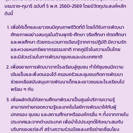
บรมราช-กุมารี ฉบับที่ 5 พ.ศ. 2560-2569 โดยมีวัตถุประสงค์หลัก
ดังนี้
เพื่อให้เด็กและเยาวชนมีคุณภาพชีวิตที่ดี โดยได้รับการพัฒนา
ศักยภาพอย่างสมดุลในด้านพุทธิ-ศึกษา จริยศึกษา หัตถศึกษา
และพลศึกษา ด้วยกระบวนการเรียนรู้จากการปฏิบัติ มีความรัก
และหวงแหนทรัพยากรธรรมชาติ ภาคภูมิใจในความเป็นไทย
และมีส่วนร่วมในการพัฒนาชุมชนและประเทศชาติ
เพื่อขยายการพัฒนาจากโรงเรียนสู่ชุมชน ทำให้ชุมชนมีความ
เข้มแข็งและพึ่งตนเองได้ ครอบครัวและชุมชนเกิดการพัฒนา
ช่วยเหลือสนับสนุนการพัฒนาเด็กและเยาวชนและโรงเรียนไป
พร้อม ๆ กัน
เพื่อผลักดันให้สถานศึกษาพัฒนาเป็นศูนย์บริการความรู้
สามารถถ่ายทอดความรู้และเทคโนโลยีการพัฒนาให้กับผู้
ปกครอง ชุมชน และสถานศึกษาหรือองค์กรอื่น ๆ ทั้งจากภายใน
ประเทศและจากต่างประเทศ เพื่อนำไปประยุกต์ให้เหมาะสมกับ
บริบทของแต่ละที่ สร้างความร่วมมือและเครือข่ายเชื่อมโยง