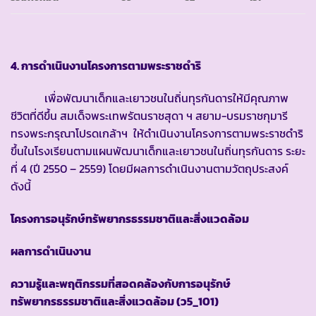
4. การดำเนินงานโครงการตามพระราชดำริ
เพื่อพัฒนาเด็กและเยาวชนในถิ่นทุรกันดารให้มีคุณภาพ
ชีวิตที่ดีขึ้น สมเด็จพระเทพรัตนราชสุดา ฯ สยาม-บรมราชกุมารี
ทรงพระกรุณาโปรดเกล้าฯ ให้ดำเนินงานโครงการตามพระราชดำริ
ขึ้นในโรงเรียนตามแผนพัฒนาเด็กและเยาวชนในถิ่นทุรกันดาร ระยะ
ที่ 4 (ปี 2550 – 2559) โดยมีผลการดำเนินงานตามวัตถุประสงค์
ดังนี้
โครงการอนุรักษ์ทรัพยากรธรรมชาติและสิ่งแวดล้อม
ผลการดำเนินงาน
ความรู้และพฤติกรรมที่สอดคล้องกับการอนุรักษ์
ทรัพยากรธรรมชาติและสิ่งแวดล้อม
(ว5_101)