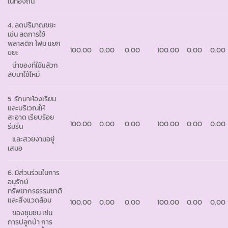
ในท้องถิ่น
4. ลดปริมาณขยะ
เช่น ลดการใช้
พลาสติก โฟม แยก
100.00
0.00
0.00
100.00
0.00
0.00
ขยะ
นำของที่ใช้แล้วก
ลับมาใช้ใหม่
5. รักษาห้องเรียน
และบริเวณให้
สะอาด เรียบร้อย
100.00
0.00
0.00
100.00
0.00
0.00
ร่มรื่น
และสวยงามอยู่
เสมอ
6. มีส่วนร่วมในการ
อนุรักษ์
ทรัพยากรธรรมชาติ
และสิ่งแวดล้อม
100.00
0.00
0.00
100.00
0.00
0.00
ของชุมชน เช่น
การปลูกป่า การ