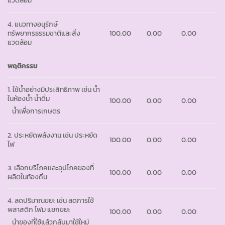
แวดล้อม
4. แนวทางอนุรักษ์
ทรัพยากรธรรมชาติและสิ่ง
100.00
0.00
0.00
แวดล้อม
พฤติกรรม
1. ใช้น้ำอย่างมีประสิทธิภาพ เช่น น้ำ
ในห้องน้ำ น้ำดื่ม
100.00
0.00
0.00
น้ำเพื่อการเกษตร
2. ประหยัดพลังงาน เช่น ประหยัด
100.00
0.00
0.00
ไฟ
3. เลือกบริโภคและอุปโภคของที่
100.00
0.00
0.00
ผลิตในท้องถิ่น
4. ลดปริมาณขยะ เช่น ลดการใช้
พลาสติก โฟม แยกขยะ
100.00
0.00
0.00
นำของที่ใช้แล้วกลับมาใช้ใหม่