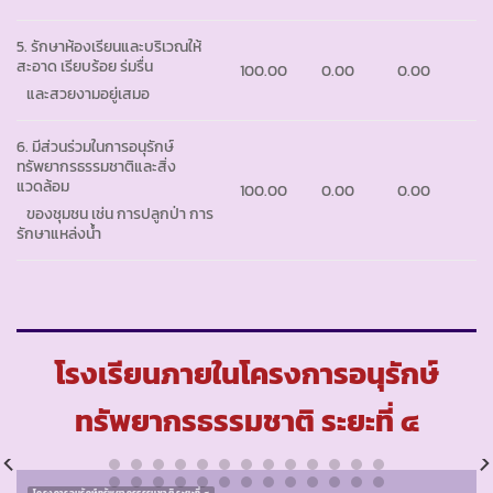
5. รักษาห้องเรียนและบริเวณให้
สะอาด เรียบร้อย ร่มรื่น
100.00
0.00
0.00
และสวยงามอยู่เสมอ
6. มีส่วนร่วมในการอนุรักษ์
ทรัพยากรธรรมชาติและสิ่ง
แวดล้อม
100.00
0.00
0.00
ของชุมชน เช่น การปลูกป่า การ
รักษาแหล่งน้ำ
โรงเรียนภายในโครงการอนุรักษ์
ทรัพยากรธรรมชาติ ระยะที่ ๔