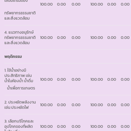
เสื่อมโทรมของ
100.00
0.00
0.00
100.00
0.00
0.00
ทรัพยากรธรรมชาติ
และสิ่งแวดล้อม
4. แนวทางอนุรักษ์
ทรัพยากรธรรมชาติ
100.00
0.00
0.00
100.00
0.00
0.00
และสิ่งแวดล้อม
พฤติกรรม
1. ใช้น้ำอย่างมี
ประสิทธิภาพ เช่น
100.00
0.00
0.00
100.00
0.00
0.00
น้ำในห้องน้ำ น้ำดื่ม
น้ำเพื่อการเกษตร
2. ประหยัดพลังงาน
100.00
0.00
0.00
100.00
0.00
0.00
เช่น ประหยัดไฟ
3. เลือกบริโภคและ
อุปโภคของที่ผลิต
100.00
0.00
0.00
100.00
0.00
0.00