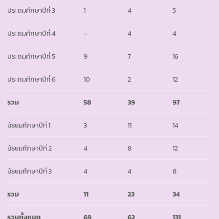
ประถมศึกษาปีที่ 3
1
4
5
ประถมศึกษาปีที่ 4
–
4
4
ประถมศึกษาปีที่ 5
9
7
16
ประถมศึกษาปีที่ 6
10
2
12
รวม
58
39
97
มัธยมศึกษาปีที่ 1
3
11
14
มัธยมศึกษาปีที่ 2
4
8
12
มัธยมศึกษาปีที่ 3
4
4
8
รวม
11
23
34
รวมทั้งหมด
69
62
131