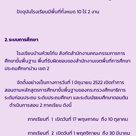
ปัจจุบันโรงเรียนมีพื้นที่ทั้งหมด 10 ไร่ 2 งาน
2. ระบบการศึกษา
โรงเรียนบ้านห้วยโก๋น สังกัดสำนักงานคณะกรรมการการ
ศึกษาขั้นพื้นฐาน พื้นที่รับผิดชอบของสำนักงานเขตพื้นที่การศึกษา
ประถมศึกษาน่าน เขต 2
จัดตั้งอย่างเป็นทางการวันที่ 1 มิถุนายน 2522 เปิดทำการ
สอนตามหลักสูตรการศึกษาขั้นพื้นฐานของกระทรวงศึกษาธิการ
ระดับก่อนประถม ระดับประถมศึกษา และระดับมัธยมศึกษาตอนต้น
ดำเนินการสอน 2 ภาคเรียน ดังนี้
ภาคเรียนที่ 1 เปิดวันที่ 17 พฤษภาคม ถึง 10 ตุลาคม
ภาคเรียนที่ 2 เปิดวันที่ 1 พฤศจิกายน ถึง 30 มีนาคม