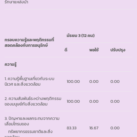
รักษาแหล่งน้ำ
มัธยม
3 (12 คน)
กรอบความรู้และพฤติกรรมที่
สอดคล้องกับการอนุรักษ์
ดี
พอใช้
ปรับปรุง
ความรู้
1. ความรู้พื้นฐานเกี่ยวกับระบบ
100.00
0.00
0.00
นิเวศ และสิ่งแวดล้อม
2. ความสัมพันธ์ระหว่างพฤติกรรม
100.00
0.00
0.00
ของมนุษย์กับสิ่งแวดล้อม
3. ปัญหาและผลกระทบจากความ
เสื่อมโทรมของ
83.33
16.67
0.00
ทรัพยากรธรรมชาติและสิ่ง