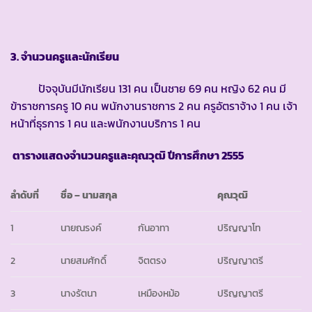
3. จำนวนครูและนักเรียน
ปัจจุบันมีนักเรียน 131 คน เป็นชาย 69 คน หญิง 62 คน มี
ข้าราชการครู 10 คน พนักงานราชการ 2 คน ครูอัตราจ้าง 1 คน เจ้า
หน้าที่ธุรการ 1 คน และพนักงานบริการ 1 คน
ตารางแสดงจำนวนครูและคุณวุฒิ ปีการศึกษา
2555
ลำดับที่
ชื่อ
–
นามสกุล
คุณวุฒิ
1
นายณรงค์
กันอาทา
ปริญญาโท
2
นายสมศักดิ์
จิตตรง
ปริญญาตรี
3
นางรัตนา
เหมืองหม้อ
ปริญญาตรี