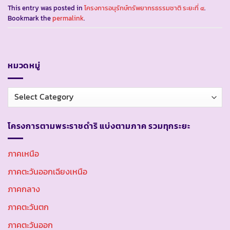
This entry was posted in
โครงการอนุรักษ์ทรัพยากรธรรมชาติ ระยะที่ ๔
.
Bookmark the
permalink
.
หมวดหมู่
หมวด
หมู่
โครงการตามพระราชดำริ แบ่งตามภาค รวมทุกระยะ
ภาคเหนือ
ภาคตะวันออกเฉียงเหนือ
ภาคกลาง
ภาคตะวันตก
ภาคตะวันออก