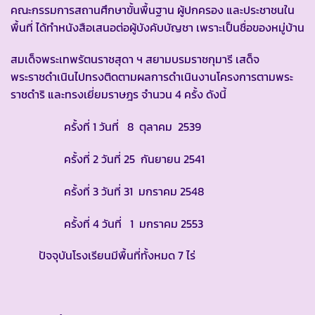
คณะกรรมการสถานศึกษาขั้นพื้นฐาน ผู้ปกครอง และประชาชนใน
พื้นที่ ได้ทำหนังสือเสนอต่อผู้บังคับบัญชา เพราะเป็นชื่อของหมู่บ้าน
สมเด็จพระเทพรัตนราชสุดา ฯ สยามบรมราชกุมารี เสด็จ
พระราชดำเนินไปทรงติดตามผลการดำเนินงานโครงการตามพระ
ราชดำริ และทรงเยี่ยมราษฎร จำนวน 4 ครั้ง ดังนี้
ครั้งที่ 1 วันที่ 8 ตุลาคม 2539
ครั้งที่ 2 วันที่ 25 กันยายน 2541
ครั้งที่ 3 วันที่ 31 มกราคม 2548
ครั้งที่ 4 วันที่ 1 มกราคม 2553
ปัจจุบันโรงเรียนมีพื้นที่ทั้งหมด 7 ไร่