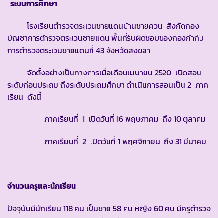
ระบบการศึกษา
โรงเรียนตำรวจตระเวนชายแดนบ้านชายควน สังกัดกอง
บัญชาการตำรวจตระเวนชายแดน พื้นที่รับผิดชอบของกองกำกับ
การตำรวจตระเวนชายแดนที่ 43 จังหวัดสงขลา
จัดตั้งอย่างเป็นทางการเมื่อเดือนเมษายน 2520 เปิดสอน
ระดับก่อนประถม ถึงระดับประถมศึกษา ดำเนินการสอนเป็น 2 ภาค
เรียน ดังนี้
ภาคเรียนที่ 1 เปิดวันที่ 16 พฤษภาคม ถึง 10 ตุลาคม
ภาคเรียนที่ 2 เปิดวันที่ 1 พฤศจิกายน ถึง 31 มีนาคม
จำนวนครูและนักเรียน
ปัจจุบันมีนักเรียน 118 คน เป็นชาย 58 คน หญิง 60 คน มีครูตำรวจ