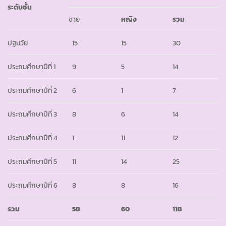
ระดับชั้น
ชาย
หญิง
รวม
ปฐมวัย
15
15
30
ประถมศึกษาปีที่ 1
9
5
14
ประถมศึกษาปีที่ 2
6
1
7
ประถมศึกษาปีที่ 3
8
6
14
ประถมศึกษาปีที่ 4
1
11
12
ประถมศึกษาปีที่ 5
11
14
25
ประถมศึกษาปีที่ 6
8
8
16
รวม
58
60
118