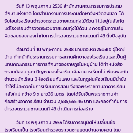
วันที่ 13 พฤษภาคม 2536 สำนักงานคณะกรรมการประถม
ศึกษาแห่งชาติ โดยสำนักงานการประถมศึกษาจังหวัดสงขลา ได้
รับโอนโรงเรียนตำรวจตระเวนชายแดนทุ่งไม้ด้วน 1 ไปอยู่ในสังกัด
แต่โรงเรียนตำรวจตระเวนชายแดนทุ่งไม้ด้วน 2 คงอยู่ในความรับ
ผิดชอบของกองกำกับการตำรวจตระเวนชายแดนที่ 43 ถึงปัจจุบัน
ต่อมาวันที่ 10 พฤษภาคม 2538 นายตอเหต สะมะแอ ผู้ใหญ่
บ้าน ทำหน้าที่ประธานกรรมการสถานศึกษาของโรงเรียนและเป็นผู้
แทนคณะกรรมการการศึกษาของราษฎรในหมู่บ้าน ได้ทำหนังสือ
กราบบังคมทูลฯ ปัญหาของโรงเรียนคืออาคารเรียนไม่เพียงพอกับ
จำนวนนักเรียน มีห้องเรียนคับแคบ และในฤดูฝนห้องเรียนมีน้ำขัง
ทำให้ไม่สะดวกในการเรียนการสอน จึงขอพระราชทานอาคารเรียน
หลังใหม่ กว้าง 9 x ยาว36 เมตร โดยได้รับเงินพระราชทานค่า
ก่อสร้างอาคารเรียน จำนวน 2,585,655.46 บาท และกองกำกับการ
ตำรวจตระเวนชายแดนที่ 43 ดำเนินการก่อสร้าง
วันที่ 13 พฤษภาคม 2555 ได้รับการอนุมัติให้เปลี่ยนชื่อ
โรงเรียนเป็น โรงเรียนตำรวจตระเวนชายแดนบ้านชายควน โดย