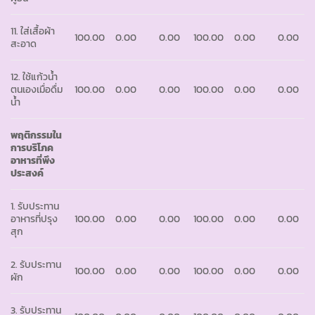
11. ใส่เสื้อผ้า
100.00
0.00
0.00
100.00
0.00
0.00
สะอาด
12. ใช้แก้วน้ำ
ตนเองเมื่อดื่ม
100.00
0.00
0.00
100.00
0.00
0.00
น้ำ
พฤติกรรมใน
การบริโภค
อาหารที่พึง
ประสงค์
1. รับประทาน
อาหารที่ปรุง
100.00
0.00
0.00
100.00
0.00
0.00
สุก
2. รับประทาน
100.00
0.00
0.00
100.00
0.00
0.00
ผัก
3. รับประทาน