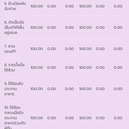
5. ล้างมือหลัง
100.00
0.00
0.00
100.00
0.00
0.00
ขับถ่าย
6. ตัดเล็บมือ
เล็บเท้าให้สั้น
100.00
0.00
0.00
100.00
0.00
0.00
อยู่เสมอ
7. สวม
100.00
0.00
0.00
100.00
0.00
0.00
รองเท้า
8. ราดน้ำเมื่อ
100.00
0.00
0.00
100.00
0.00
0.00
ใช้ส้วม
9. ใช้ช้อนรับ
ประทาน
100.00
0.00
0.00
100.00
0.00
0.00
อาหาร
10. ใช้ช้อน
กลางเมื่อรับ
ประทาน
100.00
0.00
0.00
100.00
0.00
0.00
อาหารร่วมกับ
ผู้อื่น