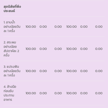
สุขนิสัยที่พึง
ประสงค์
1. อาบน้ำ
อย่างน้อยวัน
100.00
0.00
0.00
100.00
0.00
0.00
ละ 1 ครั้ง
2. สระผม
อย่างน้อย
100.00
0.00
0.00
100.00
0.00
0.00
สัปดาห์ละ 2
ครั้ง
3. แปรงฟัน
อย่างน้อยวัน
100.00
0.00
0.00
100.00
0.00
0.00
ละ 1 ครั้ง
4. ล้างมือ
ก่อนรับ
100.00
0.00
0.00
100.00
0.00
0.00
ประทาน
อาหาร