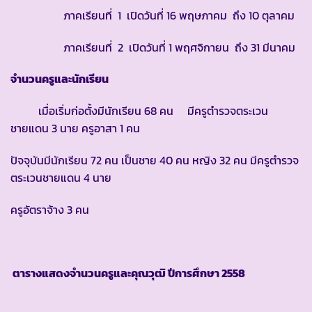
ภาคเรียนที่ 1 เปิดวันที่ 16 พฤษภาคม ถึง 10 ตุลาคม
ภาคเรียนที่ 2 เปิดวันที่ 1 พฤศจิกายน ถึง 31 มีนาคม
จำนวนครูและนักเรียน
เมื่อเริ่มก่อตั้งมีนักเรียน 68 คน มีครูตำรวจตระเวน
ชายแดน 3 นาย ครูอาสา 1 คน
ปัจจุบันมีนักเรียน 72 คน เป็นชาย 40 คน หญิง 32 คน มีครูตำรวจ
ตระเวนชายแดน 4 นาย
ครูอัตราจ้าง 3 คน
ตารางแสดงจำนวนครูและคุณวุฒิ ปีการศึกษา
2558