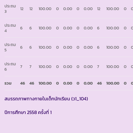
ประถม
12
12
100.00
0
0.00
0
0.00
12
100.00
0
3
ประถม
6
6
100.00
0
0.00
0
0.00
6
100.00
0
4
ประถม
6
6
100.00
0
0.00
0
0.00
6
100.00
0
5
ประถม
7
7
100.00
0
0.00
0
0.00
7
100.00
0
6
รวม
46
46
100.00
0
0.00
0
0.00
46
100.00
0
สมรรถภาพทางกายในเด็กนักเรียน (ว1_104)
ปีการศึกษา 2558 ครั้งที่ 1