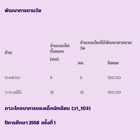
พัฒนาการตามวัย
จำนวนเด็กที่มีพัฒนาการตาม
จำนวนเด็ก
วัย
ทั้งหมด
บ้าน
(คน)
คน
ร้อยละ
ตะหย่าเด
6
6
100.00
วะกะเลโค๊ะ
18
18
100.00
ภาวะโภชนาการของเด็กนักเรียน
(ว1_103)
ปีการศึกษา
2558 ครั้งที่ 1