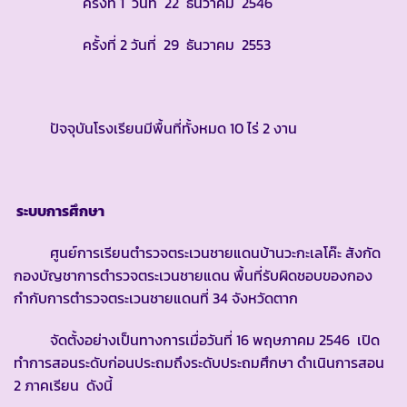
ครั้งที่ 1 วันที่ 22 ธันวาคม 2546
ครั้งที่ 2 วันที่ 29 ธันวาคม 2553
ปัจจุบันโรงเรียนมีพื้นที่ทั้งหมด 10 ไร่ 2 งาน
ระบบการศึกษา
ศูนย์การเรียนตำรวจตระเวนชายแดนบ้านวะกะเลโค๊ะ สังกัด
กองบัญชาการตำรวจตระเวนชายแดน พื้นที่รับผิดชอบของกอง
กำกับการตำรวจตระเวนชายแดนที่ 34 จังหวัดตาก
จัดตั้งอย่างเป็นทางการเมื่อวันที่ 16 พฤษภาคม 2546 เปิด
ทำการสอนระดับก่อนประถมถึงระดับประถมศึกษา ดำเนินการสอน
2 ภาคเรียน ดังนี้