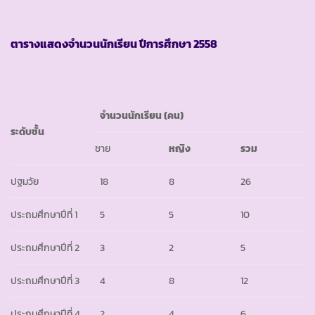
ตารางแสดงจำนวนนักเรียน ปีการศึกษา
2558
จำนวนนักเรียน
(คน)
ระดับชั้น
ชาย
หญิง
รวม
ปฐมวัย
18
8
26
ประถมศึกษาปีที่ 1
5
5
10
ประถมศึกษาปีที่ 2
3
2
5
ประถมศึกษาปีที่ 3
4
8
12
ประถมศึกษาปีที่ 4
2
4
6