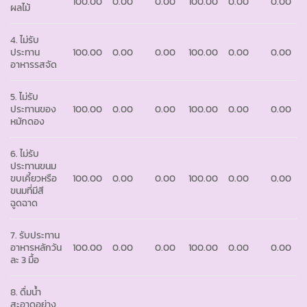
100.00
0.00
0.00
100.00
0.00
0.00
ผลไม้
4. ไม่รับ
ประทาน
100.00
0.00
0.00
100.00
0.00
0.00
อาหารรสจัด
5. ไม่รับ
ประทานของ
100.00
0.00
0.00
100.00
0.00
0.00
หมักดอง
6. ไม่รับ
ประทานขนม
ขบเคี้ยวหรือ
100.00
0.00
0.00
100.00
0.00
0.00
ขนมที่มีสี
ฉูดฉาด
7. รับประทาน
อาหารหลักวัน
100.00
0.00
0.00
100.00
0.00
0.00
ละ 3 มื้อ
8. ดื่มน้ำ
สะอาดอย่าง