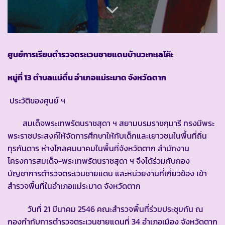
ศูนย์การเรียนตำรวจตระเวนชายแดนบ้านวะกะเลโค๊ะ
หมู่ที่
13 ตำบลแม่ตื่น อำเภอแม่ระมาด จังหวัดตาก
ประวัติของศูนย์ ฯ
สมเด็จพระเทพรัตนราชสุดา ฯ สยามบรมราชกุมารี ทรงมีพระ
พระราชประสงค์ให้จัดการศึกษาให้กับเด็กและเยาวชนในพื้นที่ถิ่น
ทุรกันดาร ห่างไกลคมนาคมในพื้นที่จังหวัดตาก สำนักงาน
โครงการสมเด็จ-พระเทพรัตนราชสุดา ฯ จึงได้ร่วมกับกอง
บัญชาการตำรวจตระเวนชายแดน และหน่วยงานที่เกี่ยวข้อง เข้า
สำรวจพื้นที่ในอำเภอแม่ระมาด จังหวัดตาก
วันที่ 21 มีนาคม 2546 คณะสำรวจพื้นที่ร่วมประชุมกัน ณ
กองกำกับการตำรวจตระเวนชายแดนที่ 34 อำเภอเมือง จังหวัดตาก