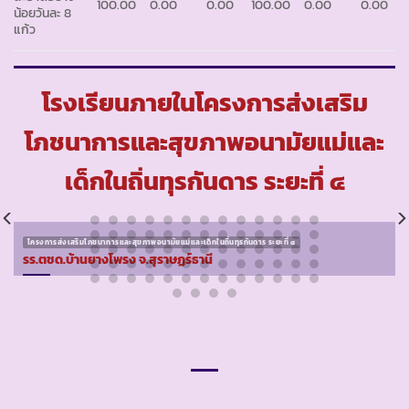
100.00
0.00
0.00
100.00
0.00
0.00
น้อยวันละ 8
แก้ว
โรงเรียนภายในโครงการส่งเสริม
โภชนาการและสุขภาพอนามัยแม่และ
เด็กในถิ่นทุรกันดาร ระยะที่ ๔
โครงการส่งเสริมโภชนาการและสุขภาพอนามัยแม่และเด็กในถิ่นทุรกันดาร ระยะที่ ๔
รร.ตชด.บ้านยางโพรง จ.สุราษฏร์ธานี