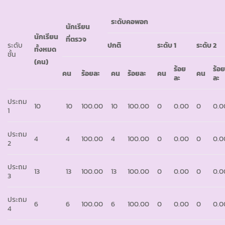
ระดับคอพอก
นักเรียน
นักเรียน
ที่ตรวจ
ระดับ
ปกติ
ระดับ
1
ระดับ
2
ทั้งหมด
ชั้น
(คน)
ร้อย
ร้อ
คน
ร้อยละ
คน
ร้อยละ
คน
คน
ละ
ละ
ประถม
10
10
100.00
10
100.00
0
0.00
0
0.0
1
ประถม
4
4
100.00
4
100.00
0
0.00
0
0.0
2
ประถม
13
13
100.00
13
100.00
0
0.00
0
0.0
3
ประถม
6
6
100.00
6
100.00
0
0.00
0
0.0
4