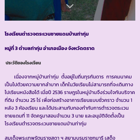
โรงเรียนตำรวจตระเวนชายแดนบ้านท่ากุ่ม
หมู่ที่ 3 ตำบลท่ากุ่ม
อำเภอเมือง จังหวัดตราด
ประวัติของโรงเรียน
เนื่องจากหมู่บ้านท่ากุ่ม ตั้งอยู่ในถิ่นทุรกันดาร การคมนาคม
เป็นไปด้วยความยากลำบาก เด็กในวัยเรียนไม่สามารถที่จะเดินทาง
ไปเรียนหนังสือได้ เมื่อปี 2536 ราษฎรในหมู่บ้านจึงร่วมใจกันบริจาค
ที่ดิน จำนวน 25 ไร่ เพื่อก่อสร้างอาคารเรียนแบบชั่วคราว จำนวน 1
หลัง 3 ห้องเรียน และได้ประสานกับกองกำกับการตำรวจตระเวน
ชายแดนที่ 11 จัดครูมาสอนจำนวน 3 นาย และอนุมัติจัดตั้งเป็น
โรงเรียนตำรวจตระเวนชายแดนบ้านท่ากุ่ม
สมเด็จพระเทพรัตนราชสุดา ฯ สยามบรมราชกุมารี เสด็จ