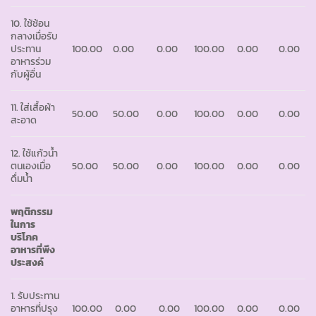
10. ใช้ช้อน
กลางเมื่อรับ
ประทาน
100.00
0.00
0.00
100.00
0.00
0.00
อาหารร่วม
กับผู้อื่น
11. ใส่เสื้อผ้า
50.00
50.00
0.00
100.00
0.00
0.00
สะอาด
12. ใช้แก้วน้ำ
ตนเองเมื่อ
50.00
50.00
0.00
100.00
0.00
0.00
ดื่มน้ำ
พฤติกรรม
ในการ
บริโภค
อาหารที่พึง
ประสงค์
1. รับประทาน
อาหารที่ปรุง
100.00
0.00
0.00
100.00
0.00
0.00