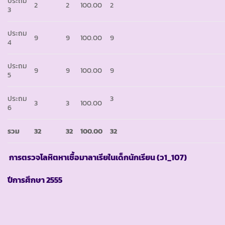
ประถม
2
2
100.00
2
3
ประถม
9
9
100.00
9
4
ประถม
9
9
100.00
9
5
ประถม
3
3
3
100.00
6
รวม
32
32
100.00
32
การตรวจโลหิตหาเชื้อมาลาเรียในเด็กนักเรียน
(ว1_107)
ปีการศึกษา
2555