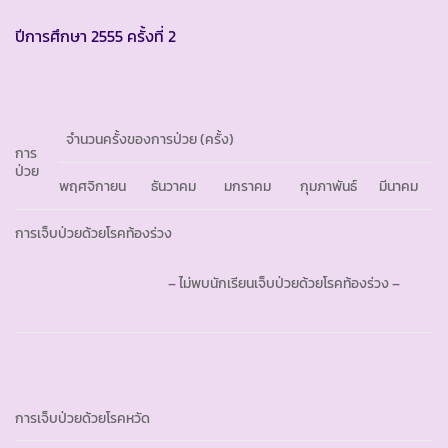
ปีการศึกษา 2555 ครั้งที่ 2
จำนวนครั้งของการป่วย (ครั้ง)
การ
ป่วย
พฤศจิกายน
ธันวาคม
มกราคม
กุมภาพันธ์
มีนาคม
การเจ็บป่วยด้วยโรคท้องร่วง
– ไม่พบนักเรียนเจ็บป่วยด้วยโรคท้องร่วง –
การเจ็บป่วยด้วยโรคหวัด