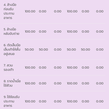
4. ล้างมือ
ก่อนรับ
100.00
0.00
0.00
100.00
0.00
0.00
ประทาน
อาหาร
5. ล้างมือ
100.00
0.00
0.00
100.00
0.00
0.00
หลังขับถ่าย
6. ตัดเล็บมือ
เล็บเท้าให้สั้น
50.00
50.00
0.00
50.00
50.00
0.00
อยู่เสมอ
7. สวม
100.00
0.00
0.00
100.00
0.00
0.00
รองเท้า
8. ราดน้ำเมื่อ
100.00
0.00
0.00
100.00
0.00
0.00
ใช้ส้วม
9. ใช้ช้อนรับ
ประทาน
100.00
0.00
0.00
100.00
0.00
0.00
อาหาร