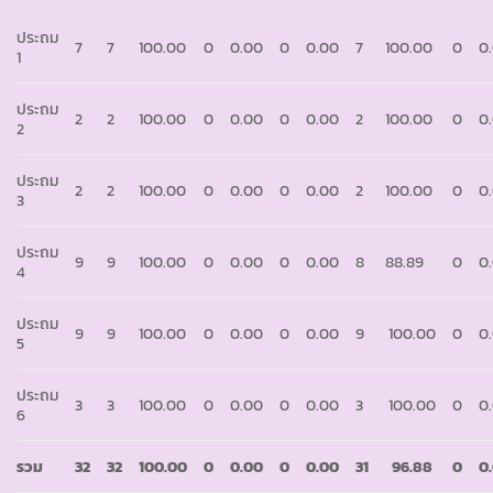
ประถม
7
7
100.00
0
0.00
0
0.00
7
100.00
0
0
1
ประถม
2
2
100.00
0
0.00
0
0.00
2
100.00
0
0
2
ประถม
2
2
100.00
0
0.00
0
0.00
2
100.00
0
0
3
ประถม
9
9
100.00
0
0.00
0
0.00
8
88.89
0
0
4
ประถม
9
9
100.00
0
0.00
0
0.00
9
100.00
0
0
5
ประถม
3
3
100.00
0
0.00
0
0.00
3
100.00
0
0
6
รวม
32
32
100.00
0
0.00
0
0.00
31
96.88
0
0