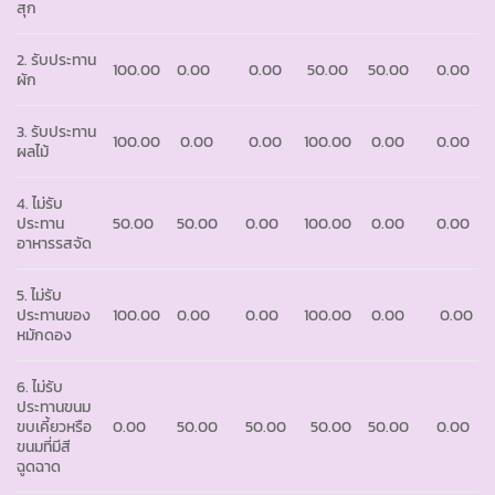
สุก
2. รับประทาน
100.00
0.00
0.00
50.00
50.00
0.00
ผัก
3. รับประทาน
100.00
0.00
0.00
100.00
0.00
0.00
ผลไม้
4. ไม่รับ
ประทาน
50.00
50.00
0.00
100.00
0.00
0.00
อาหารรสจัด
5. ไม่รับ
ประทานของ
100.00
0.00
0.00
100.00
0.00
0.00
หมักดอง
6. ไม่รับ
ประทานขนม
ขบเคี้ยวหรือ
0.00
50.00
50.00
50.00
50.00
0.00
ขนมที่มีสี
ฉูดฉาด