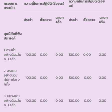
ความถี่ในการปฏิบัติ
(ร้อย
กรอบการ
ความถี่ในการปฏิบัติ
(ร้อยละ)
ละ)
ประเมิน
นานๆ
นานๆ
ประจำ
ชั่วคราว
ประจำ
ชั่วคราว
ครั้ง
ครั้ง
สุขนิสัยที่พึง
ประสงค์
1. อาบน้ำ
อย่างน้อยวัน
100.00
0.00
0.00
100.00
0.00
0.00
ละ 1 ครั้ง
2. สระผม
อย่างน้อย
100.00
0.00
0.00
100.00
0.00
0.00
สัปดาห์ละ 2
ครั้ง
3. แปรงฟัน
อย่างน้อยวัน
100.00
0.00
0.00
100.00
0.00
0.00
ละ 1 ครั้ง