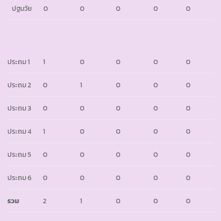
ปฐมวัย
0
0
0
0
0
ประถม 1
1
0
0
0
0
ประถม 2
0
1
0
0
0
ประถม 3
0
0
0
0
0
ประถม 4
1
0
0
0
0
ประถม 5
0
0
0
0
0
ประถม 6
0
0
0
0
0
รวม
2
1
0
0
0