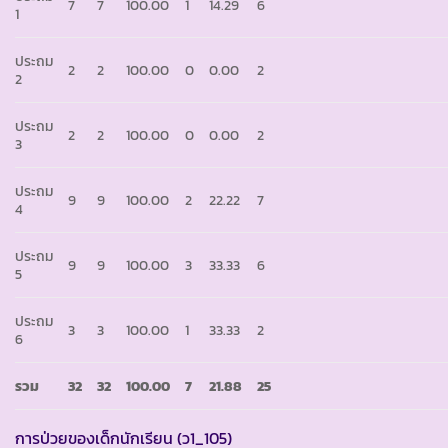
7
7
100.00
1
14.29
1
ประถม
2
2
100.00
0
0.00
2
2
ประถม
2
2
100.00
0
0.00
2
3
ประถม
9
9
100.00
2
22.22
7
4
ประถม
9
9
100.00
3
33.33
6
5
ประถม
3
3
100.00
1
33.33
2
6
รวม
32
32
100.00
7
21.88
25
การป่วยของเด็กนักเรียน (ว1_105)