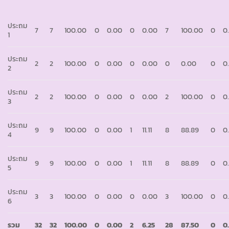
ประถม
7
7
100.00
0
0.00
0
0.00
7
100.00
0
0
1
ประถม
2
2
100.00
0
0.00
0
0.00
0
0.00
0
0
2
ประถม
2
2
100.00
0
0.00
0
0.00
2
100.00
0
0
3
ประถม
9
9
100.00
0
0.00
1
11.11
8
88.89
0
0
4
ประถม
9
9
100.00
0
0.00
1
11.11
8
88.89
0
0
5
ประถม
3
3
100.00
0
0.00
0
0.00
3
100.00
0
0
6
รวม
32
32
100.00
0
0.00
2
6.25
28
87.50
0
0