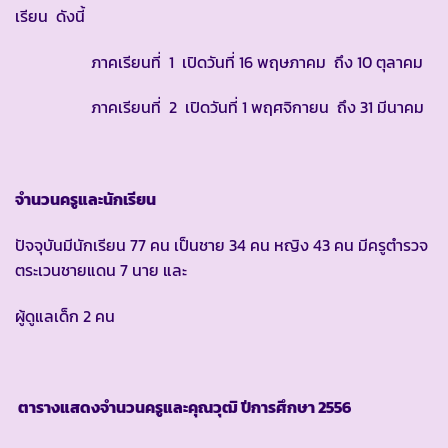
เรียน ดังนี้
ภาคเรียนที่ 1 เปิดวันที่ 16 พฤษภาคม ถึง 10 ตุลาคม
ภาคเรียนที่ 2 เปิดวันที่ 1 พฤศจิกายน ถึง 31 มีนาคม
จำนวนครูและนักเรียน
ปัจจุบันมีนักเรียน 77 คน เป็นชาย 34 คน หญิง 43 คน มีครูตำรวจ
ตระเวนชายแดน 7 นาย และ
ผู้ดูแลเด็ก 2 คน
ตารางแสดงจำนวนครูและคุณวุฒิ ปีการศึกษา
2556