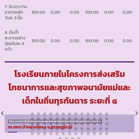
7. รับประทาน
อาหารหลัก
100.00
0.00
0.00
100.00
0.00
0.00
วันละ 3 มื้อ
8. ดื่มน้ำ
สะอาดอย่าง
100.00
0.00
0.00
100.00
0.00
0.00
น้อยวันละ 8
แก้ว
โรงเรียนภายในโครงการส่งเสริม
โภชนาการและสุขภาพอนามัยแม่และ
เด็กในถิ่นทุรกันดาร ระยะที่ ๔
โครงการส่งเสริมโภชนาการและสุขภาพอนามัยแม่และเด็กในถิ่นทุรกันดาร ระยะที่ ๔
รร.ตชด.บ้านยางโพรง จ.สุราษฏร์ธานี