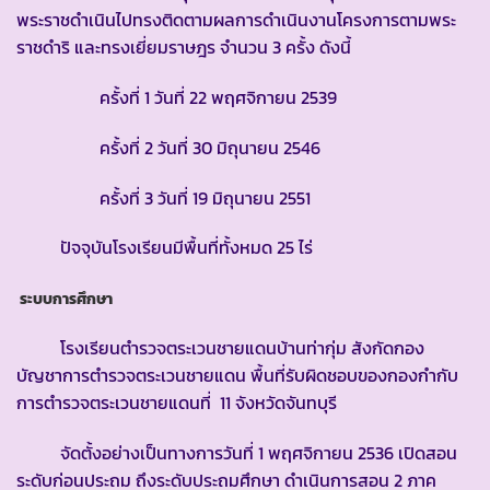
พระราชดำเนินไปทรงติดตามผลการดำเนินงานโครงการตามพระ
ราชดำริ และทรงเยี่ยมราษฎร จำนวน 3 ครั้ง ดังนี้
ครั้งที่ 1 วันที่ 22 พฤศจิกายน 2539
ครั้งที่ 2 วันที่ 30 มิถุนายน 2546
ครั้งที่ 3 วันที่ 19 มิถุนายน 2551
ปัจจุบันโรงเรียนมีพื้นที่ทั้งหมด 25 ไร่
ระบบการศึกษา
โรงเรียนตำรวจตระเวนชายแดนบ้านท่ากุ่ม สังกัดกอง
บัญชาการตำรวจตระเวนชายแดน พื้นที่รับผิดชอบของกองกำกับ
การตำรวจตระเวนชายแดนที่ 11 จังหวัดจันทบุรี
จัดตั้งอย่างเป็นทางการวันที่ 1 พฤศจิกายน 2536 เปิดสอน
ระดับก่อนประถม ถึงระดับประถมศึกษา ดำเนินการสอน 2 ภาค