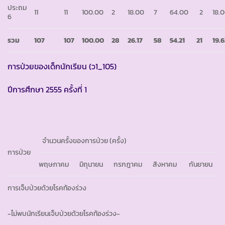
ประถม
11
11
100.00
2
18.00
7
64.00
2
18.
6
รวม
107
107
100.00
28
26.17
58
54.21
21
19.6
การป่วยของเด็กนักเรียน (ว1_105)
ปีการศึกษา 2555 ครั้งที่ 1
จำนวนครั้งของการป่วย (ครั้ง)
การป่วย
พฤษภาคม
มิถุนายน
กรกฎาคม
สิงหาคม
กันยายน
การเจ็บป่วยด้วยโรคท้องร่วง
-ไม่พบนักเรียนเจ็บป่วยด้วยโรคท้องร่วง-