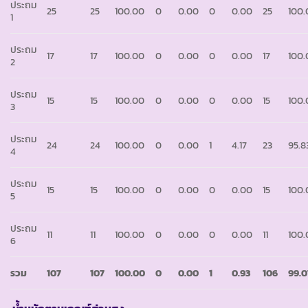
ประถม
25
25
100.00
0
0.00
0
0.00
25
100.
1
ประถม
17
17
100.00
0
0.00
0
0.00
17
100.
2
ประถม
15
15
100.00
0
0.00
0
0.00
15
100.
3
ประถม
24
24
100.00
0
0.00
1
4.17
23
95.8
4
ประถม
15
15
100.00
0
0.00
0
0.00
15
100.
5
ประถม
11
11
100.00
0
0.00
0
0.00
11
100.
6
รวม
107
107
100.00
0
0.00
1
0.93
106
99.0