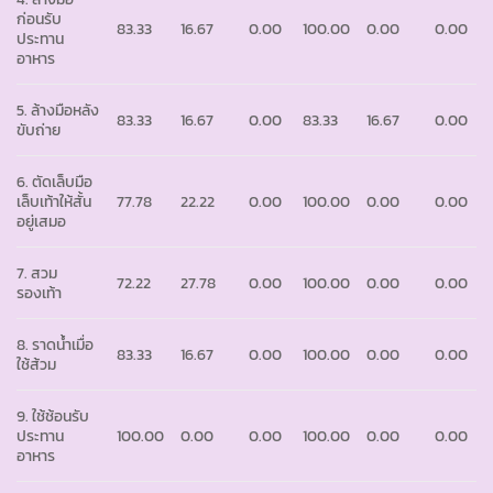
ก่อนรับ
83.33
16.67
0.00
100.00
0.00
0.00
ประทาน
อาหาร
5. ล้างมือหลัง
83.33
16.67
0.00
83.33
16.67
0.00
ขับถ่าย
6. ตัดเล็บมือ
เล็บเท้าให้สั้น
77.78
22.22
0.00
100.00
0.00
0.00
อยู่เสมอ
7. สวม
72.22
27.78
0.00
100.00
0.00
0.00
รองเท้า
8. ราดน้ำเมื่อ
83.33
16.67
0.00
100.00
0.00
0.00
ใช้ส้วม
9. ใช้ช้อนรับ
ประทาน
100.00
0.00
0.00
100.00
0.00
0.00
อาหาร