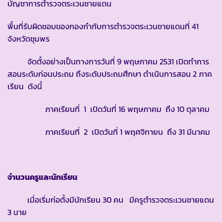
บัญชาการตำรวจตระเวนชายแดน
พื้นที่รับผิดชอบของกองกำกับการตำรวจตระเวนชายแดนที่ 41
จังหวัดชุมพร
จัดตั้งอย่างเป็นทางการวันที่ 9 พฤษภาคม 2531 เปิดทำการ
สอนระดับก่อนประถม ถึงระดับประถมศึกษา ดำเนินการสอน 2 ภาค
เรียน ดังนี้
ภาคเรียนที่ 1 เปิดวันที่ 16 พฤษภาคม ถึง 10 ตุลาคม
ภาคเรียนที่ 2 เปิดวันที่ 1 พฤศจิกายน ถึง 31 มีนาคม
จำนวนครูและนักเรียน
เมื่อเริ่มก่อตั้งมีนักเรียน 30 คน มีครูตำรวจตระเวนชายแดน
3 นาย