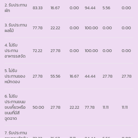
2. รับประทาน
83.33
16.67
0.00
94.44
5.56
0.00
ผัก
3. รับประทาน
77.78
22.22
0.00
100.00
0.00
0.00
ผลไม้
4. ไม่รับ
ประทาน
72.22
27.78
0.00
100.00
0.00
0.00
อาหารรสจัด
5. ไม่รับ
ประทานของ
27.78
55.56
16.67
44.44
27.78
27.78
หมักดอง
6. ไม่รับ
ประทานขนม
ขบเคี้ยวหรือ
50.00
27.78
22.22
77.78
11.11
11.11
ขนมที่มีสี
ฉูดฉาด
7. รับประทาน