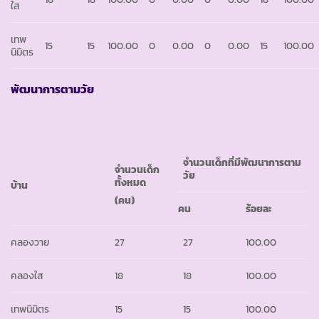
ใส
เทพ
15
15
100.00
0
0.00
0
0.00
15
100.00
นิมิตร
พัฒนาการตามวัย
จำนวนเด็กที่มีพัฒนาการตาม
จำนวนเด็ก
วัย
ทั้งหมด
บ้าน
(คน)
คน
ร้อยละ
คลองวาย
27
27
100.00
คลองใส
18
18
100.00
เทพนิมิตร
15
15
100.00