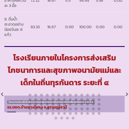
อาหารหลักวัน
72.22
16.67
11.11
94.44
5.56
0.00
ละ 3 มื้อ
8. ดื่มน้ำ
สะอาดอย่าง
83.33
16.67
0.00
100.00
0.00
0.00
น้อยวันละ 8
แก้ว
โรงเรียนภายในโครงการส่งเสริม
โภชนาการและสุขภาพอนามัยแม่และ
เด็กในถิ่นทุรกันดาร ระยะที่ ๔
โครงการส่งเสริมโภชนาการและสุขภาพอนามัยแม่และเด็กในถิ่นทุรกันดาร ระยะที่ ๔
รร.ตชด.บ้านยางโพรง จ.สุราษฏร์ธานี