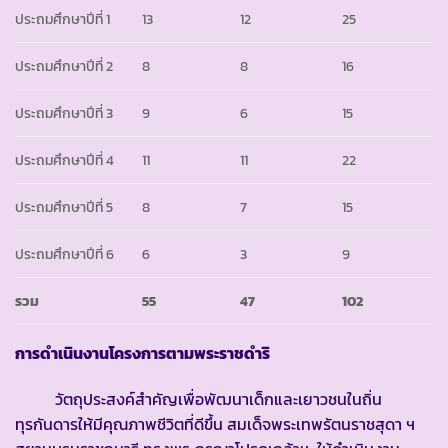
ประถมศึกษาปีที่ 1
13
12
25
ประถมศึกษาปีที่ 2
8
8
16
ประถมศึกษาปีที่ 3
9
6
15
ประถมศึกษาปีที่ 4
11
11
22
ประถมศึกษาปีที่ 5
8
7
15
ประถมศึกษาปีที่ 6
6
3
9
รวม
55
47
102
การดำเนินงานโครงการตามพระราชดำริ
วัตถุประสงค์สำคัญเพื่อพัฒนาเด็กและเยาวชนในถิ่น
ทุรกันดารให้มีคุณภาพชีวิตที่ดีขึ้น สมเด็จพระเทพรัตนราชสุดา ฯ