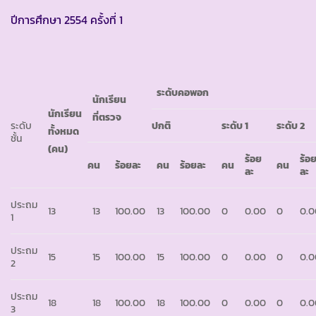
ปีการศึกษา 2554 ครั้งที่ 1
ระดับคอพอก
นักเรียน
นักเรียน
ที่ตรวจ
ระดับ
ปกติ
ระดับ
1
ระดับ
2
ทั้งหมด
ชั้น
(คน)
ร้อย
ร้อ
คน
ร้อยละ
คน
ร้อยละ
คน
คน
ละ
ละ
ประถม
13
13
100.00
13
100.00
0
0.00
0
0.0
1
ประถม
15
15
100.00
15
100.00
0
0.00
0
0.0
2
ประถม
18
18
100.00
18
100.00
0
0.00
0
0.0
3