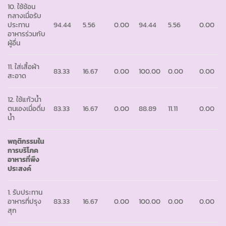
10. ใช้ช้อน
กลางเมื่อรับ
ประทาน
94.44
5.56
0.00
94.44
5.56
0.00
อาหารร่วมกับ
ผู้อื่น
11. ใส่เสื้อผ้า
83.33
16.67
0.00
100.00
0.00
0.00
สะอาด
12. ใช้แก้วน้ำ
ตนเองเมื่อดื่ม
83.33
16.67
0.00
88.89
11.11
0.00
น้ำ
พฤติกรรมใน
การบริโภค
อาหารที่พึง
ประสงค์
1. รับประทาน
อาหารที่ปรุง
83.33
16.67
0.00
100.00
0.00
0.00
สุก