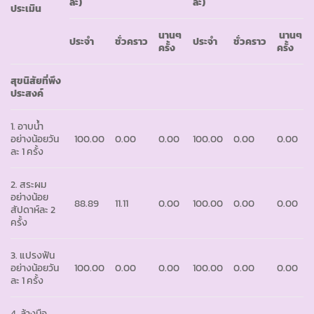
ละ)
ละ)
ประเมิน
นานๆ
นานๆ
ประจำ
ชั่วคราว
ประจำ
ชั่วคราว
ครั้ง
ครั้ง
สุขนิสัยที่พึง
ประสงค์
1. อาบน้ำ
อย่างน้อยวัน
100.00
0.00
0.00
100.00
0.00
0.00
ละ 1 ครั้ง
2. สระผม
อย่างน้อย
88.89
11.11
0.00
100.00
0.00
0.00
สัปดาห์ละ 2
ครั้ง
3. แปรงฟัน
อย่างน้อยวัน
100.00
0.00
0.00
100.00
0.00
0.00
ละ 1 ครั้ง
4. ล้างมือ