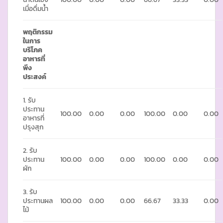
เมื่อดื่มน้ำ
พฤติกรรม
ในการ
บริโภค
อาหารที่
พึง
ประสงค์
1. รับ
ประทาน
100.00
0.00
0.00
100.00
0.00
0.00
อาหารที่
ปรุงสุก
2. รับ
ประทาน
100.00
0.00
0.00
100.00
0.00
0.00
ผัก
3. รับ
ประทานผล
100.00
0.00
0.00
66.67
33.33
0.00
ไม้