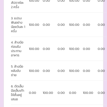
100.00
0.00
0.00
100.00
0.00
0.00
สัปดาห์ละ
2 ครั้ง
3. แปรง
ฟันอย่าง
100.00
0.00
0.00
100.00
0.00
0.00
น้อยวันละ 1
ครั้ง
4. ล้างมือ
ก่อนรับ
100.00
0.00
0.00
100.00
0.00
0.00
ประทาน
อาหาร
5. ล้างมือ
หลังขับ
100.00
0.00
0.00
100.00
0.00
0.00
ถ่าย
6. ตัดเล็บ
มือเล็บเท้า
0.00
100.00
0.00
0.00
100.00
0.00
ให้สั้นอยู่
เสมอ