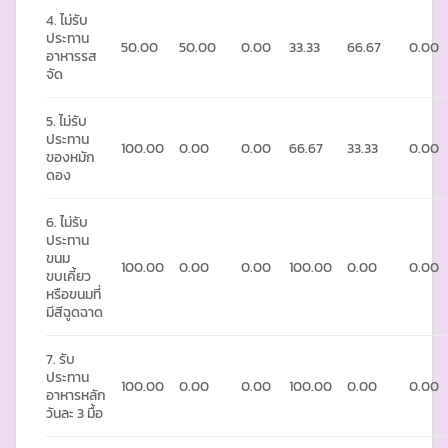
4. ไม่รับ
ประทาน
50.00
50.00
0.00
33.33
66.67
0.00
อาหารรส
จัด
5. ไม่รับ
ประทาน
100.00
0.00
0.00
66.67
33.33
0.00
ของหมัก
ดอง
6. ไม่รับ
ประทาน
ขนม
100.00
0.00
0.00
100.00
0.00
0.00
ขบเคี้ยว
หรือขนมที่
มีสีฉูดฉาด
7. รับ
ประทาน
100.00
0.00
0.00
100.00
0.00
0.00
อาหารหลัก
วันละ 3 มื้อ