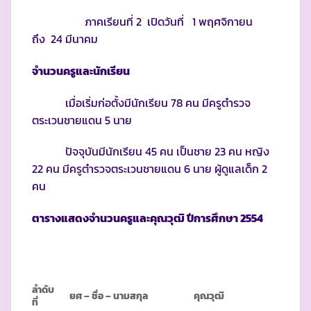
ภาคเรียนที่ 2 เปิดวันที่ 1 พฤศจิกายน
ถึง 24 มีนาคม
จำนวนครูและนักเรียน
เมื่อเริ่มก่อตั้งมีนักเรียน 78 คน มีครูตำรวจ
ตระเวนชายแดน 5 นาย
ปัจจุบันมีนักเรียน 45 คน เป็นชาย 23 คน หญิง
22 คน มีครูตำรวจตระเวนชายแดน 6 นาย ผู้ดูแลเด็ก 2
คน
ตารางแสดงจำนวนครูและคุณวุฒิ ปีการศึกษา
2554
ลำดับ
ยศ
– ชื่อ – นามสกุล
คุณวุฒิ
ที่