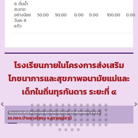
8. ดื่มน้ำ
สะอาด
อย่างน้อย
50.00
50.00
0.00
0.00
100.00
0.00
วันละ 8
แก้ว
โรงเรียนภายในโครงการส่งเสริม
โภชนาการและสุขภาพอนามัยแม่และ
เด็กในถิ่นทุรกันดาร ระยะที่ ๔
โครงการส่งเสริมโภชนาการและสุขภาพอนามัยแม่และเด็กในถิ่นทุรกันดาร ระยะที่ ๔
รร.ตชด.บ้านยางโพรง จ.สุราษฏร์ธานี