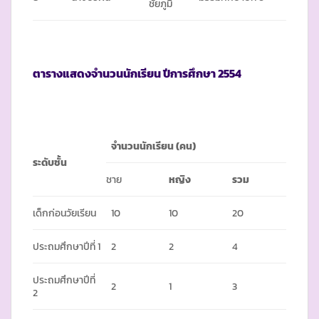
ชัยภูมิ
ตารางแสดงจำนวนนักเรียน ปีการศึกษา
2554
จำนวนนักเรียน
(คน)
ระดับชั้น
ชาย
หญิง
รวม
เด็กก่อนวัยเรียน
10
10
20
ประถมศึกษาปีที่ 1
2
2
4
ประถมศึกษาปีที่
2
1
3
2