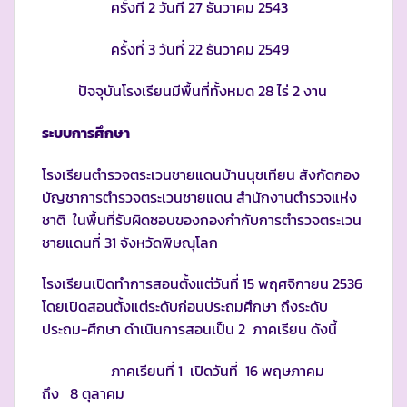
ครั้งที่ 2 วันที่ 27 ธันวาคม 2543
ครั้งที่ 3 วันที่ 22 ธันวาคม 2549
ปัจจุบันโรงเรียนมีพื้นที่ทั้งหมด 28 ไร่ 2 งาน
ระบบการศึกษา
โรงเรียนตำรวจตระเวนชายแดนบ้านนุชเทียน สังกัดกอง
บัญชาการตำรวจตระเวนชายแดน สำนักงานตำรวจแห่ง
ชาติ ในพื้นที่รับผิดชอบของกองกำกับการตำรวจตระเวน
ชายแดนที่ 31 จังหวัดพิษณุโลก
โรงเรียนเปิดทำการสอนตั้งแต่วันที่ 15 พฤศจิกายน 2536
โดยเปิดสอนตั้งแต่ระดับก่อนประถมศึกษา ถึงระดับ
ประถม-ศึกษา ดำเนินการสอนเป็น 2 ภาคเรียน ดังนี้
ภาคเรียนที่ 1 เปิดวันที่ 16 พฤษภาคม
ถึง 8 ตุลาคม