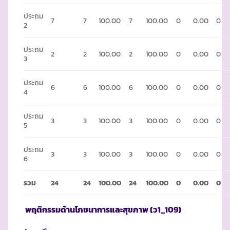
ประถม
7
7
100.00
7
100.00
0
0.00
0
2
ประถม
2
2
100.00
2
100.00
0
0.00
0
3
ประถม
6
6
100.00
6
100.00
0
0.00
0
4
ประถม
3
3
100.00
3
100.00
0
0.00
0
5
ประถม
3
3
100.00
3
100.00
0
0.00
0
6
รวม
24
24
100.00
24
100.00
0
0.00
0
พฤติกรรมด้านโภชนาการและสุขภาพ
(ว1_109)