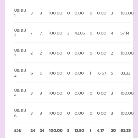
ประถม
3
3
100.00
0
0.00
0
0.00
3
100.00
1
ประถม
7
7
100.00
3
42.86
0
0.00
4
57.14
2
ประถม
2
2
100.00
0
0.00
0
0.00
2
100.00
3
ประถม
6
6
100.00
0
0.00
1
16.67
5
83.33
4
ประถม
3
3
100.00
0
0.00
0
0.00
3
100.00
5
ประถม
3
3
100.00
0
0.00
0
0.00
3
100.00
6
รวม
24
24
100.00
3
12.50
1
4.17
20
83.33