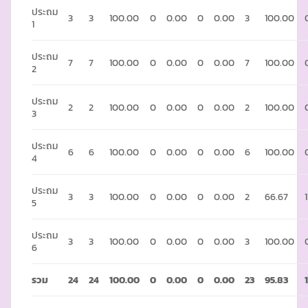
ประถม
3
3
100.00
0
0.00
0
0.00
3
100.00
1
ประถม
7
7
100.00
0
0.00
0
0.00
7
100.00
2
ประถม
2
2
100.00
0
0.00
0
0.00
2
100.00
3
ประถม
6
6
100.00
0
0.00
0
0.00
6
100.00
4
ประถม
3
3
100.00
0
0.00
0
0.00
2
66.67
1
5
ประถม
3
3
100.00
0
0.00
0
0.00
3
100.00
6
รวม
24
24
100.00
0
0.00
0
0.00
23
95.83