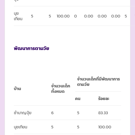
นุช
5
5
100.00
0
0.00
0.00
0.00
5
เทียน
พัฒนาการตามวัย
จำนวนเด็กที่มีพัฒนาการ
ตามวัย
จำนวนเด็ก
บ้าน
ทั้งหมด
คน
ร้อยละ
ชำนาญจุ้ย
6
5
83.33
นุชเทียน
5
5
100.00