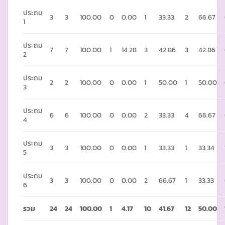
ประถม
3
3
100.00
0
0.00
1
33.33
2
66.67
1
ประถม
7
7
100.00
1
14.28
3
42.86
3
42.86
2
ประถม
2
2
100.00
0
0.00
1
50.00
1
50.00
3
ประถม
6
6
100.00
0
0.00
2
33.33
4
66.67
4
ประถม
3
3
100.00
0
0.00
1
33.33
1
33.34
5
ประถม
3
3
100.00
0
0.00
2
66.67
1
33.33
6
รวม
24
24
100.00
1
4.17
10
41.67
12
50.00