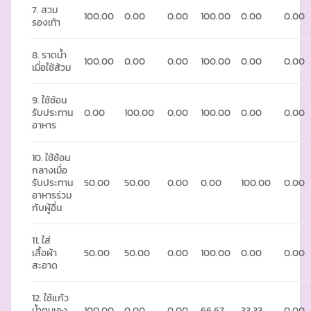
7. สวม
100.00
0.00
0.00
100.00
0.00
0.00
รองเท้า
8. ราดน้ำ
100.00
0.00
0.00
100.00
0.00
0.00
เมื่อใช้ส้วม
9. ใช้ช้อน
รับประทาน
0.00
100.00
0.00
100.00
0.00
0.00
อาหาร
10. ใช้ช้อน
กลางเมื่อ
รับประทาน
50.00
50.00
0.00
0.00
100.00
0.00
อาหารร่วม
กับผู้อื่น
11. ใส่
เสื้อผ้า
50.00
50.00
0.00
100.00
0.00
0.00
สะอาด
12. ใช้แก้ว
น้ำตนเอง
100.00
0.00
0.00
66.67
33.33
0.00