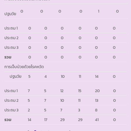
0
0
0
0
1
0
ปฐมวัย
ประถม 1
0
0
0
0
0
0
ประถม 2
0
0
0
0
0
0
ประถม 3
0
0
0
0
0
0
รวม
0
0
0
0
0
0
การเจ็บป่วยด้วยโรคหวัด
ปฐมวัย
5
4
10
11
14
0
ประถม 1
7
5
12
15
20
0
ประถม 2
5
7
10
11
13
0
ประถม 3
2
5
7
3
8
0
รวม
14
17
29
29
41
0