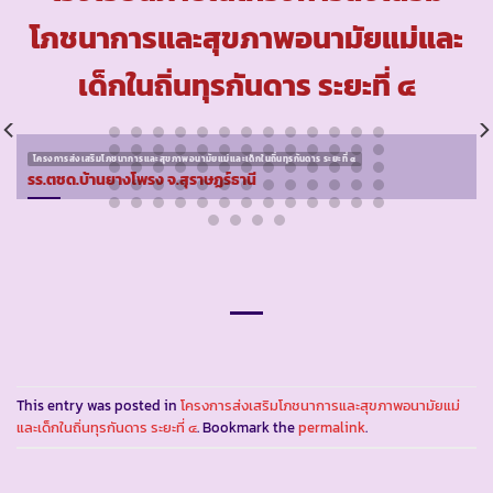
โภชนาการและสุขภาพอนามัยแม่และ
เด็กในถิ่นทุรกันดาร ระยะที่ ๔
โครงการส่งเสริมโภชนาการและสุขภาพอนามัยแม่และเด็กในถิ่นทุรกันดาร ระยะที่ ๔
รร.ตชด.บ้านยางโพรง จ.สุราษฏร์ธานี
This entry was posted in
โครงการส่งเสริมโภชนาการและสุขภาพอนามัยแม่
และเด็กในถิ่นทุรกันดาร ระยะที่ ๔
. Bookmark the
permalink
.