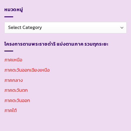
หมวดหมู่
หมวด
หมู่
โครงการตามพระราชดำริ แบ่งตามภาค รวมทุกระยะ
ภาคเหนือ
ภาคตะวันออกเฉียงเหนือ
ภาคกลาง
ภาคตะวันตก
ภาคตะวันออก
ภาคใต้