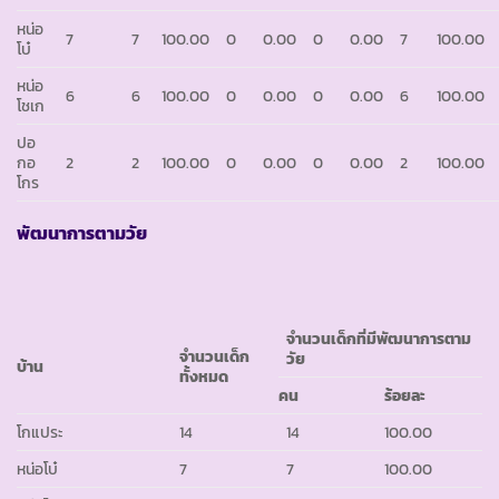
หน่อ
7
7
100.00
0
0.00
0
0.00
7
100.00
โบ๋
หน่อ
6
6
100.00
0
0.00
0
0.00
6
100.00
โชเก
ปอ
กอ
2
2
100.00
0
0.00
0
0.00
2
100.00
โกร
พัฒนาการตามวัย
จำนวนเด็กที่มีพัฒนาการตาม
จำนวนเด็ก
วัย
บ้าน
ทั้งหมด
คน
ร้อยละ
โกแประ
14
14
100.00
หน่อโบ๋
7
7
100.00