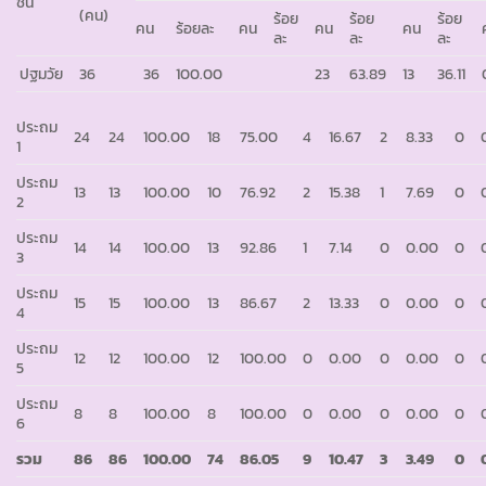
ชั้น
(คน)
ร้อย
ร้อย
ร้อย
คน
ร้อยละ
คน
คน
คน
ละ
ละ
ละ
ปฐมวัย
36
36
100.00
23
63.89
13
36.11
ประถม
24
24
100.00
18
75.00
4
16.67
2
8.33
0
1
ประถม
13
13
100.00
10
76.92
2
15.38
1
7.69
0
2
ประถม
14
14
100.00
13
92.86
1
7.14
0
0.00
0
3
ประถม
15
15
100.00
13
86.67
2
13.33
0
0.00
0
4
ประถม
12
12
100.00
12
100.00
0
0.00
0
0.00
0
5
ประถม
8
8
100.00
8
100.00
0
0.00
0
0.00
0
6
รวม
86
86
100.00
74
86.05
9
10.47
3
3.49
0