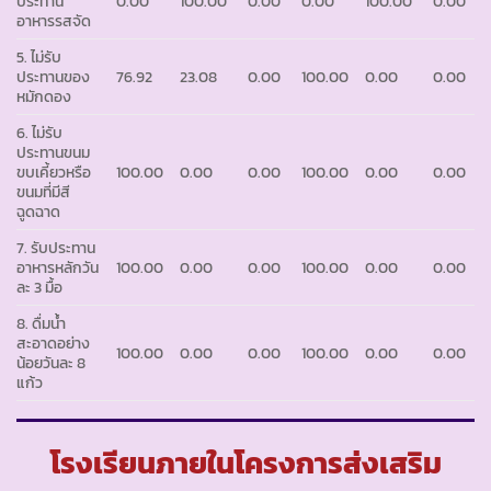
ประทาน
0.00
100.00
0.00
0.00
100.00
0.00
อาหารรสจัด
5. ไม่รับ
ประทานของ
76.92
23.08
0.00
100.00
0.00
0.00
หมักดอง
6. ไม่รับ
ประทานขนม
ขบเคี้ยวหรือ
100.00
0.00
0.00
100.00
0.00
0.00
ขนมที่มีสี
ฉูดฉาด
7. รับประทาน
อาหารหลักวัน
100.00
0.00
0.00
100.00
0.00
0.00
ละ 3 มื้อ
8. ดื่มน้ำ
สะอาดอย่าง
100.00
0.00
0.00
100.00
0.00
0.00
น้อยวันละ 8
แก้ว
โรงเรียนภายในโครงการส่งเสริม