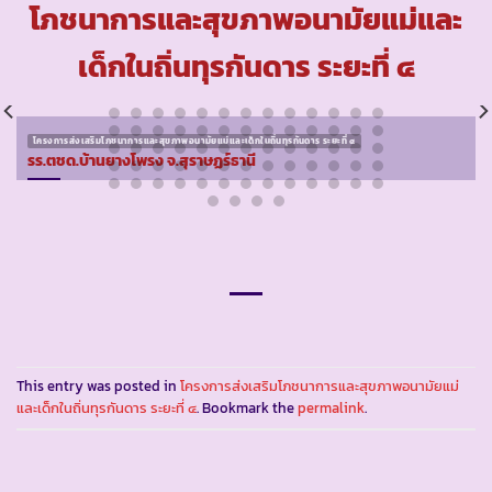
โภชนาการและสุขภาพอนามัยแม่และ
เด็กในถิ่นทุรกันดาร ระยะที่ ๔
โครงการส่งเสริมโภชนาการและสุขภาพอนามัยแม่และเด็กในถิ่นทุรกันดาร ระยะที่ ๔
รร.ตชด.บ้านยางโพรง จ.สุราษฏร์ธานี
This entry was posted in
โครงการส่งเสริมโภชนาการและสุขภาพอนามัยแม่
และเด็กในถิ่นทุรกันดาร ระยะที่ ๔
. Bookmark the
permalink
.