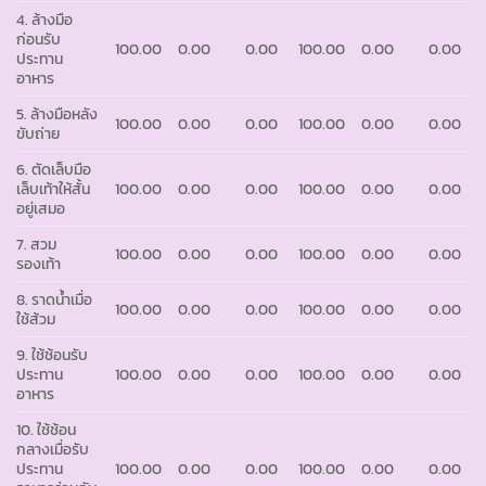
4. ล้างมือ
ก่อนรับ
100.00
0.00
0.00
100.00
0.00
0.00
ประทาน
อาหาร
5. ล้างมือหลัง
100.00
0.00
0.00
100.00
0.00
0.00
ขับถ่าย
6. ตัดเล็บมือ
เล็บเท้าให้สั้น
100.00
0.00
0.00
100.00
0.00
0.00
อยู่เสมอ
7. สวม
100.00
0.00
0.00
100.00
0.00
0.00
รองเท้า
8. ราดน้ำเมื่อ
100.00
0.00
0.00
100.00
0.00
0.00
ใช้ส้วม
9. ใช้ช้อนรับ
ประทาน
100.00
0.00
0.00
100.00
0.00
0.00
อาหาร
10. ใช้ช้อน
กลางเมื่อรับ
ประทาน
100.00
0.00
0.00
100.00
0.00
0.00