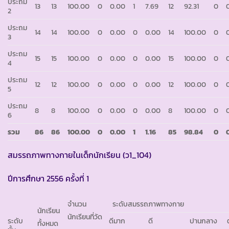
ประถม
13
13
100.00
0
0.00
1
7.69
12
92.31
0
2
ประถม
14
14
100.00
0
0.00
0
0.00
14
100.00
0
3
ประถม
15
15
100.00
0
0.00
0
0.00
15
100.00
0
4
ประถม
12
12
100.00
0
0.00
0
0.00
12
100.00
0
5
ประถม
8
8
100.00
0
0.00
0
0.00
8
100.00
0
6
รวม
86
86
100.00
0
0.00
1
1.16
85
98.84
0
สมรรถภาพทางกายในเด็กนักเรียน (ว1_104)
ปีการศึกษา 2556 ครั้งที่ 1
จำนวน
ระดับสมรรถภาพทางกาย
นักเรียน
นักเรียนที่วัด
ระดับ
ดีมาก
ดี
ปานกลาง
ทั้งหมด