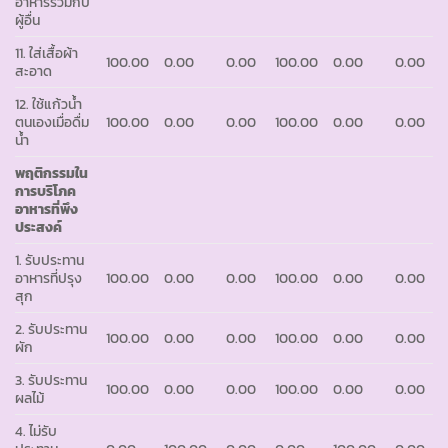
อาหารร่วมกับ
ผู้อื่น
11. ใส่เสื้อผ้า
100.00
0.00
0.00
100.00
0.00
0.00
สะอาด
12. ใช้แก้วน้ำ
ตนเองเมื่อดื่ม
100.00
0.00
0.00
100.00
0.00
0.00
น้ำ
พฤติกรรมใน
การบริโภค
อาหารที่พึง
ประสงค์
1. รับประทาน
อาหารที่ปรุง
100.00
0.00
0.00
100.00
0.00
0.00
สุก
2. รับประทาน
100.00
0.00
0.00
100.00
0.00
0.00
ผัก
3. รับประทาน
100.00
0.00
0.00
100.00
0.00
0.00
ผลไม้
4. ไม่รับ