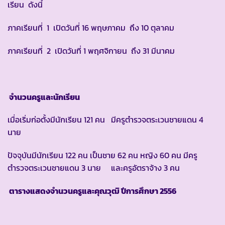
เรียน ดังนี้
ภาคเรียนที่ 1 เปิดวันที่ 16 พฤษภาคม ถึง 10 ตุลาคม
ภาคเรียนที่ 2 เปิดวันที่ 1 พฤศจิกายน ถึง 31 มีนาคม
จำนวนครูและนักเรียน
เมื่อเริ่มก่อตั้งมีนักเรียน 121 คน มีครูตำรวจตระเวนชายแดน 4
นาย
ปัจจุบันมีนักเรียน 122 คน เป็นชาย 62 คน หญิง 60 คน มีครู
ตำรวจตระเวนชายแดน 3 นาย และครูอัตราจ้าง 3 คน
ตารางแสดงจำนวนครูและคุณวุฒิ ปีการศึกษา
2556