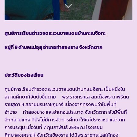
ศูนย์การเรียนตำรวจตระเวนชายแดนบ้านคะเนจือทะ
หมู่ที่
9 ตำบลแม่อุสุ อำเภอท่าสองยาง จังหวัดตาก
ประวัติของโรงเรียน
ศูนย์การเรียนตำรวจตระเวนชายแดนบ้านคะเนจือทะ เป็นหนึ่งใน
สถานศึกษาที่จัดตั้งขึ้นตาม พระราชกระแส สมเด็จพระเทพรัตน
ราชสุดา ฯ สยามบรมราชกุมารี เนื่องจากทรงพบว่าในพื้นที่
อำเภอ ท่าสองยาง และอำเภอแม่ระมาด จังหวัดตาก ยังมีพื้นที่
อีกหลายแห่ง ที่ยังไม่มีการจัดการศึกษาให้แก่ประชาชน และจาก
การประชุม เมื่อวันที่ 7 กุมภาพันธ์ 2545 ณ โรงเรียน
ศึกษาสงเคราะห์ จังหวัดเชียงราย ได้มีพระราชกระแสให้กอง