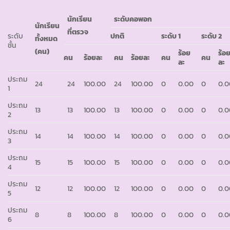
นักเรียน
ระดับคอพอก
นักเรียน
ที่ตรวจ
ระดับ
ปกติ
ระดับ
1
ระดับ
2
ทั้งหมด
ชั้น
(คน)
ร้อย
ร้อ
คน
ร้อยละ
คน
ร้อยละ
คน
คน
ละ
ละ
ประถม
24
24
100.00
24
100.00
0
0.00
0
0.0
1
ประถม
13
13
100.00
13
100.00
0
0.00
0
0.0
2
ประถม
14
14
100.00
14
100.00
0
0.00
0
0.0
3
ประถม
15
15
100.00
15
100.00
0
0.00
0
0.0
4
ประถม
12
12
100.00
12
100.00
0
0.00
0
0.0
5
ประถม
8
8
100.00
8
100.00
0
0.00
0
0.0
6