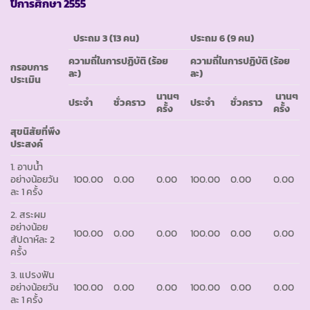
ปีการศึกษา
2555
ประถม
3 (13 คน)
ประถม
6 (9 คน)
ความถี่ในการปฏิบัติ (ร้อย
ความถี่ในการปฏิบัติ (ร้อย
กรอบการ
ละ)
ละ)
ประเมิน
นานๆ
นานๆ
ประจำ
ชั่วคราว
ประจำ
ชั่วคราว
ครั้ง
ครั้ง
สุขนิสัยที่พึง
ประสงค์
1. อาบน้ำ
อย่างน้อยวัน
100.00
0.00
0.00
100.00
0.00
0.00
ละ 1 ครั้ง
2. สระผม
อย่างน้อย
100.00
0.00
0.00
100.00
0.00
0.00
สัปดาห์ละ 2
ครั้ง
3. แปรงฟัน
อย่างน้อยวัน
100.00
0.00
0.00
100.00
0.00
0.00
ละ 1 ครั้ง