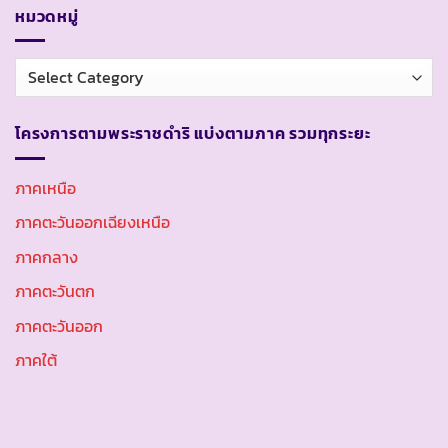
หมวดหมู่
หมวด
หมู่
โครงการตามพระราชดำริ แบ่งตามภาค รวมทุกระยะ
ภาคเหนือ
ภาคตะวันออกเฉียงเหนือ
ภาคกลาง
ภาคตะวันตก
ภาคตะวันออก
ภาคใต้