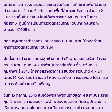
บัญชาการตำรวจตระเวนชายแดนจัดตั้งสถานศึกษาในพื้นที่อำเภอ
ท่าสองยาง จำนวน 5 แห่ง และในพื้นที่อำเภอแม่ระมาด จำนวน 2
แห่ง รวมทั้งสิ้น 7 แห่ง โดยได้พระราชทานงบประมาณในการ
ก่อสร้าง ศูนย์การเรียนตำรวจตระเวนชายแดนบ้านคะเนจือทะ
จำนวน 47,409 บาท
กองบัญชาการตำรวจตระเวนชายแดน มอบหมายให้กองกำกับ
การตำรวจตระเวนชายแดนที่ 34
จัดตั้งคณะทำงาน และส่งชุดช่างจากกำลังพลของกองร้อยตำรวจ
ตระเวนชายแดนที่ 343 เข้าดำเนินการก่อสร้าง ตั้งแต่วันที่ 13
กุมภาพันธ์ 2545 โดยก่อสร้างอาคารเรียนชั่วคราวขนาด 4 x 24
เมตร (4 ห้องเรียน) จำนวน 1 หลัง รวมทั้งอาคารประกอบ ได้แก่ โรง
อาหาร ห้องน้ำ และบ้านพักครู
วันที่ 15 ตุลาคม 2545 สมเด็จพระเทพรัตนราชสุดา ฯ สยามบรมราช
กุมารี พระราชทานระบบ- ไฟฟ้าพลังงานแสงอาทิตย์ อุปกรณ์การ
เรียนการสอนทางไกลผ่านดาวเทียม หอกระจายข่าว ระบบประปา