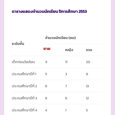
ตารางแสดงจำนวนนักเรียน ปีการศึกษา
2553
จำนวนนักเรียน
(คน)
ระดับชั้น
ชาย
หญิง
รวม
เด็กก่อนวัยเรียน
9
11
20
ประถมศึกษาปีที่ 1
5
3
8
ประถมศึกษาปีที่ 2
6
7
13
ประถมศึกษาปีที่ 3
6
6
12
ประถมศึกษาปีที่ 4
4
1
5