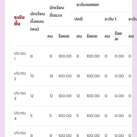
ระดับคอพอก
นักเรียน
นักเรียน
ที่ตรวจ
ระดับ
ปกติ
ระดับ
1
ระดั
ทั้งหมด
ชั้น
(คน)
ร้อย
คน
ร้อยละ
คน
ร้อยละ
คน
คน
ละ
ประถม
8
8
100.00
8
100.00
0
0.00
0
1
ประถม
13
13
100.00
13
100.00
0
0.00
0
2
ประถม
12
12
100.00
12
100.00
0
0.00
0
3
ประถม
5
5
100.00
5
100.00
0
0.00
0
4
ประถม
8
8
100.00
8
100.00
0
0.00
0