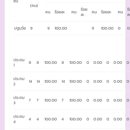
ชั้น
(คน)
ร้อย
ร
คน
ร้อยละ
คน
คน
ร้อยละ
คน
ละ
ล
ปฐมวัย
9
9
100.00
9
100.00
0
0
ประถม
8
8
100.00
8
100.00
0
0.00
0
0.00
0
1
ประถม
14
14
100.00
14
100.00
0
0.00
0
0.00
0
2
ประถม
7
7
100.00
7
100.00
0
0.00
0
0.00
0
3
ประถม
4
4
100.00
4
100.00
0
0.00
0
0.00
0
4