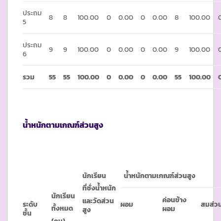
ประถม
8
8
100.00
0
0.00
0
0.00
8
100.00
5
ประถม
9
9
100.00
0
0.00
0
0.00
9
100.00
6
รวม
55
55
100.00
0
0.00
0
0.00
55
100.00
น้ำหนักตามเกณฑ์ส่วนสูง
นักเรียน
น้ำหนักตามเกณฑ์ส่วนสูง
ที่ชั่งน้ำหนัก
นักเรียน
ค่อนข้าง
และวัดส่วน
ระดับ
ผอม
สมส่ว
ทั้งหมด
ผอม
สูง
ชั้น
(คน)