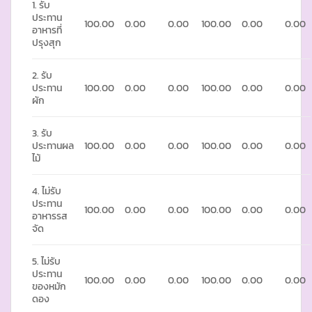
1. รับ
ประทาน
100.00
0.00
0.00
100.00
0.00
0.00
อาหารที่
ปรุงสุก
2. รับ
ประทาน
100.00
0.00
0.00
100.00
0.00
0.00
ผัก
3. รับ
ประทานผล
100.00
0.00
0.00
100.00
0.00
0.00
ไม้
4. ไม่รับ
ประทาน
100.00
0.00
0.00
100.00
0.00
0.00
อาหารรส
จัด
5. ไม่รับ
ประทาน
100.00
0.00
0.00
100.00
0.00
0.00
ของหมัก
ดอง