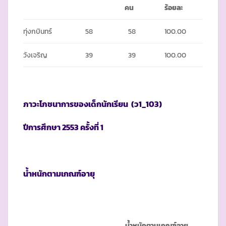
คน
ร้อยละ
ทุ่งกบินทร์
58
58
100.00
วังเจริญ
39
39
100.00
ภาวะโภชนาการของเด็กนักเรียน
(ว1_103)
ปีการศึกษา
2553 ครั้งที่ 1
น้ำหนักตามเกณฑ์อายุ
น้ำหนักตามเกณฑ์อายุ