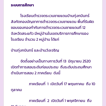
ระบบการศึกษา
โรงเรียนตำรวจตระเวนชายแดนบ้านทุ่งกบินทร์
สังกัดกองบัญชาการตำรวจตระเวนชายแดน พื้นที่รับผิด
ชอบของกองกำกับการตำรวจตระเวนชายแดนที่ 12
จังหวัดสระแก้ว มีหมู่บ้านในเขตบริการการศึกษาของ
โรงเรียน จำนวน 2 หมู่บ้าน ได้แก่
บ้านทุ่งกบินทร์ และบ้านวังเจริญ
จัดตั้งอย่างเป็นทางการวันที่ 13 มิถุนายน 2520
เปิดทำการสอนระดับก่อนประถม ถึงระดับประถมศึกษา
ดำเนินการสอน 2 ภาคเรียน ดังนี้
ภาคเรียนที่ 1 เปิดวันที่ 17 พฤษภาคม ถึง 10
ตุลาคม
ภาคเรียนที่ 2 เปิดวันที่ 1 พฤศจิกายน ถึง