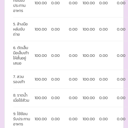
ก่อนรับ
100.00
0.00
0.00
100.00
0.00
0.00
ประทาน
อาหาร
5. ล้างมือ
หลังขับ
100.00
0.00
0.00
100.00
0.00
0.00
ถ่าย
6. ตัดเล็บ
มือเล็บเท้า
100.00
0.00
0.00
100.00
0.00
0.00
ให้สั้นอยู่
เสมอ
7. สวม
100.00
0.00
0.00
100.00
0.00
0.00
รองเท้า
8. ราดน้ำ
100.00
0.00
0.00
100.00
0.00
0.00
เมื่อใช้ส้วม
9. ใช้ช้อน
รับประทาน
100.00
0.00
0.00
100.00
0.00
0.00
อาหาร