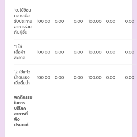
10. ใช้ช้อน
กลางเมื่อ
รับประทาน
100.00
0.00
0.00
100.00
0.00
0.00
อาหารร่วม
กับผู้อื่น
11. ใส่
เสื้อผ้า
100.00
0.00
0.00
100.00
0.00
0.00
สะอาด
12. ใช้แก้ว
น้ำตนเอง
100.00
0.00
0.00
100.00
0.00
0.00
เมื่อดื่มน้ำ
พฤติกรรม
ในการ
บริโภค
อาหารที่
พึง
ประสงค์