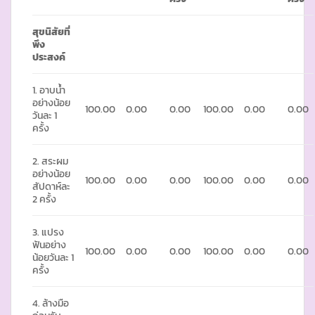
สุขนิสัยที่
พึง
ประสงค์
1. อาบน้ำ
อย่างน้อย
100.00
0.00
0.00
100.00
0.00
0.00
วันละ 1
ครั้ง
2. สระผม
อย่างน้อย
100.00
0.00
0.00
100.00
0.00
0.00
สัปดาห์ละ
2 ครั้ง
3. แปรง
ฟันอย่าง
100.00
0.00
0.00
100.00
0.00
0.00
น้อยวันละ 1
ครั้ง
4. ล้างมือ