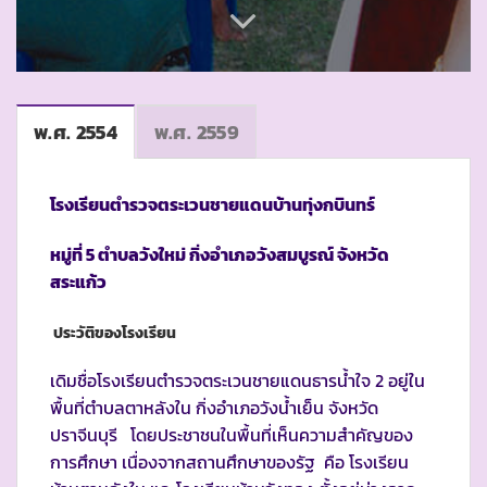
พ.ศ. 2554
พ.ศ. 2559
โรงเรียนตำรวจตระเวนชายแดนบ้านทุ่งกบินทร์
หมู่ที่ 5 ตำบลวังใหม่ กิ่งอำเภอวังสมบูรณ์ จังหวัด
สระแก้ว
ประวัติของโรงเรียน
เดิมชื่อโรงเรียนตำรวจตระเวนชายแดนธารน้ำใจ 2 อยู่ใน
พื้นที่ตำบลตาหลังใน กิ่งอำเภอวังน้ำเย็น จังหวัด
ปราจีนบุรี โดยประชาชนในพื้นที่เห็นความสำคัญของ
การศึกษา เนื่องจากสถานศึกษาของรัฐ คือ โรงเรียน