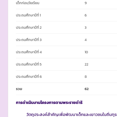
เด็กก่อนวัยเรียน
9
ประถมศึกษาปีที่ 1
6
ประถมศึกษาปีที่ 2
3
ประถมศึกษาปีที่ 3
4
ประถมศึกษาปีที่ 4
10
ประถมศึกษาปีที่ 5
22
ประถมศึกษาปีที่ 6
8
รวม
62
การดำเนินงานโครงการตามพระราชดำริ
วัตถุประสงค์สำคัญเพื่อพัฒนาเด็กและเยาวชนในถิ่นทุรกัน