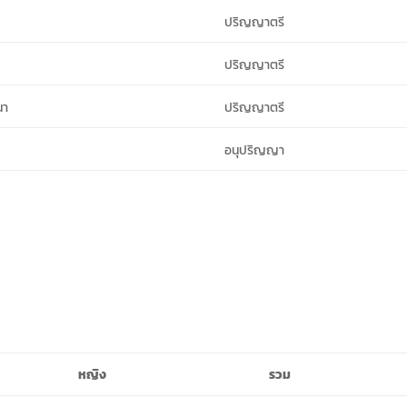
ปริญญาตรี
ปริญญาตรี
นา
ปริญญาตรี
อนุปริญญา
หญิง
รวม