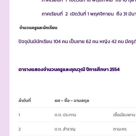
ภาคเรียนที่ 2 เปิดวันที่ 1 พฤศจิกายน ถึง 31 มีน
จำนวนครูและนักเรียน
ปัจจุบันมีนักเรียน 104 คน เป็นชาย 62 คน หญิง 42 คน มีคร
ตารางแสดงจำนวนครูและคุณวุฒิ ปีการศึกษา
2554
ลำดับที่
ยศ
– ชื่อ – นามสกุล
1
ด.ต. ประทาน
เชื้อเมืองพาน
2
ด.ต. สำราญ
ถานะคร