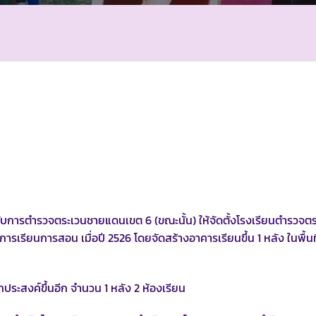
้กำกับการตำรวจตระเวนชายแดนเขต 6 (ขณะนั้น) ให้จัดตั้งโรงเรียนตำรวจต
ารเรียนการสอน เมื่อปี 2526 โดยจัดสร้างอาคารเรียนขึ้น 1 หลัง ในพื้นท
กประสงค์ขึ้นอีก จำนวน 1 หลัง 2 ห้องเรียน