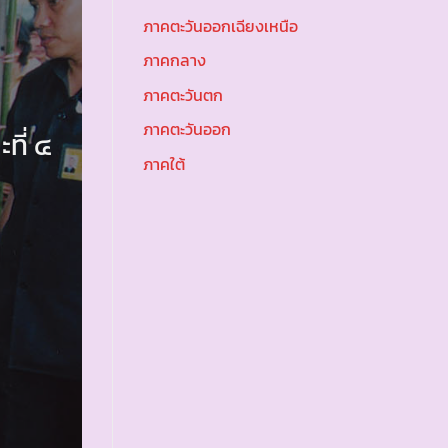
ภาคตะวันออกเฉียงเหนือ
ภาคกลาง
ภาคตะวันตก
ภาคตะวันออก
ที่ ๔
ภาคใต้