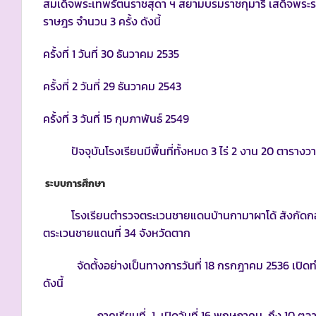
สมเด็จพระเทพรัตนราชสุดา ฯ สยามบรมราชกุมารี เสด็จพระ
ราษฎร จำนวน 3 ครั้ง ดังนี้
ครั้งที่ 1 วันที่ 30 ธันวาคม 2535
ครั้งที่ 2 วันที่ 29 ธันวาคม 2543
ครั้งที่ 3 วันที่ 15 กุมภาพันธ์ 2549
ปัจจุบันโรงเรียนมีพื้นที่ทั้งหมด 3 ไร่ 2 งาน 20 ตารางวา
ระบบการศึกษา
โรงเรียนตำรวจตระเวนชายแดนบ้านกามาผาโด้ สังกัดกอง
ตระเวนชายแดนที่ 34 จังหวัดตาก
จัดตั้งอย่างเป็นทางการวันที่ 18 กรกฎาคม 2536 เปิดท
ดังนี้
ภาคเรียนที่ 1 เปิดวันที่ 16 พฤษภาคม ถึง 10 ตุล