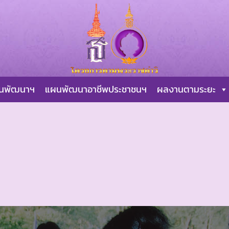
ผนพัฒนาฯ
แผนพัฒนาอาชีพประชาชนฯ
ผลงานตามระยะ