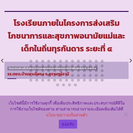
โรงเรียนภายในโครงการส่งเสริม
โภชนาการและสุขภาพอนามัยแม่และ
เด็กในถิ่นทุรกันดาร ระยะที่ ๔
โครงการส่งเสริมโภชนาการและสุขภาพอนามัยแม่และเด็กในถิ่นทุรกันดาร ระยะที่ ๔
รร.ตชด.บ้านยางโพรง จ.สุราษฏร์ธานี
เว็บไซต์นี้มีการใช้งานคุกกี้ เพื่อเพิ่มประสิทธิภาพและประสบการณ์ที่ดีใน
การใช้งานเว็บไซต์ของท่าน ท่านสามารถอ่านรายละเอียดเพิ่มเติมได้ที่
นโยบายความเป็นส่วนตัว
ยอมรับ