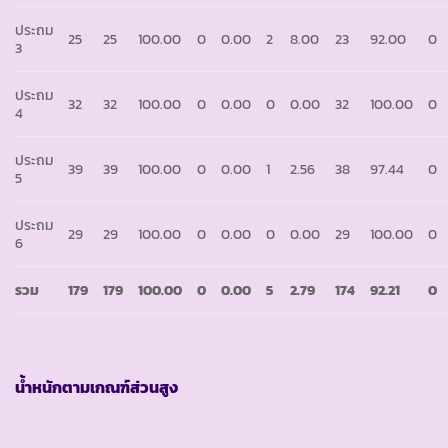
ประถม
25
25
100.00
0
0.00
2
8.00
23
92.00
0
3
ประถม
32
32
100.00
0
0.00
0
0.00
32
100.00
0
4
ประถม
39
39
100.00
0
0.00
1
2.56
38
97.44
0
5
ประถม
29
29
100.00
0
0.00
0
0.00
29
100.00
0
6
รวม
179
179
100.00
0
0.00
5
2.79
174
92.21
0
น้ำหนักตามเกณฑ์ส่วนสูง