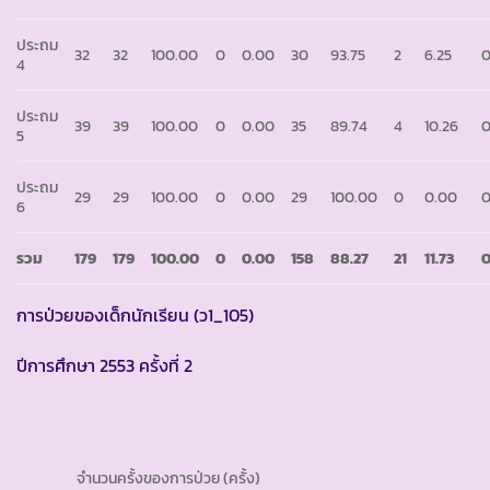
ประถม
32
32
100.00
0
0.00
30
93.75
2
6.25
4
ประถม
39
39
100.00
0
0.00
35
89.74
4
10.26
5
ประถม
29
29
100.00
0
0.00
29
100.00
0
0.00
6
รวม
179
179
100.00
0
0.00
158
88.27
21
11.73
การป่วยของเด็กนักเรียน (ว1_105)
ปีการศึกษา 2553 ครั้งที่ 2
จำนวนครั้งของการป่วย (ครั้ง)