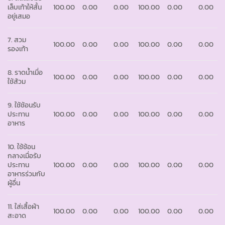
เล็บเท้าให้สั้น
100.00
0.00
0.00
100.00
0.00
0.00
อยู่เสมอ
7. สวม
100.00
0.00
0.00
100.00
0.00
0.00
รองเท้า
8. ราดน้ำเมื่อ
100.00
0.00
0.00
100.00
0.00
0.00
ใช้ส้วม
9. ใช้ช้อนรับ
ประทาน
100.00
0.00
0.00
100.00
0.00
0.00
อาหาร
10. ใช้ช้อน
กลางเมื่อรับ
ประทาน
100.00
0.00
0.00
100.00
0.00
0.00
อาหารร่วมกับ
ผู้อื่น
11. ใส่เสื้อผ้า
100.00
0.00
0.00
100.00
0.00
0.00
สะอาด