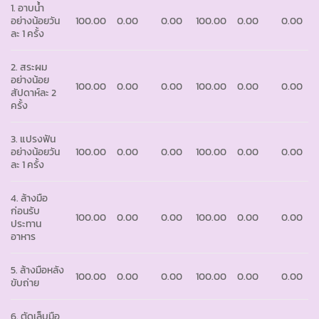
1. อาบน้ำ
อย่างน้อยวัน
100.00
0.00
0.00
100.00
0.00
0.00
ละ 1 ครั้ง
2. สระผม
อย่างน้อย
100.00
0.00
0.00
100.00
0.00
0.00
สัปดาห์ละ 2
ครั้ง
3. แปรงฟัน
อย่างน้อยวัน
100.00
0.00
0.00
100.00
0.00
0.00
ละ 1 ครั้ง
4. ล้างมือ
ก่อนรับ
100.00
0.00
0.00
100.00
0.00
0.00
ประทาน
อาหาร
5. ล้างมือหลัง
100.00
0.00
0.00
100.00
0.00
0.00
ขับถ่าย
6. ตัดเล็บมือ