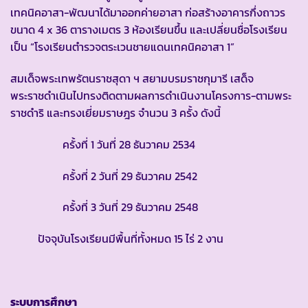
เทคนิคอาสา-พัฒนาได้มาออกค่ายอาสา ก่อสร้างอาคารกึ่งถาวร
ขนาด 4 x 36 ตารางเมตร 3 ห้องเรียนขึ้น และเปลี่ยนชื่อโรงเรียน
เป็น “โรงเรียนตำรวจตระเวนชายแดนเทคนิคอาสา 1”
สมเด็จพระเทพรัตนราชสุดา ฯ สยามบรมราชกุมารี เสด็จ
พระราชดำเนินไปทรงติดตามผลการดำเนินงานโครงการ-ตามพระ
ราชดำริ และทรงเยี่ยมราษฎร จำนวน 3 ครั้ง ดังนี้
ครั้งที่ 1 วันที่ 28 ธันวาคม 2534
ครั้งที่ 2 วันที่ 29 ธันวาคม 2542
ครั้งที่ 3 วันที่ 29 ธันวาคม 2548
ปัจจุบันโรงเรียนมีพื้นที่ทั้งหมด 15 ไร่ 2 งาน
ระบบการศึกษา