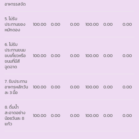
อาหารรสจัด
5. ไม่รับ
ประทานของ
100.00
0.00
0.00
100.00
0.00
0.00
หมักดอง
6. ไม่รับ
ประทานขนม
ขบเคี้ยวหรือ
100.00
0.00
0.00
100.00
0.00
0.00
ขนมที่มีสี
ฉูดฉาด
7. รับประทาน
อาหารหลักวัน
100.00
0.00
0.00
100.00
0.00
0.00
ละ 3 มื้อ
8. ดื่มน้ำ
สะอาดอย่าง
100.00
0.00
0.00
100.00
0.00
0.00
น้อยวันละ 8
แก้ว