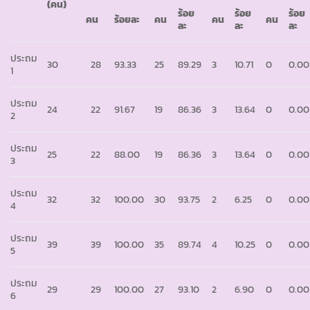
(คน)
ร้อย
ร้อย
ร้อย
คน
ร้อยละ
คน
คน
คน
ละ
ละ
ละ
ประถม
30
28
93.33
25
89.29
3
10.71
0
0.00
1
ประถม
24
22
91.67
19
86.36
3
13.64
0
0.00
2
ประถม
25
22
88.00
19
86.36
3
13.64
0
0.00
3
ประถม
32
32
100.00
30
93.75
2
6.25
0
0.00
4
ประถม
39
39
100.00
35
89.74
4
10.25
0
0.00
5
ประถม
29
29
100.00
27
93.10
2
6.90
0
0.00
6