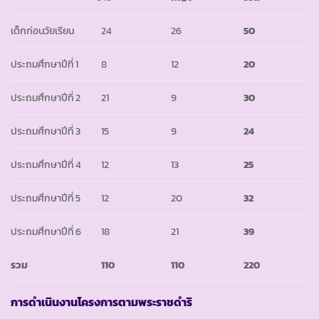
เด็กก่อนวัยเรียน
24
26
50
ประถมศึกษาปีที่ 1
8
12
20
ประถมศึกษาปีที่ 2
21
9
30
ประถมศึกษาปีที่ 3
15
9
24
ประถมศึกษาปีที่ 4
12
13
25
ประถมศึกษาปีที่ 5
12
20
32
ประถมศึกษาปีที่ 6
18
21
39
รวม
110
110
220
การดำเนินงานโครงการตามพระราชดำริ