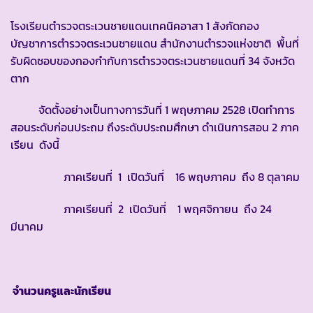
โรงเรียนตำรวจตระเวนชายแดนเทคนิคอาสา 1 สังกัดกอง
บัญชาการตำรวจตระเวนชายแดน สำนักงานตำรวจแห่งชาติ พื้นที่
รับผิดชอบของกองกำกับการตำรวจตระเวนชายแดนที่ 34 จังหวัด
ตาก
จัดตั้งอย่างเป็นทางการวันที่ 1 พฤษภาคม 2528 เปิดทำการ
สอนระดับก่อนประถม ถึงระดับประถมศึกษา ดำเนินการสอน 2 ภาค
เรียน ดังนี้
ภาคเรียนที่ 1 เปิดวันที่ 16 พฤษภาคม ถึง 8 ตุลาคม
ภาคเรียนที่ 2 เปิดวันที่ 1 พฤศจิกายน ถึง 24
มีนาคม
จำนวนครูและนักเรียน