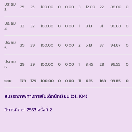
ประถม
25
25
100.00
0
0.00
3
12.00
22
88.00
0
3
ประถม
32
32
100.00
0
0.00
1
3.13
31
96.88
0
4
ประถม
39
39
100.00
0
0.00
2
5.13
37
94.87
0
5
ประถม
29
29
100.00
0
0.00
1
3.45
28
96.55
0
6
รวม
179
179
100.00
0
0.00
11
6.15
168
93.85
0
สมรรถภาพทางกายในเด็กนักเรียน (ว1_104)
ปีการศึกษา 2553 ครั้งที่ 2