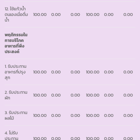
12. ใช้แก้วน้ำ
ตนเองเมื่อดื่ม
100.00
0.00
0.00
100.00
0.00
0.00
น้ำ
พฤติกรรมใน
การบริโภค
อาหารที่พึง
ประสงค์
1. รับประทาน
อาหารที่ปรุง
100.00
0.00
0.00
100.00
0.00
0.00
สุก
2. รับประทาน
100.00
0.00
0.00
100.00
0.00
0.00
ผัก
3. รับประทาน
100.00
0.00
0.00
100.00
0.00
0.00
ผลไม้
4. ไม่รับ
ประทาน
100.00
0.00
0.00
100.00
0.00
0.00