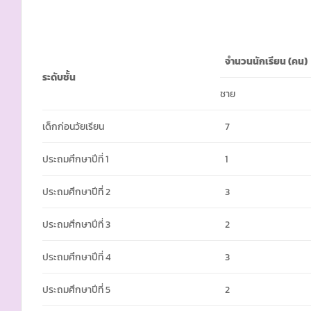
จำนวนนักเรียน
(คน)
ระดับชั้น
ชาย
เด็กก่อนวัยเรียน
7
ประถมศึกษาปีที่ 1
1
ประถมศึกษาปีที่ 2
3
ประถมศึกษาปีที่ 3
2
ประถมศึกษาปีที่ 4
3
ประถมศึกษาปีที่ 5
2