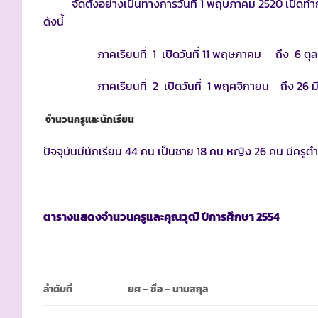
จัดตั้งอย่างเป็นทางการวันที่ 1 พฤษภาคม 2520 เปิดทำ
ดังนี้
ภาคเรียนที่ 1 เปิดวันที่ 11 พฤษภาคม ถึง 6 ตุ
ภาคเรียนที่ 2 เปิดวันที่ 1 พฤศจิกายน ถึง 26 ม
จำนวนครูและนักเรียน
ปัจจุบันมีนักเรียน 44 คน เป็นชาย 18 คน หญิง 26 คน มีครู
ตารางแสดงจำนวนครูและคุณวุฒิ ปีการศึกษา
2554
ลำดับที่
ยศ
– ชื่อ – นามสกุล