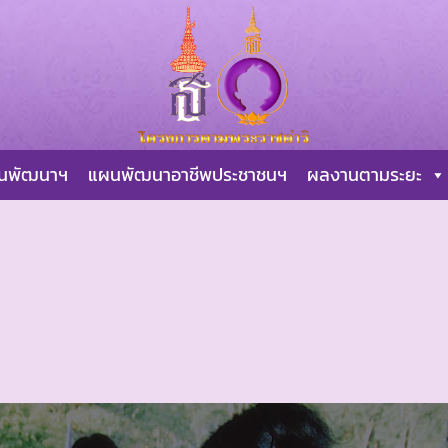
ผนพัฒนาฯ
แผนพัฒนาอาชีพประชาชนฯ
ผลงานตามระยะ