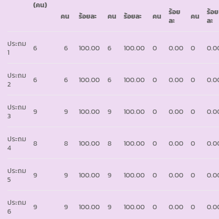
(คน)
ร้อย
ร้อย
คน
ร้อยละ
คน
ร้อยละ
คน
คน
ละ
ละ
ประถม
6
6
100.00
6
100.00
0
0.00
0
0.0
1
ประถม
6
6
100.00
6
100.00
0
0.00
0
0.0
2
ประถม
9
9
100.00
9
100.00
0
0.00
0
0.0
3
ประถม
8
8
100.00
8
100.00
0
0.00
0
0.0
4
ประถม
9
9
100.00
9
100.00
0
0.00
0
0.0
5
ประถม
9
9
100.00
9
100.00
0
0.00
0
0.0
6