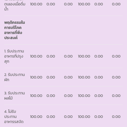
ตนเองเมื่อดื่ม
100.00
0.00
0.00
100.00
0.00
0.00
น้ำ
พฤติกรรมใน
การบริโภค
อาหารที่พึง
ประสงค์
1. รับประทาน
อาหารที่ปรุง
100.00
0.00
0.00
100.00
0.00
0.00
สุก
2. รับประทาน
100.00
0.00
0.00
100.00
0.00
0.00
ผัก
3. รับประทาน
100.00
0.00
0.00
100.00
0.00
0.00
ผลไม้
4. ไม่รับ
ประทาน
100.00
0.00
0.00
100.00
0.00
0.00
อาหารรสจัด