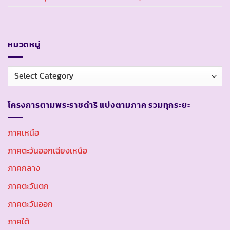
หมวดหมู่
หมวด
หมู่
โครงการตามพระราชดำริ แบ่งตามภาค รวมทุกระยะ
ภาคเหนือ
ภาคตะวันออกเฉียงเหนือ
ภาคกลาง
ภาคตะวันตก
ภาคตะวันออก
ภาคใต้