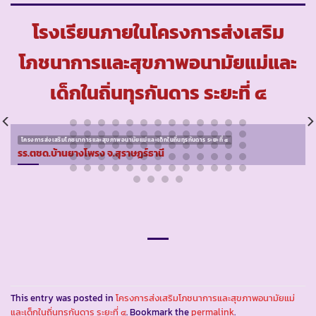
โรงเรียนภายในโครงการส่งเสริม
โภชนาการและสุขภาพอนามัยแม่และ
เด็กในถิ่นทุรกันดาร ระยะที่ ๔
โครงการส่งเสริมโภชนาการและสุขภาพอนามัยแม่และเด็กในถิ่นทุรกันดาร ระยะที่ ๔
รร.ตชด.บ้านยางโพรง จ.สุราษฏร์ธานี
This entry was posted in
โครงการส่งเสริมโภชนาการและสุขภาพอนามัยแม่
และเด็กในถิ่นทุรกันดาร ระยะที่ ๔
. Bookmark the
permalink
.