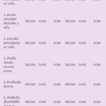
ละ 1 ครั้ง
2. สระผม
อย่างน้อย
100.00
0.00
0.00
100.00
0.00
0.00
สัปดาห์ละ 2
ครั้ง
3. แปรงฟัน
อย่างน้อยวัน
100.00
0.00
0.00
100.00
0.00
0.00
ละ 1 ครั้ง
4. ล้างมือ
ก่อนรับ
100.00
0.00
0.00
100.00
0.00
0.00
ประทาน
อาหาร
5. ล้างมือหลัง
100.00
0.00
0.00
100.00
0.00
0.00
ขับถ่าย
6. ตัดเล็บมือ
เล็บเท้าให้สั้น
100.00
0.00
0.00
100.00
0.00
0.00