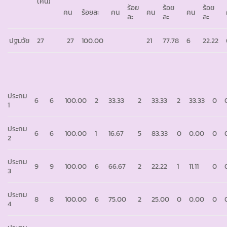
(คน)
ร้อย
ร้อย
ร้อย
คน
ร้อยละ
คน
คน
คน
ละ
ละ
ละ
ปฐมวัย
27
27
100.00
21
77.78
6
22.22
ประถม
6
6
100.00
2
33.33
2
33.33
2
33.33
0
1
ประถม
6
6
100.00
1
16.67
5
83.33
0
0.00
0
2
ประถม
9
9
100.00
6
66.67
2
22.22
1
11.11
0
3
ประถม
8
8
100.00
6
75.00
2
25.00
0
0.00
0
4