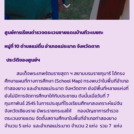
ศูนย์การเรียนตำรวจตระเวนชายแดนบ้านทีวะเบยทะ
หมู่ที่ 10 ตำบลแม่ตื่น อำเภอแม่ระมาด จังหวัดตาก
ประวัติของศูนย์ฯ
สมเด็จพระเทพรัตนราชสุดา ฯ สยามบรมราชกุมารี ได้ทรง
ศึกษาแผนที่ทางการศึกษา (School Map) ทรงพบว่าในพื้นที่อำเภอ
ท่าสองยาง และอำเภอแม่ระมาด จังหวัดตาก ยังมีพื้นที่หลายแห่งที่
ยังไม่มีการจัดการศึกษาให้กับประชาชน ดังนั้นเมื่อวันที่ 7
กุมภาพันธ์ 2545 ในการประชุมที่โรงเรียนศึกษาสงเคราะห์แม่จัน
จังหวัดเชียงราย มีพระราชกระแสให้ กองบัญชาการตำรวจ
ตระเวนชายแดน จัดตั้งสถานศึกษาในพื้นที่อำเภอท่าสองยาง
จำนวน 5 แห่ง และอำเภอแม่ระมาด จำนวน 2 แห่ง รวม 7 แห่ง