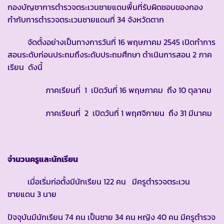
กองบัญชาการตำรวจตระเวนชายแดนพื้นที่รับผิดชอบของกอง
กำกับการตำรวจตระเวนชายแดนที่ 34 จังหวัดตาก
จัดตั้งอย่างเป็นทางการวันที่ 16 พฤษภาคม 2545 เปิดทำการ
สอนระดับก่อนประถมถึงระดับประถมศึกษา ดำเนินการสอน 2 ภาค
เรียน ดังนี้
ภาคเรียนที่ 1 เปิดวันที่ 16 พฤษภาคม ถึง 10 ตุลาคม
ภาคเรียนที่ 2 เปิดวันที่ 1 พฤศจิกายน ถึง 31 มีนาคม
จำนวนครูและนักเรียน
เมื่อเริ่มก่อตั้งมีนักเรียน 122 คน มีครูตำรวจตระเวน
ชายแดน 3 นาย
ปัจจุบันมีนักเรียน 74 คน เป็นชาย 34 คน หญิง 40 คน มีครูตำรวจ