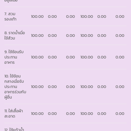
อยู่เสมอ
7. สวม
100.00
0.00
0.00
100.00
0.00
0.00
รองเท้า
8. ราดน้ำเมื่อ
100.00
0.00
0.00
100.00
0.00
0.00
ใช้ส้วม
9. ใช้ช้อนรับ
ประทาน
100.00
0.00
0.00
100.00
0.00
0.00
อาหาร
10. ใช้ช้อน
กลางเมื่อรับ
ประทาน
100.00
0.00
0.00
100.00
0.00
0.00
อาหารร่วมกับ
ผู้อื่น
11. ใส่เสื้อผ้า
100.00
0.00
0.00
100.00
0.00
0.00
สะอาด
12. ใช้แก้วน้ำ