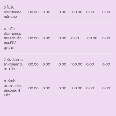
5. ไม่รับ
ประทานของ
100.00
0.00
0.00
100.00
0.00
0.00
หมักดอง
6. ไม่รับ
ประทานขนม
ขบเคี้ยวหรือ
100.00
0.00
0.00
0.00
100.00
0.00
ขนมที่มีสี
ฉูดฉาด
7. รับประทาน
อาหารหลักวัน
100.00
0.00
0.00
100.00
0.00
0.00
ละ 3 มื้อ
8. ดื่มน้ำ
สะอาดอย่าง
100.00
0.00
0.00
100.00
0.00
0.00
น้อยวันละ 8
แก้ว