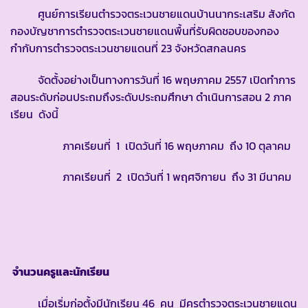
ศูนย์การเรียนตำรวจตระเวนชายแดนบ้านนากระเสริม สังกัด
กองบัญชาการตำรวจตระเวนชายแดนพื้นที่รับผิดชอบของกอง
กำกับการตำรวจตระเวนชายแดนที่ 23 จังหวัดสกลนคร
จัดตั้งอย่างเป็นทางการวันที่ 16 พฤษภาคม 2557 เปิดทำการ
สอนระดับก่อนประถมถึงระดับประถมศึกษา ดำเนินการสอน 2 ภาค
เรียน ดังนี้
ภาคเรียนที่ 1 เปิดวันที่ 16 พฤษภาคม ถึง 10 ตุลาคม
ภาคเรียนที่ 2 เปิดวันที่ 1 พฤศจิกายน ถึง 31 มีนาคม
จำนวนครูและนักเรียน
เมื่อเริ่มก่อตั้งมีนักเรียน 46 คน มีครูตำรวจตระเวนชายแดน