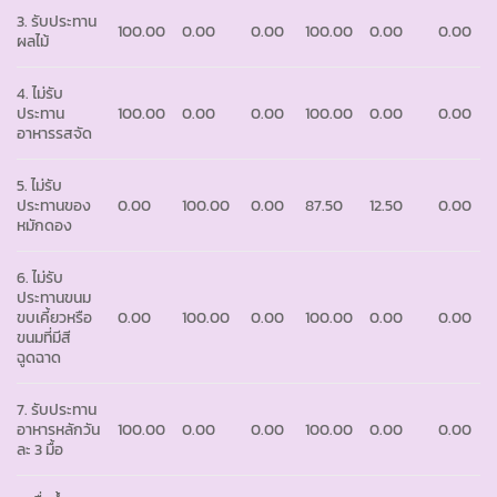
3. รับประทาน
100.00
0.00
0.00
100.00
0.00
0.00
ผลไม้
4. ไม่รับ
ประทาน
100.00
0.00
0.00
100.00
0.00
0.00
อาหารรสจัด
5. ไม่รับ
ประทานของ
0.00
100.00
0.00
87.50
12.50
0.00
หมักดอง
6. ไม่รับ
ประทานขนม
ขบเคี้ยวหรือ
0.00
100.00
0.00
100.00
0.00
0.00
ขนมที่มีสี
ฉูดฉาด
7. รับประทาน
อาหารหลักวัน
100.00
0.00
0.00
100.00
0.00
0.00
ละ 3 มื้อ