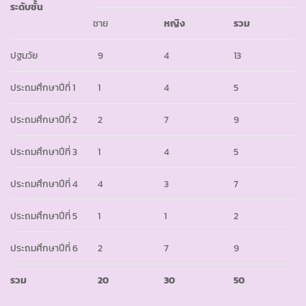
ระดับชั้น
ชาย
หญิง
รวม
ปฐมวัย
9
4
13
ประถมศึกษาปีที่ 1
1
4
5
ประถมศึกษาปีที่ 2
2
7
9
ประถมศึกษาปีที่ 3
1
4
5
ประถมศึกษาปีที่ 4
4
3
7
ประถมศึกษาปีที่ 5
1
1
2
ประถมศึกษาปีที่ 6
2
7
9
รวม
20
30
50