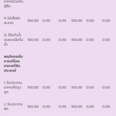
อาหารร่วมกับ
ผู้อื่น
11. ใส่เสื้อผ้า
100.00
0.00
0.00
100.00
0.00
0.00
สะอาด
12. ใช้แก้วน้ำ
ตนเองเมื่อดื่ม
100.00
0.00
0.00
100.00
0.00
0.00
น้ำ
พฤติกรรมใน
การบริโภค
อาหารที่พึง
ประสงค์
1. รับประทาน
อาหารที่ปรุง
100.00
0.00
0.00
100.00
0.00
0.00
สุก
2. รับประทาน
100.00
0.00
0.00
100.00
0.00
0.00
ผัก