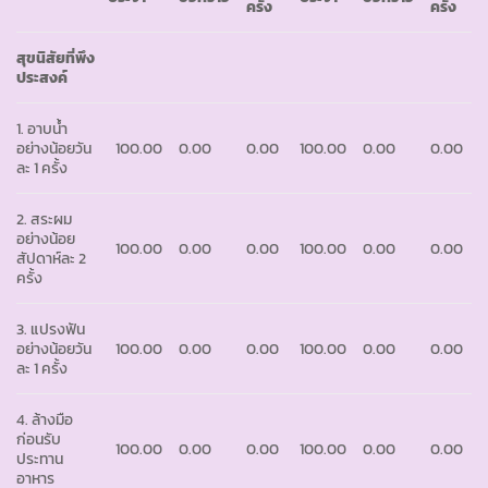
ครั้ง
ครั้ง
สุขนิสัยที่พึง
ประสงค์
1. อาบน้ำ
อย่างน้อยวัน
100.00
0.00
0.00
100.00
0.00
0.00
ละ 1 ครั้ง
2. สระผม
อย่างน้อย
100.00
0.00
0.00
100.00
0.00
0.00
สัปดาห์ละ 2
ครั้ง
3. แปรงฟัน
อย่างน้อยวัน
100.00
0.00
0.00
100.00
0.00
0.00
ละ 1 ครั้ง
4. ล้างมือ
ก่อนรับ
100.00
0.00
0.00
100.00
0.00
0.00
ประทาน
อาหาร