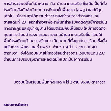
การสำรวจพบพื้นที่เป้าหมาย คือ บ้านนากระเสริม ซึ่งเดิมเป็นที่ตั้ง
โรงเรียนสังกัดสำนักงานการศึกษาขั้นพื้นฐาน (สพฐ.) และได้ยุบ
เลิกไป เมื่อราษฎรได้ทราบข่าวว่า กองกำกับการตำรวจตระเวน
ชายแดนที่ 23 ออกสำรวจเพื่อหาพื้นที่สำหรับจัดตั้งศูนย์การเรียน
ทางราษฎร และผู้นำหมู่บ้าน ได้มีมติร่วมกันเห็นชอบ ให้มีการจัดตั้ง
ศูนย์การเรียนตำรวจตระเวนชายแดนบ้านนากระเสริมขึ้น โดยใช้
พื้นที่โรงเรียนบ้านกระเสริมเก่า เป็นสถานที่ตั้งศูนย์การเรียน ซึ่งตั้ง
อยู่ในที่ราชพัสดุ เลขที่ นพ.53 จำนวน 4 ไร่ 2 งาน 96.40
ตารางวา จึงได้มอบหมายให้กองร้อยตำรวจตระเวนชายแดน 237
ดำเนินการปรับปรุงอาคารหลังเดิมให้เปิดเป็นอาคารเรียน
ปัจจุบันโรงเรียนมีพื้นที่ทั้งหมด 4 ไร่ 2 งาน 96.40 ตารางวา
ระบบการศึกษา