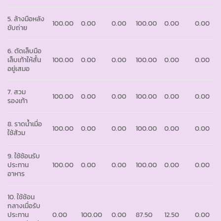
5. ล้างมือหลัง
100.00
0.00
0.00
100.00
0.00
0.00
ขับถ่าย
6. ตัดเล็บมือ
เล็บเท้าให้สั้น
100.00
0.00
0.00
100.00
0.00
0.00
อยู่เสมอ
7. สวม
100.00
0.00
0.00
100.00
0.00
0.00
รองเท้า
8. ราดน้ำเมื่อ
100.00
0.00
0.00
100.00
0.00
0.00
ใช้ส้วม
9. ใช้ช้อนรับ
ประทาน
100.00
0.00
0.00
100.00
0.00
0.00
อาหาร
10. ใช้ช้อน
กลางเมื่อรับ
ประทาน
0.00
100.00
0.00
87.50
12.50
0.00