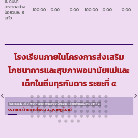
8. ดื่มน้ำ
สะอาดอย่าง
100.00
0.00
0.00
100.00
0.00
0.00
น้อยวันละ 8
แก้ว
โรงเรียนภายในโครงการส่งเสริม
โภชนาการและสุขภาพอนามัยแม่และ
เด็กในถิ่นทุรกันดาร ระยะที่ ๔
โครงการส่งเสริมโภชนาการและสุขภาพอนามัยแม่และเด็กในถิ่นทุรกันดาร ระยะที่ ๔
รร.ตชด.บ้านยางโพรง จ.สุราษฏร์ธานี