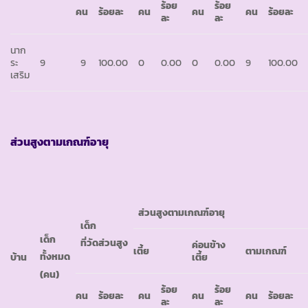
ร้อย
ร้อย
คน
ร้อยละ
คน
คน
คน
ร้อยละ
ละ
ละ
นาก
ระ
9
9
100.00
0
0.00
0
0.00
9
100.00
เสริม
ส่วนสูงตามเกณฑ์อายุ
ส่วนสูงตามเกณฑ์อายุ
เด็ก
เด็ก
ที่วัดส่วนสูง
ค่อนข้าง
เตี้ย
ตามเกณฑ์
ทั้งหมด
บ้าน
เตี้ย
(คน)
ร้อย
ร้อย
คน
ร้อยละ
คน
คน
คน
ร้อยละ
ละ
ละ