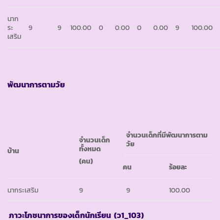
นาก
ระ
9
9
100.00
0
0.00
0
0.00
9
100.00
เสริม
พัฒนาการตามวัย
จำนวนเด็กที่มีพัฒนาการตาม
จำนวนเด็ก
วัย
ทั้งหมด
บ้าน
(คน)
คน
ร้อยละ
นากระเสริม
9
9
100.00
ภาวะโภชนาการของเด็กนักเรียน
(ว1_103)