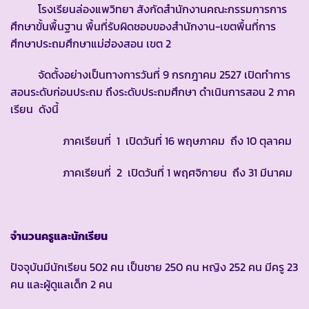
โรงเรียนล่องแพวิทยา สังกัดสำนักงานคณะกรรมการการ
ศึกษาขั้นพื้นฐาน พื้นที่รับผิดชอบของสำนักงาน-เขตพื้นที่การ
ศึกษาประถมศึกษาแม่ฮ่องสอน เขต 2
จัดตั้งอย่างเป็นทางการวันที่ 9 กรกฎาคม 2527 เปิดทำการ
สอนระดับก่อนประถม ถึงระดับประถมศึกษา ดำเนินการสอน 2 ภาค
เรียน ดังนี้
ภาคเรียนที่ 1 เปิดวันที่ 16 พฤษภาคม ถึง 10 ตุลาคม
ภาคเรียนที่ 2 เปิดวันที่ 1 พฤศจิกายน ถึง 31 มีนาคม
จำนวนครูและนักเรียน
ปัจจุบันมีนักเรียน 502 คน เป็นชาย 250 คน หญิง 252 คน มีครู 23
คน และผู้ดูแลเด็ก 2 คน