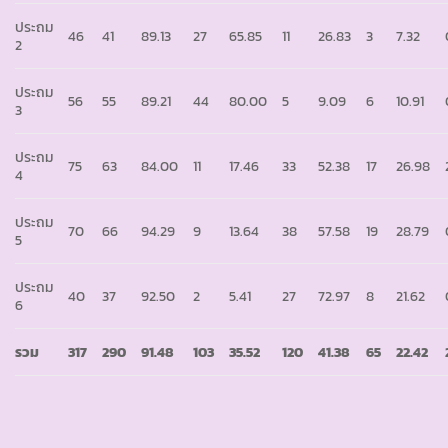
ประถม
46
41
89.13
27
65.85
11
26.83
3
7.32
2
ประถม
56
55
89.21
44
80.00
5
9.09
6
10.91
3
ประถม
75
63
84.00
11
17.46
33
52.38
17
26.98
4
ประถม
70
66
94.29
9
13.64
38
57.58
19
28.79
5
ประถม
40
37
92.50
2
5.41
27
72.97
8
21.62
6
รวม
317
290
91.48
103
35.52
120
41.38
65
22.42