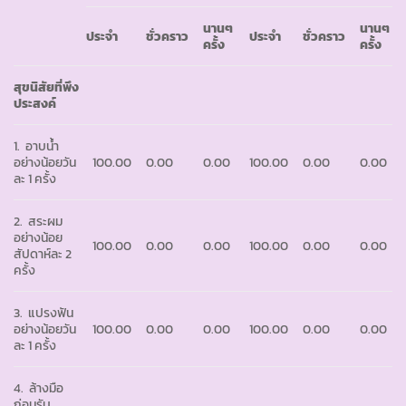
นานๆ
นานๆ
ประจำ
ชั่วคราว
ประจำ
ชั่วคราว
ครั้ง
ครั้ง
สุขนิสัยที่พึง
ประสงค์
1. อาบน้ำ
อย่างน้อยวัน
100.00
0.00
0.00
100.00
0.00
0.00
ละ 1 ครั้ง
2. สระผม
อย่างน้อย
100.00
0.00
0.00
100.00
0.00
0.00
สัปดาห์ละ 2
ครั้ง
3. แปรงฟัน
อย่างน้อยวัน
100.00
0.00
0.00
100.00
0.00
0.00
ละ 1 ครั้ง
4. ล้างมือ
ก่อนรับ