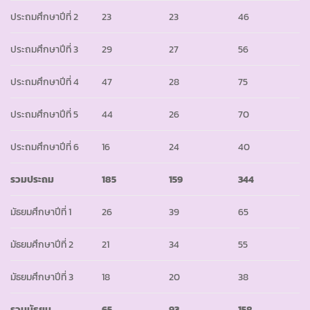
ประถมศึกษาปีที่ 2
23
23
46
ประถมศึกษาปีที่ 3
29
27
56
ประถมศึกษาปีที่ 4
47
28
75
ประถมศึกษาปีที่ 5
44
26
70
ประถมศึกษาปีที่ 6
16
24
40
รวมประถม
185
159
344
มัธยมศึกษาปีที่ 1
26
39
65
มัธยมศึกษาปีที่ 2
21
34
55
มัธยมศึกษาปีที่ 3
18
20
38
รวมมัธยม
65
93
158