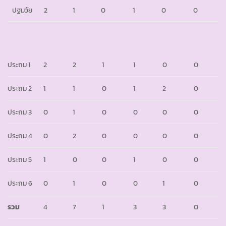
ปฐมวัย
2
1
0
1
0
0
ประถม 1
2
2
1
1
0
0
ประถม 2
1
1
0
1
2
0
ประถม 3
0
1
0
0
0
0
ประถม 4
0
2
0
0
0
0
ประถม 5
1
0
0
1
0
0
ประถม 6
0
1
0
0
1
0
รวม
4
7
1
3
3
0