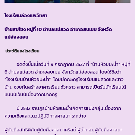
โรงเรียนล่องแพวิทยา
บ้านสบโขง หมู่ที่ 10 ตำบลแม่สวด อำเภอสบเมย จังหวัด
แม่ฮ่องสอน
ประวัติของโรงเรียน
จัดตั้งขึ้นเมื่อวันที่ 9 กรกฎาคม 2527 ที่ “บ้านห้วยมะน้ำ” หมู่ที่
6 ตำบลแม่สวด อำเภอสบเมย จังหวัดแม่ฮ่องสอน โดยใช้ชื่อว่า
“โรงเรียนบ้านห้วยมะน้ำ” โดยมีคณะครูโรงเรียนแม่สวดและชาว
บ้าน ช่วยกันสร้างอาคารเรียนชั่วคราว สามารถเปิดรับนักเรียนได้
แบบปีเว้นปีเนื่องจากขาดครู
ปี 2532 ราษฎรบ้านห้วยมะน้ำเกิดการแบ่งกลุ่มเนื่องจาก
ความเชื่อและแนวปฏิบัติทางศาสนา ระหว่าง
ผู้นับถือลัทธิผีกับผู้นับถือศาสนาคริสต์ ผู้นำกลุ่มผู้นับถือศาสนา