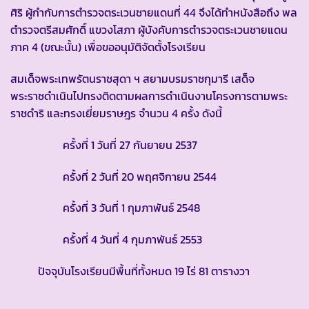
ศิริ ผู้กำกับการตำรวจตระเวนชายแดนที่ 44 จึงได้ทำหนังสือถึง พล
ตำรวจตรีสมศักดิ์ แขวงโสภา ผู้บังคับการตำรวจตระเวนชายแดน
ภาค 4 (ขณะนั้น) เพื่อขออนุมัติจัดตั้งโรงเรียน
สมเด็จพระเทพรัตนราชสุดา ฯ สยามบรมราชกุมารี เสด็จ
พระราชดำเนินไปทรงติดตามผลการดำเนินงานโครงการตามพระ
ราชดำริ และทรงเยี่ยมราษฎร จำนวน 4 ครั้ง ดังนี้
ครั้งที่ 1 วันที่ 27 กันยายน 2537
ครั้งที่ 2 วันที่ 20 พฤศจิกายน 2544
ครั้งที่ 3 วันที่ 1 กุมภาพันธ์ 2548
ครั้งที่ 4 วันที่ 4 กุมภาพันธ์ 2553
ปัจจุบันโรงเรียนมีพื้นที่ทั้งหมด 19 ไร่ 81 ตารางวา