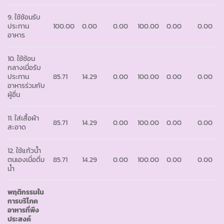
9. ใช้ช้อนรับ
ประทาน
100.00
0.00
0.00
100.00
0.00
0.00
อาหาร
10. ใช้ช้อน
กลางเมื่อรับ
ประทาน
85.71
14.29
0.00
100.00
0.00
0.00
อาหารร่วมกับ
ผู้อื่น
11. ใส่เสื้อผ้า
85.71
14.29
0.00
100.00
0.00
0.00
สะอาด
12. ใช้แก้วน้ำ
ตนเองเมื่อดื่ม
85.71
14.29
0.00
100.00
0.00
0.00
น้ำ
พฤติกรรมใน
การบริโภค
อาหารที่พึง
ประสงค์