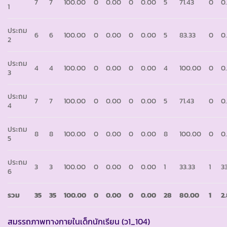
7
7
100.00
0
0.00
0
0.00
5
71.43
0
0
1
ประถม
6
6
100.00
0
0.00
0
0.00
5
83.33
0
0
2
ประถม
4
4
100.00
0
0.00
0
0.00
4
100.00
0
0
3
ประถม
7
7
100.00
0
0.00
0
0.00
5
71.43
0
0
4
ประถม
8
8
100.00
0
0.00
0
0.00
8
100.00
0
0
5
ประถม
3
3
100.00
0
0.00
0
0.00
1
33.33
1
3
6
รวม
35
35
100.00
0
0.00
0
0.00
28
80.00
1
2
สมรรถภาพทางกายในเด็กนักเรียน (ว1_104)