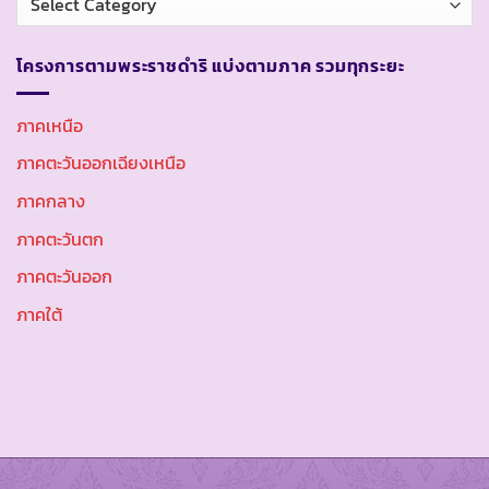
หมู่
โครงการตามพระราชดำริ แบ่งตามภาค รวมทุกระยะ
ภาคเหนือ
ภาคตะวันออกเฉียงเหนือ
ภาคกลาง
ภาคตะวันตก
ภาคตะวันออก
ภาคใต้