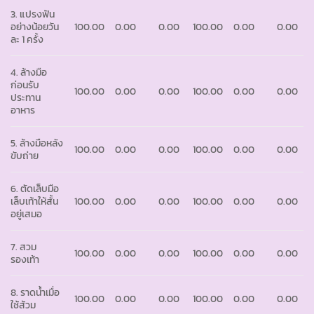
3. แปรงฟัน
อย่างน้อยวัน
100.00
0.00
0.00
100.00
0.00
0.00
ละ 1 ครั้ง
4. ล้างมือ
ก่อนรับ
100.00
0.00
0.00
100.00
0.00
0.00
ประทาน
อาหาร
5. ล้างมือหลัง
100.00
0.00
0.00
100.00
0.00
0.00
ขับถ่าย
6. ตัดเล็บมือ
เล็บเท้าให้สั้น
100.00
0.00
0.00
100.00
0.00
0.00
อยู่เสมอ
7. สวม
100.00
0.00
0.00
100.00
0.00
0.00
รองเท้า
8. ราดน้ำเมื่อ
100.00
0.00
0.00
100.00
0.00
0.00
ใช้ส้วม