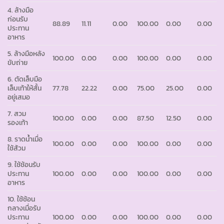
4. ล้างมือ
ก่อนรับ
88.89
11.11
0.00
100.00
0.00
0.00
ประทาน
อาหาร
5. ล้างมือหลัง
100.00
0.00
0.00
100.00
0.00
0.00
ขับถ่าย
6. ตัดเล็บมือ
เล็บเท้าให้สั้น
77.78
22.22
0.00
75.00
25.00
0.00
อยู่เสมอ
7. สวม
100.00
0.00
0.00
87.50
12.50
0.00
รองเท้า
8. ราดน้ำเมื่อ
100.00
0.00
0.00
100.00
0.00
0.00
ใช้ส้วม
9. ใช้ช้อนรับ
ประทาน
100.00
0.00
0.00
100.00
0.00
0.00
อาหาร
10. ใช้ช้อน
กลางเมื่อรับ
ประทาน
100.00
0.00
0.00
100.00
0.00
0.00