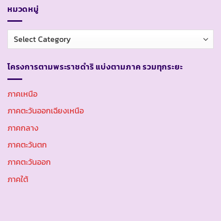
หมวดหมู่
หมวด
หมู่
โครงการตามพระราชดำริ แบ่งตามภาค รวมทุกระยะ
ภาคเหนือ
ภาคตะวันออกเฉียงเหนือ
ภาคกลาง
ภาคตะวันตก
ภาคตะวันออก
ภาคใต้