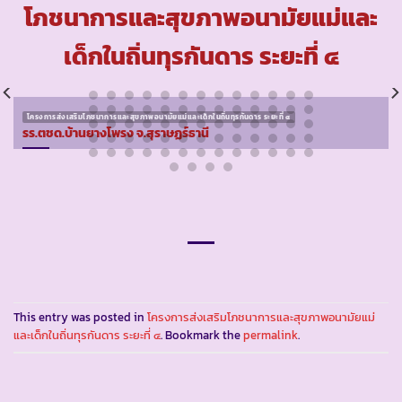
โภชนาการและสุขภาพอนามัยแม่และ
เด็กในถิ่นทุรกันดาร ระยะที่ ๔
โครงการส่งเสริมโภชนาการและสุขภาพอนามัยแม่และเด็กในถิ่นทุรกันดาร ระยะที่ ๔
รร.ตชด.บ้านยางโพรง จ.สุราษฏร์ธานี
This entry was posted in
โครงการส่งเสริมโภชนาการและสุขภาพอนามัยแม่
และเด็กในถิ่นทุรกันดาร ระยะที่ ๔
. Bookmark the
permalink
.