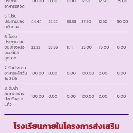
ประทาน
100.00
0.00
0.00
12.50
12.50
75.00
อาหารรสจัด
5. ไม่รับ
ประทานของ
44.44
22.22
33.33
37.50
12.50
50.00
หมักดอง
6. ไม่รับ
ประทานขนม
ขบเคี้ยวหรือ
33.33
55.56
11.11
25.00
75.00
0.00
ขนมที่มีสี
ฉูดฉาด
7. รับประทาน
อาหารหลักวัน
100.00
0.00
0.00
100.00
0.00
0.00
ละ 3 มื้อ
8. ดื่มน้ำ
สะอาดอย่าง
100.00
0.00
0.00
100.00
0.00
0.00
น้อยวันละ 8
แก้ว
โรงเรียนภายในโครงการส่งเสริม