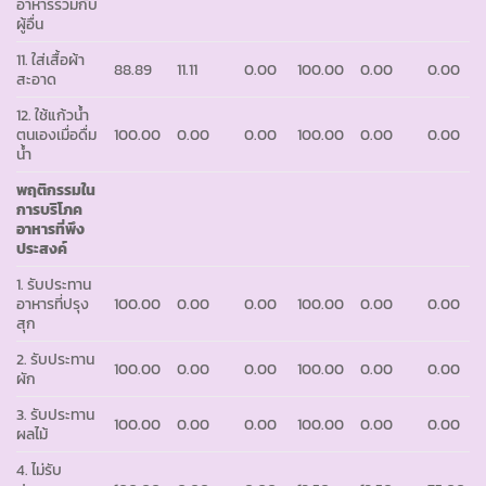
อาหารร่วมกับ
ผู้อื่น
11. ใส่เสื้อผ้า
88.89
11.11
0.00
100.00
0.00
0.00
สะอาด
12. ใช้แก้วน้ำ
ตนเองเมื่อดื่ม
100.00
0.00
0.00
100.00
0.00
0.00
น้ำ
พฤติกรรมใน
การบริโภค
อาหารที่พึง
ประสงค์
1. รับประทาน
อาหารที่ปรุง
100.00
0.00
0.00
100.00
0.00
0.00
สุก
2. รับประทาน
100.00
0.00
0.00
100.00
0.00
0.00
ผัก
3. รับประทาน
100.00
0.00
0.00
100.00
0.00
0.00
ผลไม้
4. ไม่รับ