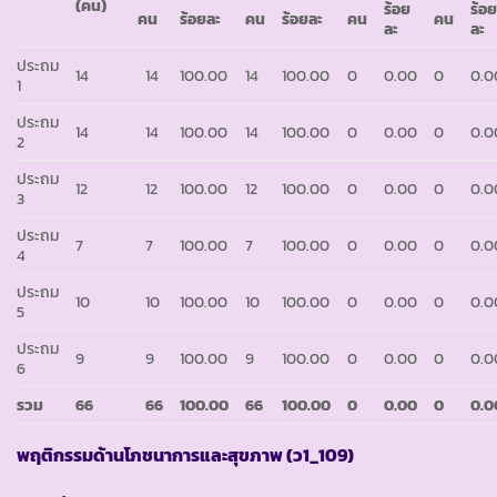
(คน)
ร้อย
ร้อ
คน
ร้อยละ
คน
ร้อยละ
คน
คน
ละ
ละ
ประถม
14
14
100.00
14
100.00
0
0.00
0
0.0
1
ประถม
14
14
100.00
14
100.00
0
0.00
0
0.0
2
ประถม
12
12
100.00
12
100.00
0
0.00
0
0.0
3
ประถม
7
7
100.00
7
100.00
0
0.00
0
0.0
4
ประถม
10
10
100.00
10
100.00
0
0.00
0
0.0
5
ประถม
9
9
100.00
9
100.00
0
0.00
0
0.0
6
รวม
66
66
100.00
66
100.00
0
0.00
0
0.0
พฤติกรรมด้านโภชนาการและสุขภาพ
(ว1_109)