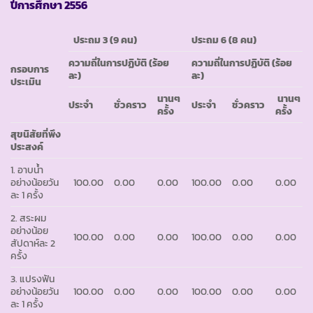
ปีการศึกษา
2556
ประถม
3 (9 คน)
ประถม
6 (8 คน)
ความถี่ในการปฏิบัติ
(ร้อย
ความถี่ในการปฏิบัติ
(ร้อย
กรอบการ
ละ)
ละ)
ประเมิน
นานๆ
นานๆ
ประจำ
ชั่วคราว
ประจำ
ชั่วคราว
ครั้ง
ครั้ง
สุขนิสัยที่พึง
ประสงค์
1. อาบน้ำ
อย่างน้อยวัน
100.00
0.00
0.00
100.00
0.00
0.00
ละ 1 ครั้ง
2. สระผม
อย่างน้อย
100.00
0.00
0.00
100.00
0.00
0.00
สัปดาห์ละ 2
ครั้ง
3. แปรงฟัน
อย่างน้อยวัน
100.00
0.00
0.00
100.00
0.00
0.00
ละ 1 ครั้ง