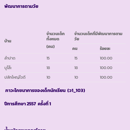
พัฒนาการตามวัย
จำนวนเด็ก
จำนวนเด็กที่มีพัฒนาการตาม
ทั้งหมด
วัย
บ้าน
(คน)
คน
ร้อยละ
ลำปาด
15
15
100.00
บูโล๊ะ
18
18
100.00
ปลักใหญ่ใจดี
10
10
100.00
ภาวะโภชนาการของเด็กนักเรียน
(ว1_103)
ปีการศึกษา
2557 ครั้งที่ 1