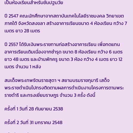
เป็นห้องเรียนสำหรับชั้นปฐมวัย
ปี 2547 คณะนักศึกษาจากสถาบันเทคโนโลยีราชมงคล วิทยาเขต
ภาคใต้ จังหวัดสงขลา สร้างอาคารเรียนขนาด 4 ห้องเรียน กว้าง 7
เมตร ยาว 28 เมตร
ปี 2557 ได้รับเงินพระราชทานก่อสร้างอาคารเรียน เพื่อทดแทน
อาคารเรียนเดิมเนื่องจากชำรุด ขนาด 8 ห้องเรียน กว้าง 6 เมตร
ยาว 48 เมตร และบ้านพักครู ขนาด 3 ห้อง กว้าง 4 เมตร ยาว 12
เมตร จำนวน 1 หลัง
สมเด็จพระเทพรัตนราชสุดา ฯ สยามบรมราชกุมารี เสด็จ
พระราชดำเนินไปทรงติดตามผลการดำเนินงานโครงการตามพระ
ราชดำริ และทรงเยี่ยมราษฎร จำนวน 3 ครั้ง ดังนี้
ครั้งที่ 1 วันที่ 28 กันยายน 2538
ครั้งที่ 2 วันที่ 31 มกราคม 2548