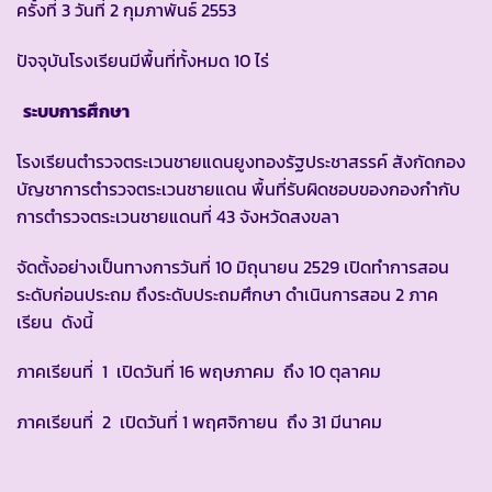
ครั้งที่ 3 วันที่ 2 กุมภาพันธ์ 2553
ปัจจุบันโรงเรียนมีพื้นที่ทั้งหมด 10 ไร่
ระบบการศึกษา
โรงเรียนตำรวจตระเวนชายแดนยูงทองรัฐประชาสรรค์ สังกัดกอง
บัญชาการตำรวจตระเวนชายแดน พื้นที่รับผิดชอบของกองกำกับ
การตำรวจตระเวนชายแดนที่ 43 จังหวัดสงขลา
จัดตั้งอย่างเป็นทางการวันที่ 10 มิถุนายน 2529 เปิดทำการสอน
ระดับก่อนประถม ถึงระดับประถมศึกษา ดำเนินการสอน 2 ภาค
เรียน ดังนี้
ภาคเรียนที่ 1 เปิดวันที่ 16 พฤษภาคม ถึง 10 ตุลาคม
ภาคเรียนที่ 2 เปิดวันที่ 1 พฤศจิกายน ถึง 31 มีนาคม