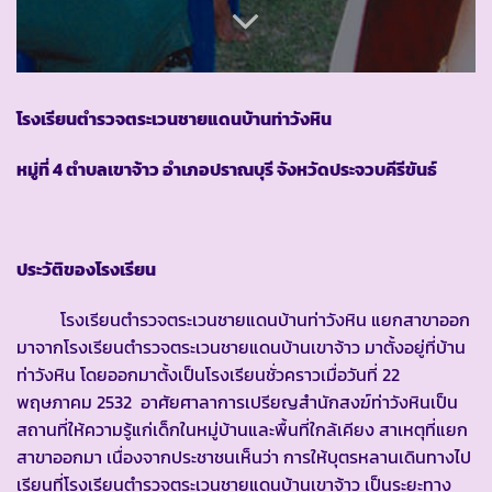
โรงเรียนตำรวจตระเวนชายแดนบ้านท่าวังหิน
หมู่ที่
4 ตำบลเขาจ้าว อำเภอปราณบุรี จังหวัดประจวบคีรีขันธ์
ประวัติของโรงเรียน
โรงเรียนตำรวจตระเวนชายแดนบ้านท่าวังหิน แยกสาขาออก
มาจากโรงเรียนตำรวจตระเวนชายแดนบ้านเขาจ้าว มาตั้งอยู่ที่บ้าน
ท่าวังหิน โดยออกมาตั้งเป็นโรงเรียนชั่วคราวเมื่อวันที่ 22
พฤษภาคม 2532 อาศัยศาลาการเปรียญสำนักสงฆ์ท่าวังหินเป็น
สถานที่ให้ความรู้แก่เด็กในหมู่บ้านและพื้นที่ใกล้เคียง สาเหตุที่แยก
สาขาออกมา เนื่องจากประชาชนเห็นว่า การให้บุตรหลานเดินทางไป
เรียนที่โรงเรียนตำรวจตระเวนชายแดนบ้านเขาจ้าว เป็นระยะทาง