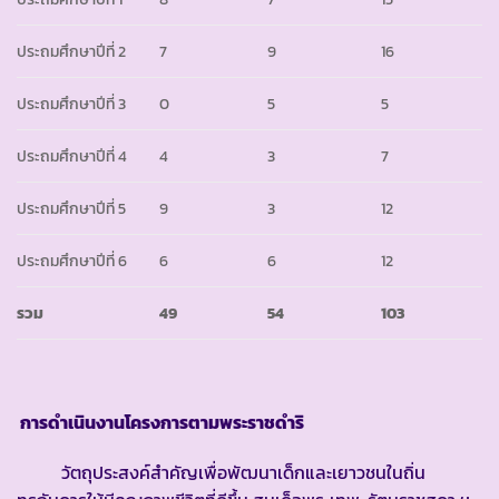
ประถมศึกษาปีที่ 2
7
9
16
ประถมศึกษาปีที่ 3
0
5
5
ประถมศึกษาปีที่ 4
4
3
7
ประถมศึกษาปีที่ 5
9
3
12
ประถมศึกษาปีที่ 6
6
6
12
รวม
49
54
103
การดำเนินงานโครงการตามพระราชดำริ
วัตถุประสงค์สำคัญเพื่อพัฒนาเด็กและเยาวชนในถิ่น