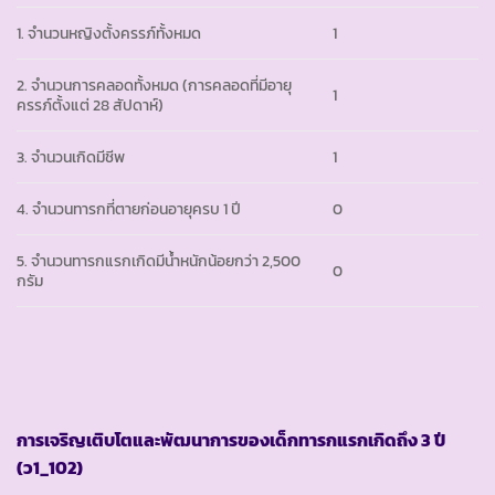
1. จำนวนหญิงตั้งครรภ์ทั้งหมด
1
2. จำนวนการคลอดทั้งหมด (การคลอดที่มีอายุ
1
ครรภ์ตั้งแต่ 28 สัปดาห์)
3. จำนวนเกิดมีชีพ
1
4. จำนวนทารกที่ตายก่อนอายุครบ 1 ปี
0
5. จำนวนทารกแรกเกิดมีน้ำหนักน้อยกว่า 2,500
0
กรัม
การเจริญเติบโตและพัฒนาการของเด็กทารกแรกเกิดถึง
3 ปี
(ว1_102)