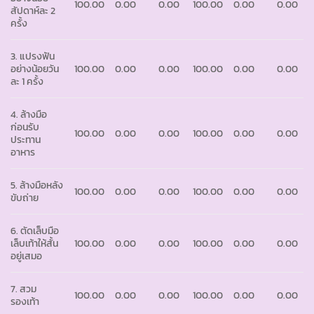
100.00
0.00
0.00
100.00
0.00
0.00
สัปดาห์ละ 2
ครั้ง
3. แปรงฟัน
อย่างน้อยวัน
100.00
0.00
0.00
100.00
0.00
0.00
ละ 1 ครั้ง
4. ล้างมือ
ก่อนรับ
100.00
0.00
0.00
100.00
0.00
0.00
ประทาน
อาหาร
5. ล้างมือหลัง
100.00
0.00
0.00
100.00
0.00
0.00
ขับถ่าย
6. ตัดเล็บมือ
เล็บเท้าให้สั้น
100.00
0.00
0.00
100.00
0.00
0.00
อยู่เสมอ
7. สวม
100.00
0.00
0.00
100.00
0.00
0.00
รองเท้า