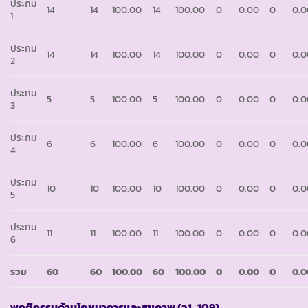
ประถม
14
14
100.00
14
100.00
0
0.00
0
0.0
1
ประถม
14
14
100.00
14
100.00
0
0.00
0
0.0
2
ประถม
5
5
100.00
5
100.00
0
0.00
0
0.0
3
ประถม
6
6
100.00
6
100.00
0
0.00
0
0.0
4
ประถม
10
10
100.00
10
100.00
0
0.00
0
0.0
5
ประถม
11
11
100.00
11
100.00
0
0.00
0
0.0
6
รวม
60
60
100.00
60
100.00
0
0.00
0
0.0
พฤติกรรมด้านโภชนาการและสุขภาพ
(ว1_109)