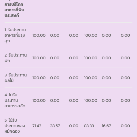
การบริโภค
อาหารที่พึง
ประสงค์
1. รับประทาน
อาหารที่ปรุง
100.00
0.00
0.00
100.00
0.00
0.00
สุก
2. รับประทาน
100.00
0.00
0.00
100.00
0.00
0.00
ผัก
3. รับประทาน
100.00
0.00
0.00
100.00
0.00
0.00
ผลไม้
4. ไม่รับ
ประทาน
100.00
0.00
0.00
100.00
0.00
0.00
อาหารรสจัด
5. ไม่รับ
ประทานของ
71.43
28.57
0.00
83.33
16.67
0.00
หมักดอง