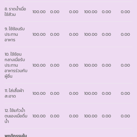
8. ราดน้ำเมื่อ
100.00
0.00
0.00
100.00
0.00
0.00
ใช้ส้วม
9. ใช้ช้อนรับ
ประทาน
100.00
0.00
0.00
100.00
0.00
0.00
อาหาร
10. ใช้ช้อน
กลางเมื่อรับ
ประทาน
100.00
0.00
0.00
100.00
0.00
0.00
อาหารร่วมกับ
ผู้อื่น
11. ใส่เสื้อผ้า
100.00
0.00
0.00
100.00
0.00
0.00
สะอาด
12. ใช้แก้วน้ำ
ตนเองเมื่อดื่ม
100.00
0.00
0.00
100.00
0.00
0.00
น้ำ
พฤติกรรมใน