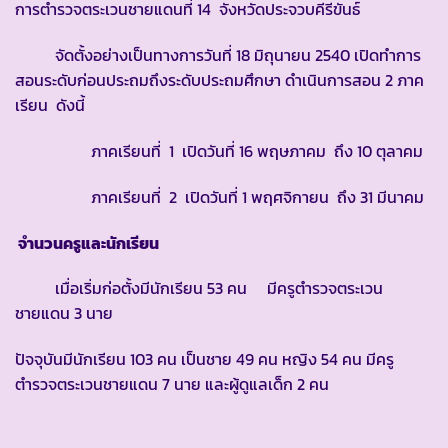
การตำรวจตระเวนชายแดนที่ 14 จังหวัดประจวบคีรีขันธ์
จัดตั้งอย่างเป็นทางการวันที่ 18 มิถุนายน 2540 เปิดทำการ
สอนระดับก่อนประถมถึงระดับประถมศึกษา ดำเนินการสอน 2 ภาค
เรียน ดังนี้
ภาคเรียนที่ 1 เปิดวันที่ 16 พฤษภาคม ถึง 10 ตุลาคม
ภาคเรียนที่ 2 เปิดวันที่ 1 พฤศจิกายน ถึง 31 มีนาคม
จำนวนครูและนักเรียน
เมื่อเริ่มก่อตั้งมีนักเรียน 53 คน มีครูตำรวจตระเวน
ชายแดน 3 นาย
ปัจจุบันมีนักเรียน 103 คน เป็นชาย 49 คน หญิง 54 คน มีครู
ตำรวจตระเวนชายแดน 7 นาย และผู้ดูแลเด็ก 2 คน