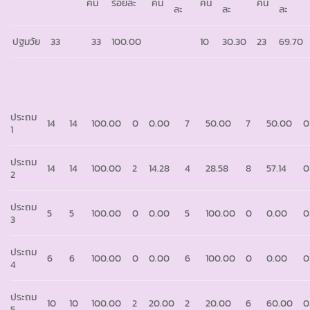
คน
ร้อยละ
คน
คน
คน
ละ
ละ
ละ
ปฐมวัย
33
33
100.00
10
30.30
23
69.70
ประถม
14
14
100.00
0
0.00
7
50.00
7
50.00
0
1
ประถม
14
14
100.00
2
14.28
4
28.58
8
57.14
0
2
ประถม
5
5
100.00
0
0.00
5
100.00
0
0.00
0
3
ประถม
6
6
100.00
0
0.00
6
100.00
0
0.00
0
4
ประถม
10
10
100.00
2
20.00
2
20.00
6
60.00
0
5