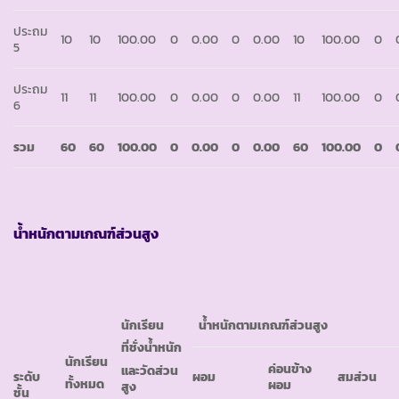
ประถม
10
10
100.00
0
0.00
0
0.00
10
100.00
0
5
ประถม
11
11
100.00
0
0.00
0
0.00
11
100.00
0
6
รวม
60
60
100.00
0
0.00
0
0.00
60
100.00
0
น้ำหนักตามเกณฑ์ส่วนสูง
นักเรียน
น้ำหนักตามเกณฑ์ส่วนสูง
ที่ชั่งน้ำหนัก
นักเรียน
ค่อนข้าง
และวัดส่วน
ระดับ
ผอม
สมส่วน
ทั้งหมด
ผอม
สูง
ชั้น