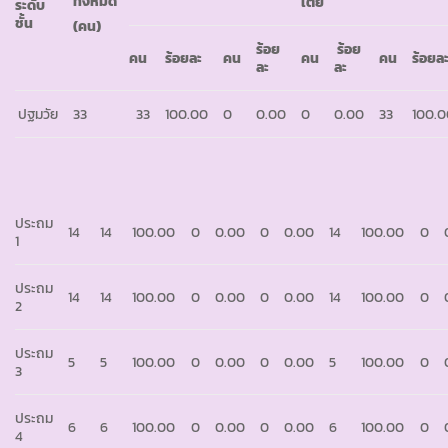
ทั้งหมด
เตี้ย
ระดับ
ชั้น
(คน)
ร้อย
ร้อย
คน
ร้อยละ
คน
คน
คน
ร้อยล
ละ
ละ
ปฐมวัย
33
33
100.00
0
0.00
0
0.00
33
100.
ประถม
14
14
100.00
0
0.00
0
0.00
14
100.00
0
1
ประถม
14
14
100.00
0
0.00
0
0.00
14
100.00
0
2
ประถม
5
5
100.00
0
0.00
0
0.00
5
100.00
0
3
ประถม
6
6
100.00
0
0.00
0
0.00
6
100.00
0
4