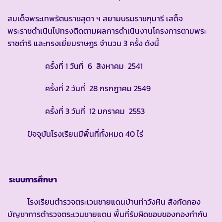
สมเด็จพระเทพรัตนราชสุดา ฯ สยามบรมราชกุมารี เสด็จ
พระราชดำเนินไปทรงติดตามผลการดำเนินงานโครงการตามพระ
ราชดำริ และทรงเยี่ยมราษฎร จำนวน 3 ครั้ง ดังนี้
ครั้งที่ 1 วันที่ 6 สิงหาคม 2541
ครั้งที่ 2 วันที่ 28 กรกฎาคม 2549
ครั้งที่ 3 วันที่ 12 มกราคม 2553
ปัจจุบันโรงเรียนมีพื้นที่ทั้งหมด 40 ไร่
ระบบการศึกษา
โรงเรียนตำรวจตระเวนชายแดนบ้านท่าวังหิน สังกัดกอง
บัญชาการตำรวจตระเวนชายแดน พื้นที่รับผิดชอบของกองกำกับ