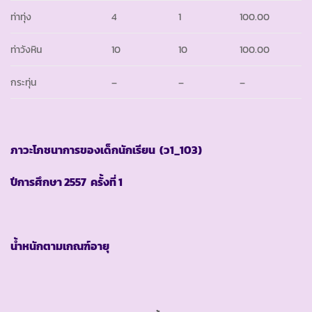
ท่าทุ่ง
4
1
100.00
ท่าวังหิน
10
10
100.00
กระทุ่น
–
–
–
ภาวะโภชนาการของเด็กนักเรียน
(ว1_103)
ปีการศึกษา
2557 ครั้งที่ 1
น้ำหนักตามเกณฑ์อายุ