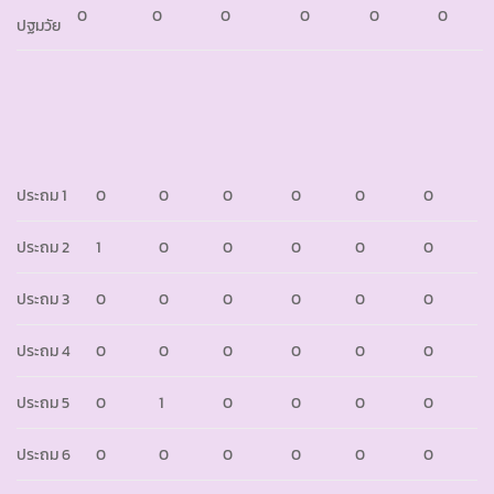
0
0
0
0
0
0
ปฐมวัย
ประถม 1
0
0
0
0
0
0
ประถม 2
1
0
0
0
0
0
ประถม 3
0
0
0
0
0
0
ประถม 4
0
0
0
0
0
0
ประถม 5
0
1
0
0
0
0
ประถม 6
0
0
0
0
0
0