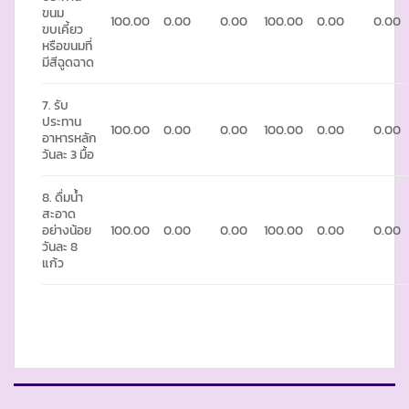
ขนม
100.00
0.00
0.00
100.00
0.00
0.00
ขบเคี้ยว
หรือขนมที่
มีสีฉูดฉาด
7. รับ
ประทาน
100.00
0.00
0.00
100.00
0.00
0.00
อาหารหลัก
วันละ 3 มื้อ
8. ดื่มน้ำ
สะอาด
อย่างน้อย
100.00
0.00
0.00
100.00
0.00
0.00
วันละ 8
แก้ว