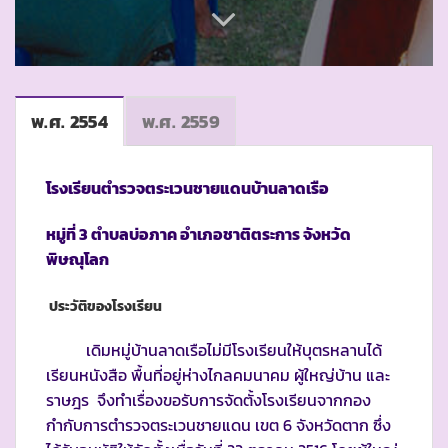
พ.ศ. 2554
พ.ศ. 2559
โรงเรียนตำรวจตระเวนชายแดนบ้านลาดเรือ
หมู่ที่ 3 ตำบลบ่อภาค อำเภอชาติตระการ จังหวัด
พิษณุโลก
ประวัติของโรงเรียน
เดิมหมู่บ้านลาดเรือไม่มีโรงเรียนให้บุตรหลานได้
เรียนหนังสือ พื้นที่อยู่ห่างไกลคมนาคม ผู้ใหญ่บ้าน และ
ราษฎร จึงทำเรื่องขอรับการจัดตั้งโรงเรียนจากกอง
กำกับการตำรวจตระเวนชายแดน เขต 6 จังหวัดตาก ซึ่ง