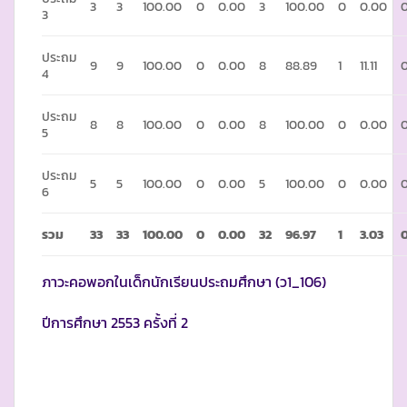
3
3
100.00
0
0.00
3
100.00
0
0.00
3
ประถม
9
9
100.00
0
0.00
8
88.89
1
11.11
4
ประถม
8
8
100.00
0
0.00
8
100.00
0
0.00
5
ประถม
5
5
100.00
0
0.00
5
100.00
0
0.00
6
รวม
33
33
100.00
0
0.00
32
96.97
1
3.03
ภาวะคอพอกในเด็กนักเรียนประถมศึกษา (ว1_106)
ปีการศึกษา 2553 ครั้งที่ 2