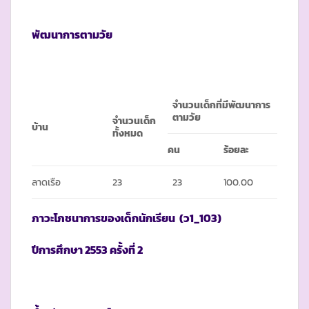
พัฒนาการตามวัย
จำนวนเด็กที่มีพัฒนาการ
ตามวัย
จำนวนเด็ก
บ้าน
ทั้งหมด
คน
ร้อยละ
ลาดเรือ
23
23
100.00
ภาวะโภชนาการของเด็กนักเรียน
(ว1_103)
ปีการศึกษา
2553 ครั้งที่ 2