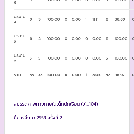
3
ประถม
9
9
100.00
0
0.00
1
11.11
8
88.89
4
ประถม
8
8
100.00
0
0.00
0
0.00
8
100.00
5
ประถม
5
5
100.00
0
0.00
0
0.00
5
100.00
6
รวม
33
33
100.00
0
0.00
1
3.03
32
96.97
สมรรถภาพทางกายในเด็กนักเรียน (ว1_104)
ปีการศึกษา 2553 ครั้งที่ 2