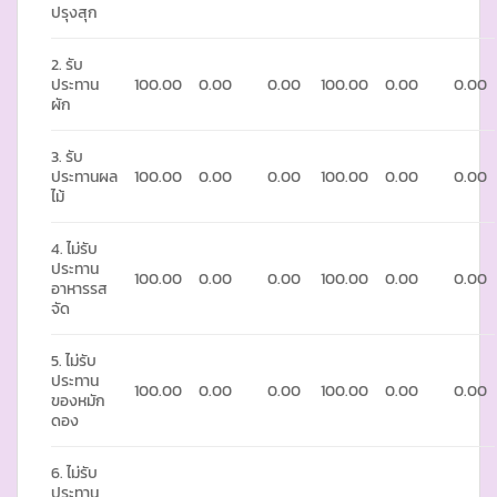
ปรุงสุก
2. รับ
ประทาน
100.00
0.00
0.00
100.00
0.00
0.00
ผัก
3. รับ
ประทานผล
100.00
0.00
0.00
100.00
0.00
0.00
ไม้
4. ไม่รับ
ประทาน
100.00
0.00
0.00
100.00
0.00
0.00
อาหารรส
จัด
5. ไม่รับ
ประทาน
100.00
0.00
0.00
100.00
0.00
0.00
ของหมัก
ดอง
6. ไม่รับ
ประทาน