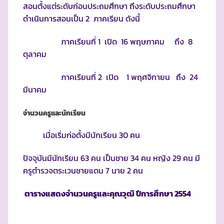
สอนตั้งแต่ระดับก่อนประถมศึกษา ถึงระดับประถมศึกษา
ดำเนินการสอนเป็น 2 ภาคเรียน ดังนี้
ภาคเรียนที่ 1 เปิด 16 พฤษภาคม ถึง 8
ตุลาคม
ภาคเรียนที่ 2 เปิด 1 พฤศจิกายน ถึง 24
มีนาคม
จำนวนครูและนักเรียน
เมื่อเริ่มก่อตั้งมีนักเรียน 30 คน
ปัจจุบันมีนักเรียน 63 คน เป็นชาย 34 คน หญิง 29 คน มี
ครูตำรวจตระเวนชายแดน 7 นาย 2 คน
ตารางแสดงจำนวนครูและคุณวุฒิ ปีการศึกษา
2554