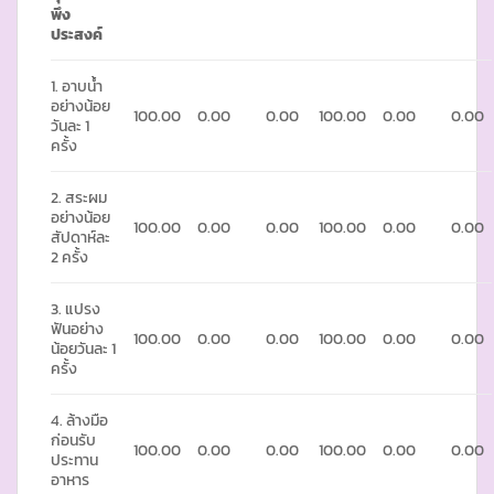
พึง
ประสงค์
1. อาบน้ำ
อย่างน้อย
100.00
0.00
0.00
100.00
0.00
0.00
วันละ 1
ครั้ง
2. สระผม
อย่างน้อย
100.00
0.00
0.00
100.00
0.00
0.00
สัปดาห์ละ
2 ครั้ง
3. แปรง
ฟันอย่าง
100.00
0.00
0.00
100.00
0.00
0.00
น้อยวันละ 1
ครั้ง
4. ล้างมือ
ก่อนรับ
100.00
0.00
0.00
100.00
0.00
0.00
ประทาน
อาหาร