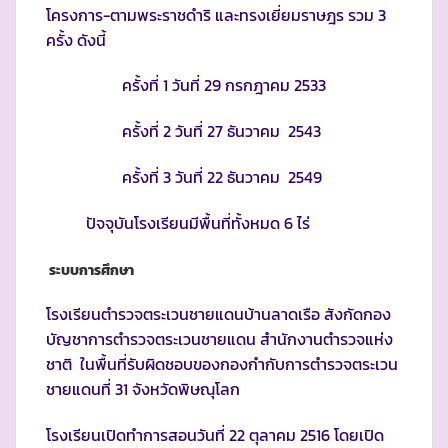
โครงการ-ตามพระราชดำริ และทรงเยี่ยมราษฎร รวม 3
ครั้ง ดังนี้
ครั้งที่ 1 วันที่ 29 กรกฎาคม 2533
ครั้งที่ 2 วันที่ 27 ธันวาคม 2543
ครั้งที่ 3 วันที่ 22 ธันวาคม 2549
ปัจจุบันโรงเรียนมีพื้นที่ทั้งหมด 6 ไร่
ระบบการศึกษา
โรงเรียนตำรวจตระเวนชายแดนบ้านลาดเรือ สังกัดกอง
บัญชาการตำรวจตระเวนชายแดน สำนักงานตำรวจแห่ง
ชาติ ในพื้นที่รับผิดชอบของกองกำกับการตำรวจตระเวน
ชายแดนที่ 31 จังหวัดพิษณุโลก
โรงเรียนเปิดทำการสอนวันที่ 22 ตุลาคม 2516 โดยเปิด