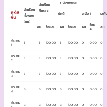
ระดับคอพอก
นักเรียน
นักเรียน
ที่ตรวจ
ระดับ
ปกติ
ระดับ
1
ระดั
ทั้งหมด
ชั้น
(คน)
ร้อย
คน
ร้อยละ
คน
ร้อยละ
คน
คน
ละ
ประถม
5
5
100.00
5
100.00
0
0.00
0
1
ประถม
3
3
100.00
3
100.00
0
0.00
0
2
ประถม
3
3
100.00
3
100.00
0
0.00
0
3
ประถม
9
9
100.00
9
100.00
0
0.00
0
4
ประถม
8
8
100.00
8
100.00
0
0.00
0
5