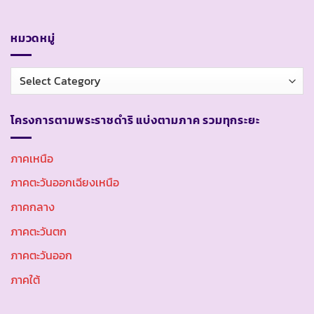
หมวดหมู่
หมวด
หมู่
โครงการตามพระราชดำริ แบ่งตามภาค รวมทุกระยะ
ภาคเหนือ
ภาคตะวันออกเฉียงเหนือ
ภาคกลาง
ภาคตะวันตก
ภาคตะวันออก
ภาคใต้