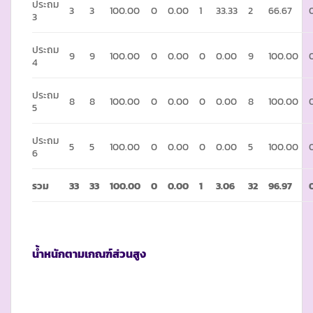
ประถม
3
3
100.00
0
0.00
1
33.33
2
66.67
3
ประถม
9
9
100.00
0
0.00
0
0.00
9
100.00
4
ประถม
8
8
100.00
0
0.00
0
0.00
8
100.00
5
ประถม
5
5
100.00
0
0.00
0
0.00
5
100.00
6
รวม
33
33
100.00
0
0.00
1
3.06
32
96.97
น้ำหนักตามเกณฑ์ส่วนสูง