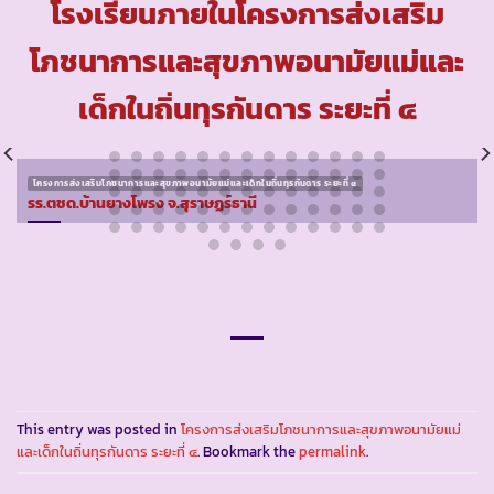
โรงเรียนภายในโครงการส่งเสริม
โภชนาการและสุขภาพอนามัยแม่และ
เด็กในถิ่นทุรกันดาร ระยะที่ ๔
โครงการส่งเสริมโภชนาการและสุขภาพอนามัยแม่และเด็กในถิ่นทุรกันดาร ระยะที่ ๔
รร.ตชด.บ้านยางโพรง จ.สุราษฏร์ธานี
This entry was posted in
โครงการส่งเสริมโภชนาการและสุขภาพอนามัยแม่
และเด็กในถิ่นทุรกันดาร ระยะที่ ๔
. Bookmark the
permalink
.