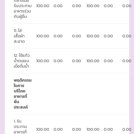
กลางเมื่อ
รับประทาน
100.00
0.00
0.00
100.00
0.00
0.00
อาหารร่วม
กับผู้อื่น
11. ใส่
เสื้อผ้า
100.00
0.00
0.00
100.00
0.00
0.00
สะอาด
12. ใช้แก้ว
น้ำตนเอง
100.00
0.00
0.00
100.00
0.00
0.00
เมื่อดื่มน้ำ
พฤติกรรม
ในการ
บริโภค
อาหารที่
พึง
ประสงค์
1. รับ
ประทาน
100.00
0.00
0.00
100.00
0.00
0.00
อาหารที่