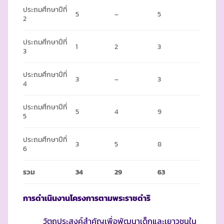
ประถมศึกษาปีที่
5
–
5
2
ประถมศึกษาปีที่
1
2
3
3
ประถมศึกษาปีที่
3
–
3
4
ประถมศึกษาปีที่
5
4
9
5
ประถมศึกษาปีที่
3
5
8
6
รวม
34
29
63
การดำเนินงานโครงการตามพระราชดำริ
วัตถุประสงค์สำคัญเพื่อพัฒนาเด็กและเยาวชนใน