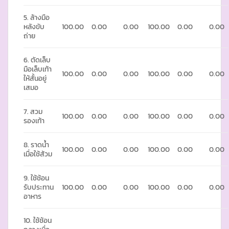
5. ล้างมือ
หลังขับ
100.00
0.00
0.00
100.00
0.00
0.00
ถ่าย
6. ตัดเล็บ
มือเล็บเท้า
100.00
0.00
0.00
100.00
0.00
0.00
ให้สั้นอยู่
เสมอ
7. สวม
100.00
0.00
0.00
100.00
0.00
0.00
รองเท้า
8. ราดน้ำ
100.00
0.00
0.00
100.00
0.00
0.00
เมื่อใช้ส้วม
9. ใช้ช้อน
รับประทาน
100.00
0.00
0.00
100.00
0.00
0.00
อาหาร
10. ใช้ช้อน