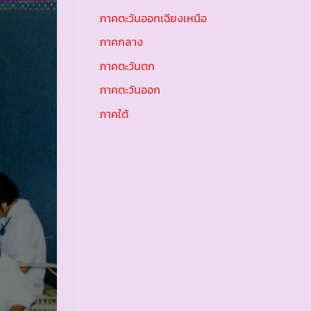
ภาคตะวันออกเฉียงเหนือ
ภาคกลาง
ภาคตะวันตก
ภาคตะวันออก
ภาคใต้
ะ