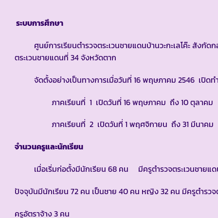
ระบบการศึกษา
ศูนย์การเรียนตำรวจตระเวนชายแดนบ้านวะกะเลโค๊ะ สังกัดกอ
ตระเวนชายแดนที่ 34 จังหวัดตาก
จัดตั้งอย่างเป็นทางการเมื่อวันที่ 16 พฤษภาคม 2546 เปิดทำ
ภาคเรียนที่ 1 เปิดวันที่ 16 พฤษภาคม ถึง 10 ตุลาคม
ภาคเรียนที่ 2 เปิดวันที่ 1 พฤศจิกายน ถึง 31 มีนาคม
จำนวนครูและนักเรียน
เมื่อเริ่มก่อตั้งมีนักเรียน 68 คน มีครูตำรวจตระเวนชายแดน
ปัจจุบันมีนักเรียน 72 คน เป็นชาย 40 คน หญิง 32 คน มีครูตำ
ครูอัตราจ้าง 3 คน