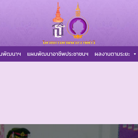
ผนพัฒนาฯ
แผนพัฒนาอาชีพประชาชนฯ
ผลงานตามระยะ