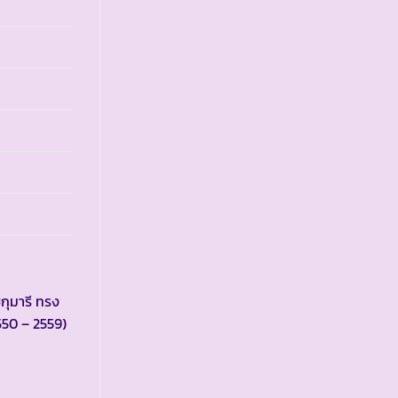
กุมารี ทรง
550 – 2559)