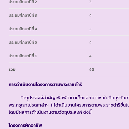
ประถมศึกษาปีที่ 2
3
ประถมศึกษาปีที่ 3
4
ประถมศึกษาปีที่ 4
2
ประถมศึกษาปีที่ 5
4
ประถมศึกษาปีที่ 6
4
รวม
40
การดำเนินงานโครงการตามพระราชดำริ
วัตถุประสงค์สำคัญเพื่อพัฒนาเด็กและเยาวชนในถิ่นทุรกันดารให
พระกรุณาโปรดเกล้าฯ ให้ดำเนินงานโครงการตามพระราชดำริขึ้นในโ
โดยมีผลการดำเนินงานตามวัตถุประสงค์ ดังนี้
โครงการฝึกอาชีพ