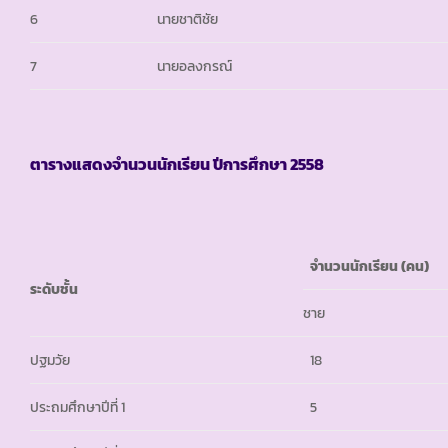
6
นายชาติชัย
7
นายอลงกรณ์
ตารางแสดงจำนวนนักเรียน ปีการศึกษา
2558
จำนวนนักเรียน
(คน)
ระดับชั้น
ชาย
ปฐมวัย
18
ประถมศึกษาปีที่ 1
5