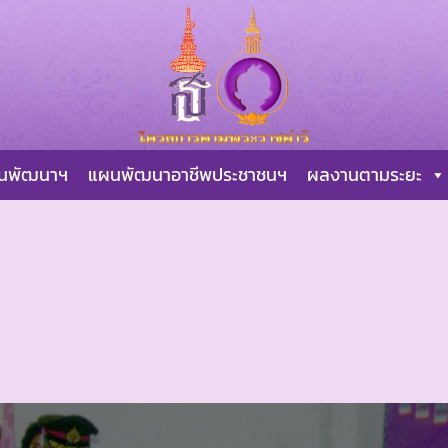
ผนพัฒนาฯ
แผนพัฒนาอาชีพประชาชนฯ
ผลงานตามระยะ