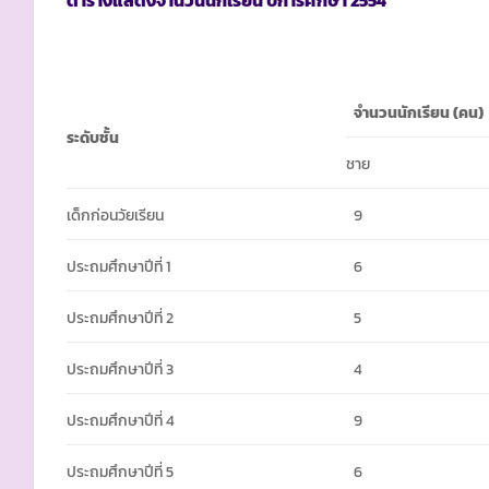
จำนวนนักเรียน
(คน)
ระดับชั้น
ชาย
เด็กก่อนวัยเรียน
9
ประถมศึกษาปีที่ 1
6
ประถมศึกษาปีที่ 2
5
ประถมศึกษาปีที่ 3
4
ประถมศึกษาปีที่ 4
9
ประถมศึกษาปีที่ 5
6