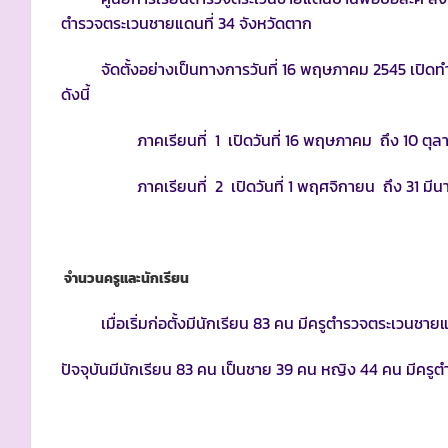
ตำรวจตระเวนชายแดนที่ 34 จังหวัดตาก
จัดตั้งอย่างเป็นทางการวันที่ 16 พฤษภาคม 2545 เปิดทำ
ดังนี้
ภาคเรียนที่ 1 เปิดวันที่ 16 พฤษภาคม ถึง 10 ตุล
ภาคเรียนที่ 2 เปิดวันที่ 1 พฤศจิกายน ถึง 31 มีน
จำนวนครูและนักเรียน
เมื่อเริ่มก่อตั้งมีนักเรียน 83 คน มีครูตำรวจตระเวนชาย
ปัจจุบันมีนักเรียน 83 คน เป็นชาย 39 คน หญิง 44 คน มีคร