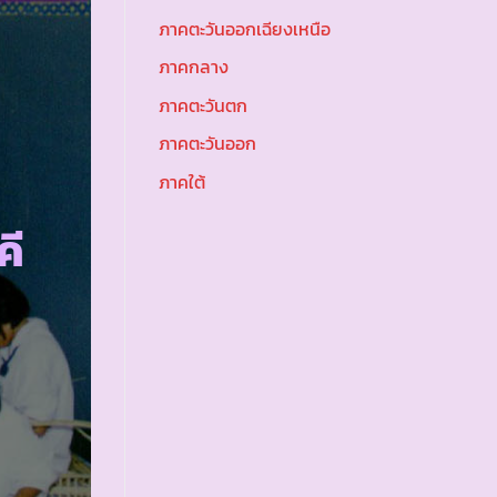
ภาคตะวันออกเฉียงเหนือ
ภาคกลาง
ภาคตะวันตก
ภาคตะวันออก
ภาคใต้
คี