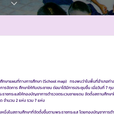
ษาแผนที่ทางการศึกษา (School map) ทรงพบว่าในพื้นที่อำเภอท่
การจัดการ ศึกษาให้กับประชาชน ต่อมาได้มีการประชุมขึ้น เมื่อวันที่ 7 กุ
ีพระราชกระแสให้กองบัญชาการตำรวจตระเวนชายแดน จัดตั้งสถานศึกษาใน
ด จำนวน 2 แห่ง รวม 7 แห่ง
ึ่งในสถานศึกษาที่จัดตั้งขึ้นตามพระราชกระแส โดยกองบัญชาการต