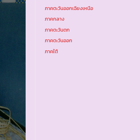
ภาคตะวันออกเฉียงเหนือ
ภาคกลาง
ภาคตะวันตก
ภาคตะวันออก
ภาคใต้