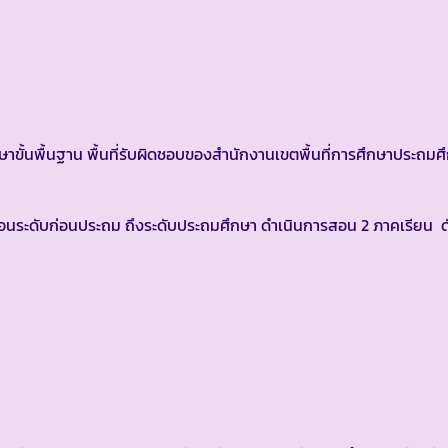
นพื้นฐาน พื้นที่รับผิดชอบของสำนักงานเขตพื้นที่การศึกษาประถมศ
นระดับก่อนประถม ถึงระดับประถมศึกษา ดำเนินการสอน 2 ภาคเรียน ดัง