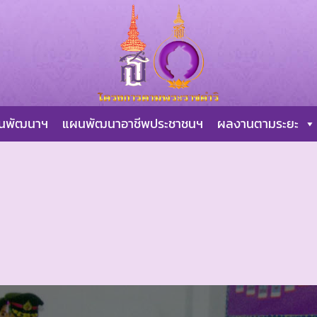
ผนพัฒนาฯ
แผนพัฒนาอาชีพประชาชนฯ
ผลงานตามระยะ