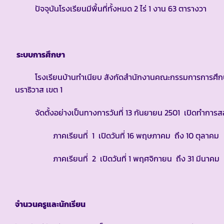
ปัจจุบันโรงเรียนมีพื้นที่ทั้งหมด 2 ไร่ 1 งาน 63 ตารางวา
ระบบการศึกษา
โรงเรียนบ้านทำเนียบ สังกัดสำนักงานคณะกรรมการการศึกษาขั้
นราธิวาส เขต 1
จัดตั้งอย่างเป็นทางการวันที่ 13 กันยายน 2501 เปิดทำการสอ
ภาคเรียนที่ 1 เปิดวันที่ 16 พฤษภาคม ถึง 10 ตุลาคม
ภาคเรียนที่ 2 เปิดวันที่ 1 พฤศจิกายน ถึง 31 มีนาคม
จำนวนครูและนักเรียน