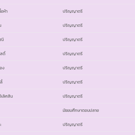
้อห้า
ปริญญาตรี
น
ปริญญาตรี
ณี
ปริญญาตรี
สดิ์
ปริญญาตรี
ทอง
ปริญญาตรี
ี้
ปริญญาตรี
ีเลิศสิน
ปริญญาตรี
มัธยมศึกษาตอนปลาย
ะ
ปริญญาตรี