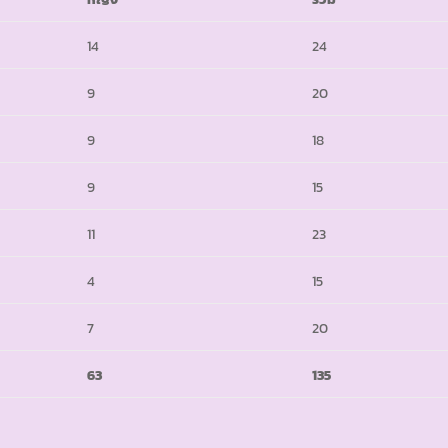
14
24
9
20
9
18
9
15
11
23
4
15
7
20
63
135