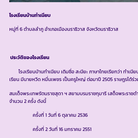
โรงเรียนบ้านทำเนียบ
หมู่ที่ 6 ตำบลลำภู อำเภอเมืองนราธิวาส จังหวัดนราธิวาส
ประวัติของโรงเรียน
โรงเรียนบ้านทำเนียบ เดิมชื่อ สะนียะ ภาษาไทยเรียกว่า ทำเนี
เรียน มีนายหวีด หมื่นเพชร เป็นครูใหญ่ ต่อมาปี 2505 ราษฎรได้ร่วม
สมเด็จพระเทพรัตนราชสุดา ฯ สยามบรมราชกุมารี เสด็จพระราช
จำนวน 2 ครั้ง ดังนี้
ครั้งที่ 1 วันที่ 6 ตุลาคม 2536
ครั้งที่ 2 วันที่ 16 มกราคม 2551