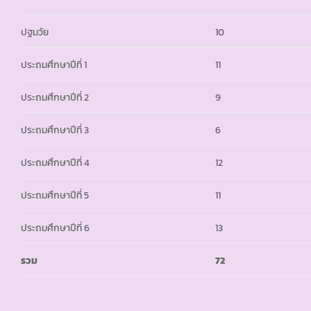
ปฐมวัย
10
ประถมศึกษาปีที่ 1
11
ประถมศึกษาปีที่ 2
9
ประถมศึกษาปีที่ 3
6
ประถมศึกษาปีที่ 4
12
ประถมศึกษาปีที่ 5
11
ประถมศึกษาปีที่ 6
13
รวม
72