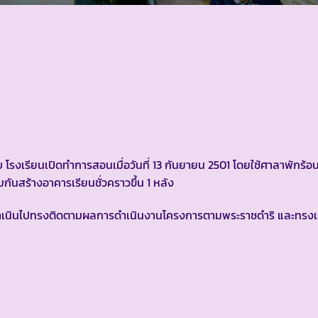
ยบ โรงเรียนเปิดทำการสอนเมื่อวันที่ 13 กันยายน 2501 โดยใช้ศาลาพักร้
กันสร้างอาคารเรียนชั่วคราวขึ้น 1 หลัง
ดำเนินไปทรงติดตามผลการดำเนินงานโครงการตามพระราชดำริ และทรงเ