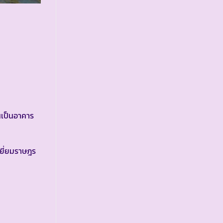
อนเป็นอาคาร
ยี่ยมราษฎร