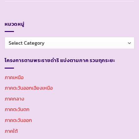
หมวดหมู่
หมวด
หมู่
โครงการตามพระราชดำริ แบ่งตามภาค รวมทุกระยะ
ภาคเหนือ
ภาคตะวันออกเฉียงเหนือ
ภาคกลาง
ภาคตะวันตก
ภาคตะวันออก
ภาคใต้