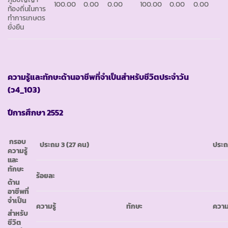
100.00
0.00
0.00
100.00
0.00
0.00
ท้องถิ่นในการ
ทำการเกษตร
ยั่งยืน
ความรู้และทักษะด้านอาชีพที่จำเป็นสำหรับชีวิตประจำวัน
(ว4_103)
ปีการศึกษา
2552
กรอบ
ประถม 3
(27 คน)
ประ
ความรู้
และ
ทักษะ
ร้อยละ
ด้าน
อาชีพที่
จำเป็น
ความรู้
ทักษะ
ความร
สำหรับ
ชีวิต