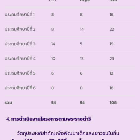
ประถมศึกษาปีที่ 1
8
8
16
ประถมศึกษาปีที่ 2
8
14
22
ประถมศึกษาปีที่ 3
14
5
19
ประถมศึกษาปีที่ 4
10
13
23
ประถมศึกษาปีที่ 5
6
6
12
ประถมศึกษาปีที่ 6
8
8
16
รวม
54
54
108
การดำเนินงานโครงการตามพระราชดำริ
วัตถุประสงค์สำคัญเพื่อพัฒนาเด็กและเยาวชนในถิ่น