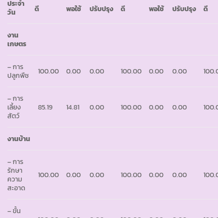
ประจำ
ดี
พอใช้
ปรับปรุง
ดี
พอใช้
ปรับปรุง
ดี
วัน
งาน
เกษตร
– การ
100.00
0.00
0.00
100.00
0.00
0.00
100.
ปลูกพืช
– การ
เลี้ยง
85.19
14.81
0.00
100.00
0.00
0.00
100.
สัตว์
งานบ้าน
– การ
รักษา
100.00
0.00
0.00
100.00
0.00
0.00
100.
ความ
สะอาด
– ขั้น