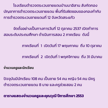
โรงเรียนตำรวจตระเวนชายแดนบ้านนาอิสาน สังกัดกอง
บัญชาการตำรวจตระเวนชายแดน พื้นที่รับผิดชอบของกองกำกับ
การตำรวจตระเวนชายแดนที่ 12 จังหวัดสระแก้ว
จัดตั้งอย่างเป็นทางการวันที่ 12 ตุลาคม 2537 เปิดทำการ
สอนระดับประถมศึกษา ดำเนินการสอน 2 ภาคเรียน ดังนี้
ภาคเรียนที่ 1 เปิดวันที่ 17 พฤษภาคม ถึง 10 ตุลาคม
ภาคเรียนที่ 2 เปิดวันที่ 1 พฤศจิกายน ถึง 31 มีนาคม
จำนวนครูและนักเรียน
ปัจจุบันมีนักเรียน 108 คน เป็นชาย 54 คน หญิง 54 คน มีครู
ตำรวจตระเวนชายแดน 8 นาย และครูช่วยสอน 2 คน
ตารางแสดงจำนวนครูและคุณวุฒิ ปีการศึกษา
2553