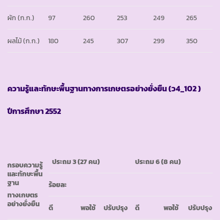
ผัก (ก.ก.)
97
260
253
249
265
ผลไม้ (ก.ก.)
180
245
307
299
350
ความรู้และทักษะพื้นฐานทางการเกษตรอย่างยั่งยืน
(ว4_102 )
ปีการศึกษา
2552
ประถม 3
(27 คน)
ประถม
6 (8 คน)
กรอบความรู้
และทักษะพื้น
ฐาน
ร้อยละ
ทางเกษตร
อย่างยั่งยืน
ดี
พอใช้
ปรับปรุง
ดี
พอใช้
ปรับปรุง