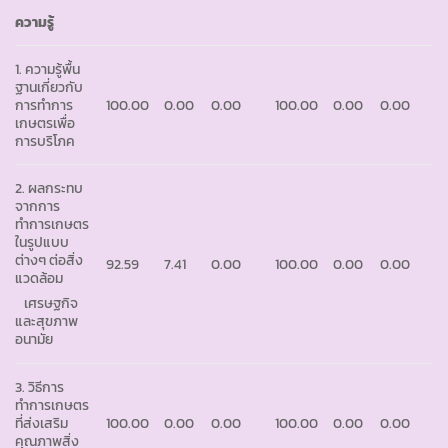
ความรู้
1. ความรู้พื้น
ฐานเกี่ยวกับ
การทำการ
100.00
0.00
0.00
100.00
0.00
0.00
เกษตรเพื่อ
การบริโภค
2. ผลกระทบ
จากการ
ทำการเกษตร
ในรูปแบบ
ต่างๆ ต่อสิ่ง
92.59
7.41
0.00
100.00
0.00
0.00
แวดล้อม
เศรษฐกิจ
และสุขภาพ
อนามัย
3. วิธีการ
ทำการเกษตร
ที่ส่งเสริม
100.00
0.00
0.00
100.00
0.00
0.00
คุณภาพสิ่ง