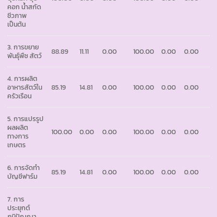
คอก น้ำสกัด
ชีวภาพ
เป็นต้น
3. การขยาย
88.89
11.11
0.00
100.00
0.00
0.00
พันธุ์พืช สัตว์
4. การผลิต
อาหารสัตว์ใน
85.19
14.81
0.00
100.00
0.00
0.00
ครัวเรือน
5. การแปรรูป
ผลผลิต
100.00
0.00
0.00
100.00
0.00
0.00
ทางการ
เกษตร
6. การจัดทำ
85.19
14.81
0.00
100.00
0.00
0.00
บัญชีฟาร์ม
7. การ
ประยุกต์
ภูมิปัญญา