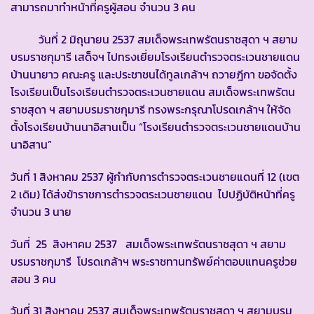
สามารถมาทำหน้าที่ครูผู้สอน จำนวน 3 คน
วันที่ 2 มิถุนายน 2537 สมเด็จพระเทพรัตนราชสุดา ฯ สยาม
บรมราชกุมารี เสด็จฯ ไปทรงเยี่ยมโรงเรียนตำรวจตระเวนชายแดน
บ้านนายาว คณะครู และประชาชนได้ทูลเกล้าฯ ถวายฎีกา ขอจัดตั้ง
โรงเรียนเป็นโรงเรียนตำรวจตระเวนชายแดน สมเด็จพระเทพรัตน
ราชสุดา ฯ สยามบรมราชกุมารี ทรงพระกรุณาโปรดเกล้าฯ ให้จัด
ตั้งโรงเรียนบ้านนาอิสานเป็น “โรงเรียนตำรวจตระเวนชายแดนบ้าน
นาอิสาน”
วันที่ 1 สิงหาคม 2537 ผู้กำกับการตำรวจตระเวนชายแดนที่ 12 (เขต
2 เดิม) ได้ส่งข้าราชการตำรวจตระเวนชายแดน ไปปฏิบัติหน้าที่ครู
จำนวน 3 นาย
วันที่ 25 สิงหาคม 2537 สมเด็จพระเทพรัตนราชสุดา ฯ สยาม
บรมราชกุมารี โปรดเกล้าฯ พระราชทานทรัพย์ค่าตอบแทนครูช่วย
สอน 3 คน
วันที่ 31 สิงหาคม 2537 สมเด็จพระเทพรัตนราชสุดา ฯ สยามบรม