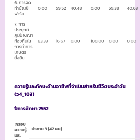
6. การจัด
ทำบัญชี
0.00
59.52
40.48
0.00
59.38
40.63
ฟาร์ม
7. การ
ประยุกต์
ภูมิปัญญา
ท้องถิ่นใน
83.33
16.67
0.00
100.00
0.00
0.00
การทำการ
เกษตร
ยั่งยืน
ความรู้และทักษะด้านอาชีพที่จำเป็นสำหรับชีวิตประจำวัน
(ว
4_103)
ปีการศึกษา
2552
กรอบ
ประถม 3 (42 คน)
ความรู้
และ