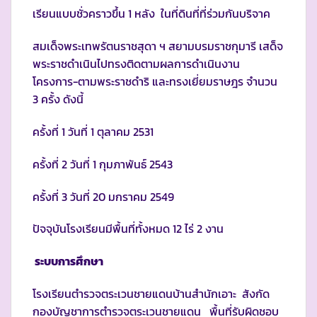
เรียนแบบชั่วคราวขึ้น 1 หลัง ในที่ดินที่ที่ร่วมกันบริจาค
สมเด็จพระเทพรัตนราชสุดา ฯ สยามบรมราชกุมารี เสด็จ
พระราชดำเนินไปทรงติดตามผลการดำเนินงาน
โครงการ-ตามพระราชดำริ และทรงเยี่ยมราษฎร จำนวน
3 ครั้ง ดังนี้
ครั้งที่ 1 วันที่ 1 ตุลาคม 2531
ครั้งที่ 2 วันที่ 1 กุมภาพันธ์ 2543
ครั้งที่ 3 วันที่ 20 มกราคม 2549
ปัจจุบันโรงเรียนมีพื้นที่ทั้งหมด 12 ไร่ 2 งาน
ระบบการศึกษา
โรงเรียนตำรวจตระเวนชายแดนบ้านสำนักเอาะ สังกัด
กองบัญชาการตำรวจตระเวนชายแดน พื้นที่รับผิดชอบ