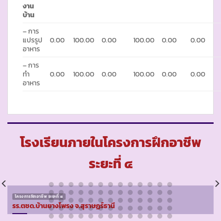
งาน
บ้าน
– การ
แปรรูป
0.00
100.00
0.00
100.00
0.00
0.00
อาหาร
– การ
ทำ
0.00
100.00
0.00
100.00
0.00
0.00
อาหาร
โรงเรียนภายในโครงการฝึกอาชีพ
ระยะที่ ๔
โครงการฝึกอาชีพ ระยะที่ ๔
รร.ตชด.บ้านยางโพรง จ.สุราษฏร์ธานี