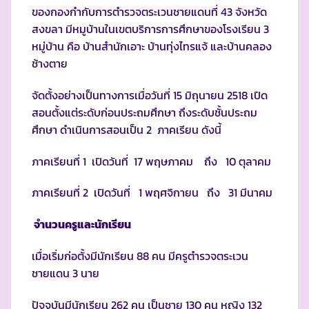
ของกองกำกับการตำรวจตระเวนชายแดนที่ 43 จังหวัด
สงขลา มีหมูบ้านในเขตบริการการศึกษาของโรงเรียน 3
หมู่บ้าน คือ บ้านสำนักเอาะ บ้านทุ่งไทรแจ้ และบ้านคลอง
ช้างตาย
จัดตั้งอย่างเป็นทางการเมื่อวันที่ 15 มิถุนายน 2518 เปิด
สอนตั้งแต่ระดับก่อนประถมศึกษา ถึงระดับชั้นประถม
ศึกษา ดำเนินการสอนเป็น 2 ภาคเรียน ดังนี้
ภาคเรียนที่ 1 เปิดวันที่ 17 พฤษภาคม ถึง 10 ตุลาคม
ภาคเรียนที่ 2 เปิดวันที่ 1 พฤศจิกายน ถึง 31 มีนาคม
จำนวนครูและนักเรียน
เมื่อเริ่มก่อตั้งมีนักเรียน 88 คน มีครูตำรวจตระเวน
ชายแดน 3 นาย
ปัจจุบันมีนักเรียน 262 คน เป็นชาย 130 คน หญิง 132