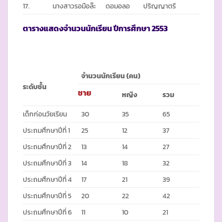
17.
นางสาวรอมือล๊ะ
ดอมอลอ
ปริญญาตรี
ตารางแสดงจำนวนนักเรียน ปีการศึกษา
2553
จำนวนนักเรียน (คน)
ระดับชั้น
ชาย
หญิง
รวม
เด็กก่อนวัยเรียน
30
35
65
ประถมศึกษาปีที่ 1
25
12
37
ประถมศึกษาปีที่ 2
13
14
27
ประถมศึกษาปีที่ 3
14
18
32
ประถมศึกษาปีที่ 4
17
21
39
ประถมศึกษาปีที่ 5
20
22
42
ประถมศึกษาปีที่ 6
11
10
21