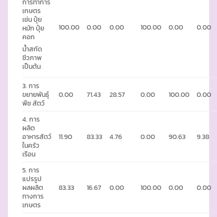
การทำการ
เกษตร
เช่น ปุ๋ย
100.00
0.00
0.00
100.00
0.00
0.00
หมัก ปุ๋ย
คอก
น้ำสกัด
ชีวภาพ
เป็นต้น
3. การ
ขยายพันธุ์
0.00
71.43
28.57
0.00
100.00
0.00
พืช สัตว์
4. การ
ผลิต
อาหารสัตว์
11.90
83.33
4.76
0.00
90.63
9.38
ในครัว
เรือน
5. การ
แปรรูป
ผลผลิต
83.33
16.67
0.00
100.00
0.00
0.00
ทางการ
เกษตร