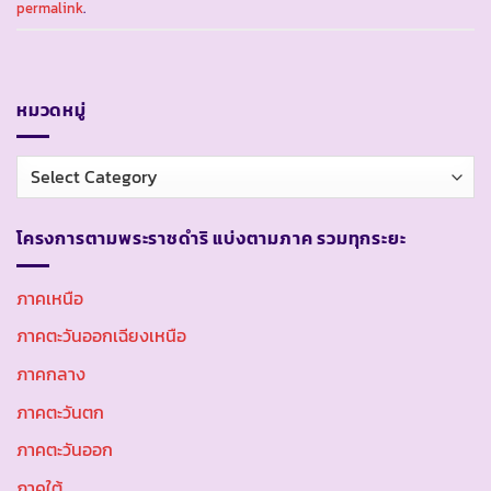
permalink
.
หมวดหมู่
หมวด
หมู่
โครงการตามพระราชดำริ แบ่งตามภาค รวมทุกระยะ
ภาคเหนือ
ภาคตะวันออกเฉียงเหนือ
ภาคกลาง
ภาคตะวันตก
ภาคตะวันออก
ภาคใต้