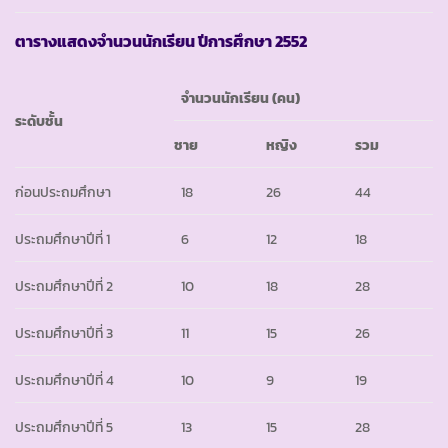
ตารางแสดงจำนวนนักเรียน ปีการศึกษา
2552
จำนวนนักเรียน
(
คน)
ระดับชั้น
ชาย
หญิง
รวม
ก่อนประถมศึกษา
18
26
44
ประถมศึกษาปีที่ 1
6
12
18
ประถมศึกษาปีที่ 2
10
18
28
ประถมศึกษาปีที่ 3
11
15
26
ประถมศึกษาปีที่ 4
10
9
19
ประถมศึกษาปีที่ 5
13
15
28