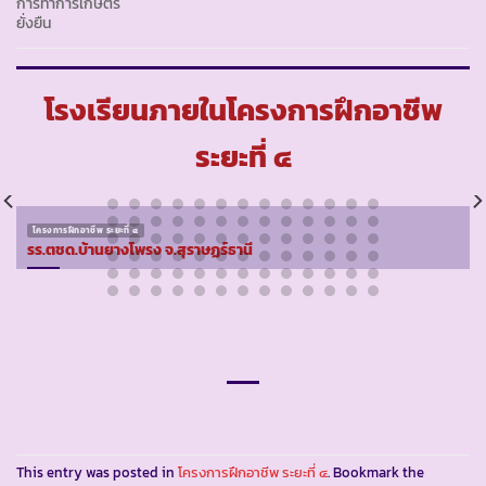
การทำการเกษตร
ยั่งยืน
โรงเรียนภายในโครงการฝึกอาชีพ
ระยะที่ ๔
โครงการฝึกอาชีพ ระยะที่ ๔
รร.ตชด.บ้านยางโพรง จ.สุราษฏร์ธานี
This entry was posted in
โครงการฝึกอาชีพ ระยะที่ ๔
. Bookmark the