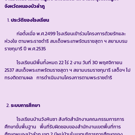
จังหวัดหนองบัวลำภู
ประวัติของโรงเรียน
ก่อตั้งเมื่อ พ.ศ.2499 โรงเรียนเข้าร่วมโครงการด้วยรักและ
ห่วงใย ตามพระราชดำริ สมเด็จพระเทพรัตนราชสุดา ฯ สยามบรม
ราชกุมารี ปี พ.ศ.2535
โรงเรียนมีพื้นทั้งหมด 22 ไร่ 2 งาน วันที่ 30 พฤศจิกายน
2537 สมเด็จพระเทพรัตนราชสุดา ฯ สยามบรมราชกุมารี เสด็จฯ ไป
ทรงติดตามผล การดำเนินงานโครงการตามพระราชดำริ
ระบบการศึกษา
โรงเรียนบ้านวังหินซา สังกัดสำนักงานคณะกรรมการการ
ศึกษาขั้นพื้นฐาน พื้นที่รับผิดชอบของสำนักงานเขตพื้นที่การ
ศึกษาหนองบัวลำภู เขต 2 มีหมู่บ้านในเขตบริการการศึกษาของ