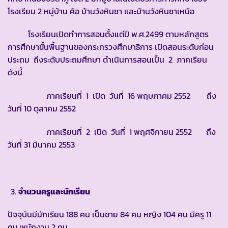
โรงเรียน 2 หมู่บ้าน คือ บ้านวังหินซา และบ้านวังหินซาเหนือ
โรงเรียนเปิดทำการสอนตั้งแต่ปี พ.ศ.2499 ตามหลักสูตร
การศึกษาขั้นพื้นฐานของกระทรวงศึกษาธิการ เปิดสอนระดับก่อน
ประถม ถึงระดับประถมศึกษา ดำเนินการสอนเป็น 2 ภาคเรียน
ดังนี้
ภาคเรียนที่ 1 เปิด วันที่ 16 พฤษภาคม 2552 ถึง
วันที่ 10 ตุลาคม 2552
ภาคเรียนที่ 2 เปิด วันที่ 1 พฤศจิกายน 2552 ถึง
วันที่ 31 มีนาคม 2553
จำนวนครูและนักเรียน
ปัจจุบันมีนักเรียน 188 คน เป็นชาย 84 คน หญิง 104 คน มีครู 11
คน พนักงาน 2 คน