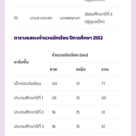
มัธยมศึกษาปีที่ 3
11)
นางสาวเกสร
มวลพฤกษา
(ผู้ดูแลเด็ก)
ตารางแสดงจำนวนนักเรียน ปีการศึกษา
2552
จำนวนนักเรียน
(
คน)
ระดับชั้น
ชาย
หญิง
รวม
เด็กก่อนวัยเรียน
40
31
71
ประถมศึกษาปีที่ 1
26
13
39
ประถมศึกษาปีที่ 2
16
15
31
ประถมศึกษาปีที่ 3
16
15
31