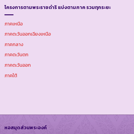
โครงการตามพระราชดำริ แบ่งตามภาค รวมทุกระยะ
ภาคเหนือ
ภาคตะวันออกเฉียงเหนือ
ภาคกลาง
ภาคตะวันตก
ภาคตะวันออก
ภาคใต้
หอสมุดส่วนพระองค์