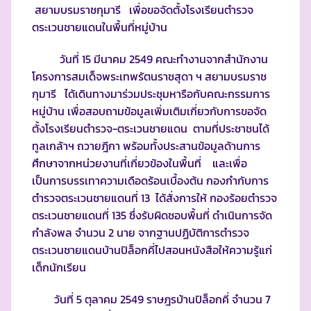
สยามบรมราชกุมารี เพื่อขอจัดตั้งโรงเรียนตำรวจ
ตระเวนชายแดนในพื้นที่หมู่บ้าน
วันที่ 15 มีนาคม 2549 คณะทำงานจากสำนักงาน
โครงการสมเด็จพระเทพรัตนราชสุดา ฯ สยามบรมราช
กุมารี ได้เดินทางมาร่วมประชุมหารือกับคณะกรรมการ
หมู่บ้าน เพื่อสอบถามข้อมูลเพิ่มเติมเกี่ยวกับการขอจัด
ตั้งโรงเรียนตำรวจ-ตระเวนชายแดน ตามที่ประชาชนได้
ทูลเกล้าฯ ถวายฎีกา พร้อมทั้งประสานข้อมูลด้านการ
ศึกษาจากหน่วยงานที่เกี่ยวข้องในพื้นที่ และเพื่อ
เป็นการบรรเทาความเดือดร้อนเบื้องต้น กองกำกับการ
ตำรวจตระเวนชายแดนที่ 13 ได้สั่งการให้ กองร้อยตำรวจ
ตระเวนชายแดนที่ 135 ซึ่งรับผิดชอบพื้นที่ ดำเนินการจัด
กำลังพล จำนวน 2 นาย จากฐานปฏิบัติการตำรวจ
ตระเวนชายแดนบ้านปิล็อกคี่ไปสอนหนังสือให้ความรู้แก่
เด็กนักเรียน
วันที่ 5 ตุลาคม 2549 ราษฎรบ้านปิล็อกคี่ จำนวน 7