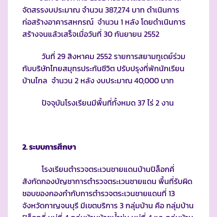
จัดสรรงบประมาณ จำนวน 387,274 บาท ดำเนินการ
ก่อสร้างอาคารสหกรณ์ จำนวน 1 หลัง โดยดำเนินการ
สร้างจนแล้วเสร็จเมื่อวันที่ 30 กันยายน 2552
วันที่ 29 สิงหาคม 2552 รายการสยามทูเดย์ร่วม
กับบริษัทไทยสมุทรประกันชีวิต ปรับปรุงที่พักนักเรียน
บ้านไกล จำนวน 2 หลัง งบประมาณ 40,000 บาท
ปัจจุบันโรงเรียนมีพื้นที่ทั้งหมด 37 ไร่ 2 งาน
2. ระบบการศึกษา
โรงเรียนตำรวจตระเวนชายแดนบ้านปิล็อกคี่
สังกัดกองบัญชาการตำรวจตระเวนชายแดน พื้นที่รับผิด
ชอบของกองกำกับการตำรวจตระเวนชายแดนที่ 13
จังหวัดกาญจนบุรี มีเขตบริการ 3 กลุ่มบ้าน คือ กลุ่มบ้าน