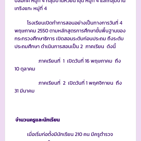
ปิล็อกคี่ หมู่ที่ 4 กลุ่มบ้านห้วยน้ำขุ่น หมู่ที่ 4 และกลุ่มบ้าน
เกริงแกะ หมู่ที่ 4
โรงเรียนเปิดทำการสอนอย่างเป็นทางการวันที่ 4
พฤษภาคม 2550 ตามหลักสูตรการศึกษาขั้นพื้นฐานของ
กระทรวงศึกษาธิการ เปิดสอนระดับก่อนประถม ถึงระดับ
ประถมศึกษา ดำเนินการสอนเป็น 2 ภาคเรียน ดังนี้
ภาคเรียนที่ 1 เปิดวันที่ 16 พฤษภาคม ถึง
10 ตุลาคม
ภาคเรียนที่ 2 เปิดวันที่ 1 พฤศจิกายน ถึง
31 มีนาคม
จำนวนครูและนักเรียน
เมื่อเริ่มก่อตั้งมีนักเรียน 210 คน มีครูตำรวจ