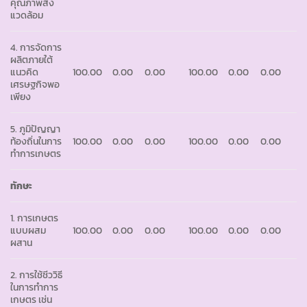
คุณภาพสิ่ง
แวดล้อม
4. การจัดการ
ผลิตภายใต้
แนวคิด
100.00
0.00
0.00
100.00
0.00
0.00
เศรษฐกิจพอ
เพียง
5. ภูมิปัญญา
ท้องถิ่นในการ
100.00
0.00
0.00
100.00
0.00
0.00
ทำการเกษตร
ทักษะ
1. การเกษตร
แบบผสม
100.00
0.00
0.00
100.00
0.00
0.00
ผสาน
2. การใช้ชีววิธี
ในการทำการ
เกษตร เช่น