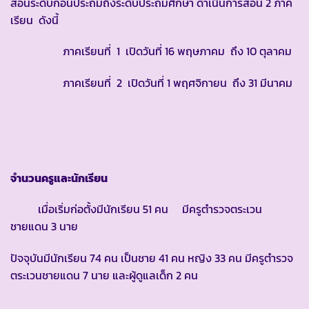
สอนระดับก่อนประถมถึงระดับประถมศึกษา ดำเนินการสอน 2 ภาค
เรียน ดังนี้
ภาคเรียนที่ 1 เปิดวันที่ 16 พฤษภาคม ถึง 10 ตุลาคม
ภาคเรียนที่ 2 เปิดวันที่ 1 พฤศจิกายน ถึง 31 มีนาคม
จำนวนครูและนักเรียน
เมื่อเริ่มก่อตั้งมีนักเรียน 51 คน มีครูตำรวจตระเวน
ชายแดน 3 นาย
ปัจจุบันมีนักเรียน 74 คน เป็นชาย 41 คน หญิง 33 คน มีครูตำรวจ
ตระเวนชายแดน 7 นาย และผู้ดูแลเด็ก 2 คน