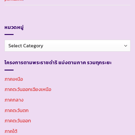
หมวดหมู่
หมวด
หมู่
โครงการตามพระราชดำริ แบ่งตามภาค รวมทุกระยะ
ภาคเหนือ
ภาคตะวันออกเฉียงเหนือ
ภาคกลาง
ภาคตะวันตก
ภาคตะวันออก
ภาคใต้