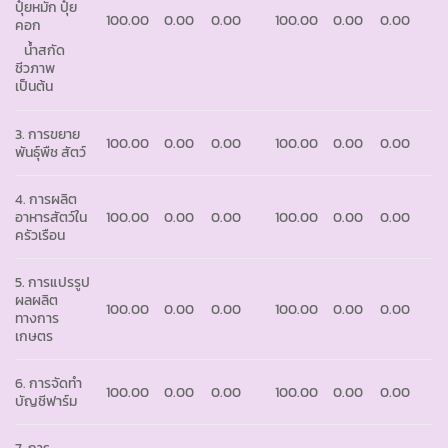
ปุ๋ยหมัก ปุ๋ย
100.00
0.00
0.00
100.00
0.00
0.00
คอก
น้ำสกัด
ชีวภาพ
เป็นต้น
3. การขยาย
100.00
0.00
0.00
100.00
0.00
0.00
พันธุ์พืช สัตว์
4. การผลิต
อาหารสัตว์ใน
100.00
0.00
0.00
100.00
0.00
0.00
ครัวเรือน
5. การแปรรูป
ผลผลิต
100.00
0.00
0.00
100.00
0.00
0.00
ทางการ
เกษตร
6. การจัดทำ
100.00
0.00
0.00
100.00
0.00
0.00
บัญชีฟาร์ม
7. การ