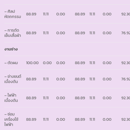
– ศิลป
88.89
11.11
0.00
88.89
11.11
0.00
92.3
หัตถกรรม
– การตัด
88.89
11.11
0.00
88.89
11.11
0.00
76.9
เย็บเสื้อผ้า
งานช่าง
– ตัดผม
100.00
0.00
0.00
88.89
11.11
0.00
92.3
– ช่างยนต์
88.89
11.11
0.00
88.89
11.11
0.00
76.9
เบื้องต้น
– ไฟฟ้า
88.89
11.11
0.00
88.89
11.11
0.00
92.3
เบื้องต้น
– ซ่อม
เครื่องใช้
88.89
11.11
0.00
88.89
11.11
0.00
92.3
ไฟฟ้า