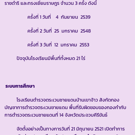
ราชดำริ และทรงเยี่ยมราษฎร จำนวน 3 ครั้ง ดังนี้
ครั้งที่ 1 วันที่ 4 กันยายน 2539
ครั้งที่ 2 วันที่ 25 มกราคม 2548
ครั้งที่ 3 วันที่ 12 มกราคม 2553
ปัจจุบันโรงเรียนมีพื้นที่ทั้งหมด 21 ไร่
ระบบการศึกษา
โรงเรียนตำรวจตระเวนชายแดนบ้านเขาจ้าว สังกัดกอง
บัญชาการตำรวจตระเวนชายแดน พื้นที่รับผิดชอบของกองกำกับ
การตำรวจตระเวนชายแดนที่ 14 จังหวัดประจวบคีรีขันธ์
จัดตั้งอย่างเป็นทางการวันที่ 21 มิถุนายน 2521 เปิดทำการ