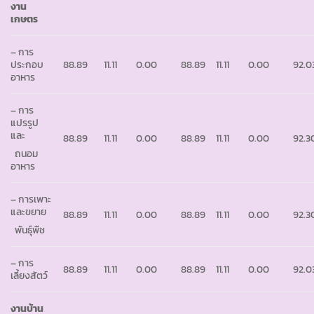
งาน
เกษตร
– การ
ประกอบ
88.89
11.11
0.00
88.89
11.11
0.00
92.0
อาหาร
– การ
แปรรูป
และ
88.89
11.11
0.00
88.89
11.11
0.00
92.3
ถนอม
อาหาร
– การเพาะ
และขยาย
88.89
11.11
0.00
88.89
11.11
0.00
92.3
พันธุ์พืช
– การ
88.89
11.11
0.00
88.89
11.11
0.00
92.0
เลี้ยงสัตว์
งานบ้าน