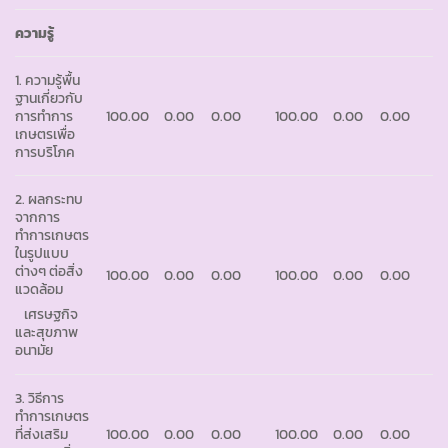
ความรู้
1. ความรู้พื้น
ฐานเกี่ยวกับ
การทำการ
100.00
0.00
0.00
100.00
0.00
0.00
เกษตรเพื่อ
การบริโภค
2. ผลกระทบ
จากการ
ทำการเกษตร
ในรูปแบบ
ต่างๆ ต่อสิ่ง
100.00
0.00
0.00
100.00
0.00
0.00
แวดล้อม
เศรษฐกิจ
และสุขภาพ
อนามัย
3. วิธีการ
ทำการเกษตร
ที่ส่งเสริม
100.00
0.00
0.00
100.00
0.00
0.00