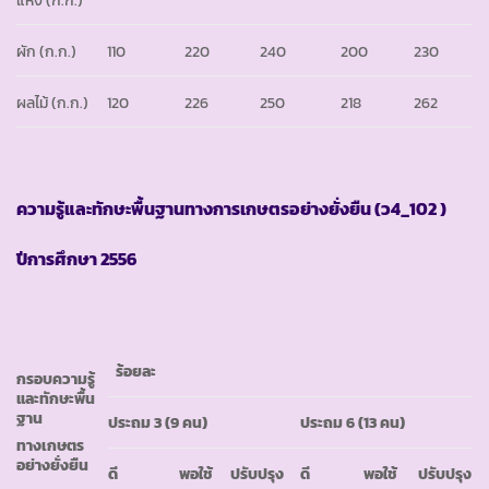
ผัก (ก.ก.)
110
220
240
200
230
ผลไม้ (ก.ก.)
120
226
250
218
262
ความรู้และทักษะพื้นฐานทางการเกษตรอย่างยั่งยืน
(ว4_102 )
ปีการศึกษา
2556
ร้อยละ
กรอบความรู้
และทักษะพื้น
ฐาน
ประถม
3 (9 คน)
ประถม
6 (13 คน)
ทางเกษตร
อย่างยั่งยืน
ดี
พอใช้
ปรับปรุง
ดี
พอใช้
ปรับปรุง