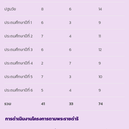
ปฐมวัย
8
6
14
ประถมศึกษาปีที่ 1
6
3
9
ประถมศึกษาปีที่ 2
7
4
11
ประถมศึกษาปีที่ 3
6
6
12
ประถมศึกษาปีที่ 4
2
7
9
ประถมศึกษาปีที่ 5
7
3
10
ประถมศึกษาปีที่ 6
5
4
9
รวม
41
33
74
การดำเนินงานโครงการตามพระราชดำริ