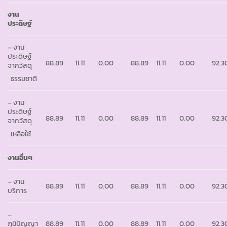
งาน
ประดิษฐ์
– งาน
ประดิษฐ์
88.89
11.11
0.00
88.89
11.11
0.00
92.3
จากวัสดุ
ธรรมชาติ
– งาน
ประดิษฐ์
88.89
11.11
0.00
88.89
11.11
0.00
92.3
จากวัสดุ
เหลือใช้
งานอื่นๆ
– งาน
88.89
11.11
0.00
88.89
11.11
0.00
92.3
บริการ
–
ภูมิปัญญา
88.89
11.11
0.00
88.89
11.11
0.00
92.3