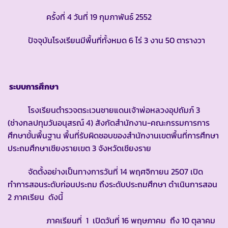
ครั้งที่ 4 วันที่ 19 กุมภาพันธ์ 2552
ปัจจุบันโรงเรียนมีพื้นที่ทั้งหมด 6 ไร่ 3 งาน 50 ตารางวา
ระบบการศึกษา
โรงเรียนตำรวจตระเวนชายแดนเจ้าพ่อหลวงอุปถัมภ์ 3
(ช่างกลปทุมวันอนุสรณ์ 4) สังกัดสำนักงาน-คณะกรรมการการ
ศึกษาขั้นพื้นฐาน พื้นที่รับผิดชอบของสำนักงานเขตพื้นที่การศึกษา
ประถมศึกษาเชียงรายเขต 3 จังหวัดเชียงราย
จัดตั้งอย่างเป็นทางการวันที่ 14 พฤศจิกายน 2507 เปิด
ทำการสอนระดับก่อนประถม ถึงระดับประถมศึกษา ดำเนินการสอน
2 ภาคเรียน ดังนี้
ภาคเรียนที่ 1 เปิดวันที่ 16 พฤษภาคม ถึง 10 ตุลาคม