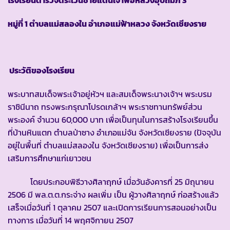
หมู่ที่ 1 ตำบลแม่สลองใน อำเภอแม่ฟ้าหลวง จังหวัดเชียงราย
ประวัติของโรงเรียน
พระบาทสมเด็จพระเจ้าอยู่หัวฯ และสมเด็จพระนางเจ้าฯ พระบรม
ราชินีนาถ ทรงพระกรุณาโปรดเกล้าฯ พระราชทานทรัพย์ส่วน
พระองค์ จำนวน 60,000 บาท เพื่อเป็นทุนในการสร้างโรงเรียนขึ้น
ที่บ้านหินแตก ตำบลป่าซาง อำเภอแม่จัน จังหวัดเชียงราย (ปัจจุบัน
อยู่ในพื้นที่ ตำบลแม่สลองใน จังหวัดเชียงราย) เพื่อเป็นการส่ง
เสริมการศึกษาแก่เยาวชน
โดยประกอบพิธีวางศิลาฤกษ์ เมื่อวันอังคารที่ 25 มิถุนายน
2506 มี พล.ต.ต.กระจ่าง ผลเพิ่ม เป็น ผู้วางศิลาฤกษ์ ก่อสร้างแล้ว
เสร็จเมื่อวันที่ 1 ตุลาคม 2507 และเปิดการเรียนการสอนอย่างเป็น
ทางการ เมื่อวันที่ 14 พฤศจิกายน 2507