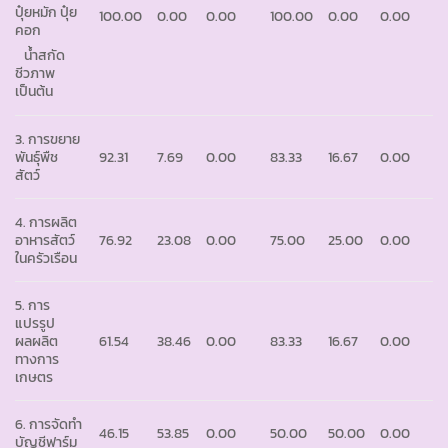
ปุ๋ยหมัก ปุ๋ย
100.00
0.00
0.00
100.00
0.00
0.00
คอก
น้ำสกัด
ชีวภาพ
เป็นต้น
3. การขยาย
พันธุ์พืช
92.31
7.69
0.00
83.33
16.67
0.00
สัตว์
4. การผลิต
อาหารสัตว์
76.92
23.08
0.00
75.00
25.00
0.00
ในครัวเรือน
5. การ
แปรรูป
ผลผลิต
61.54
38.46
0.00
83.33
16.67
0.00
ทางการ
เกษตร
6. การจัดทำ
46.15
53.85
0.00
50.00
50.00
0.00
บัญชีฟาร์ม