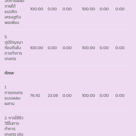
จัดการผลิต
ภายใต้
100.00
0.00
0.00
100.00
0.00
0.00
แนวคิด
เศรษฐกิจ
พอเพียง
5.
ภูมิปัญญา
ท้องถิ่นใน
100.00
0.00
0.00
100.00
0.00
0.00
การทำการ
เกษตร
ทักษะ
1.
การเกษตร
76.92
23.08
0.00
100.00
0.00
0.00
แบบผสม
ผสาน
2. การใช้ชีว
วิธีในการ
ทำการ
เกษตร เช่น