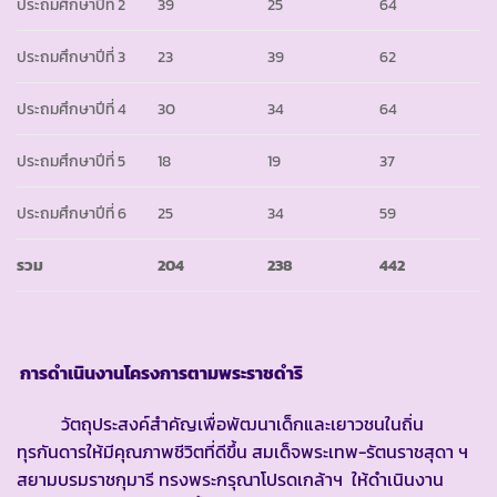
ประถมศึกษาปีที่ 2
39
25
64
ประถมศึกษาปีที่ 3
23
39
62
ประถมศึกษาปีที่ 4
30
34
64
ประถมศึกษาปีที่ 5
18
19
37
ประถมศึกษาปีที่ 6
25
34
59
รวม
204
238
442
การดำเนินงานโครงการตามพระราชดำริ
วัตถุประสงค์สำคัญเพื่อพัฒนาเด็กและเยาวชนในถิ่น
ทุรกันดารให้มีคุณภาพชีวิตที่ดีขึ้น สมเด็จพระเทพ-รัตนราชสุดา ฯ
สยามบรมราชกุมารี ทรงพระกรุณาโปรดเกล้าฯ ให้ดำเนินงาน