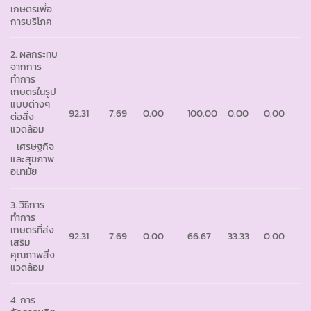
เกษตรเพื่อ
การบริโภค
2. ผลกระทบ
จากการ
ทำการ
เกษตรในรูป
แบบต่างๆ
92.31
7.69
0.00
100.00
0.00
0.00
ต่อสิ่ง
แวดล้อม
เศรษฐกิจ
และสุขภาพ
อนามัย
3. วิธีการ
ทำการ
เกษตรที่ส่ง
92.31
7.69
0.00
66.67
33.33
0.00
เสริม
คุณภาพสิ่ง
แวดล้อม
4. การ