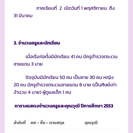
ภาคเรียนที่ 2 เปิดวันที่ 1 พฤศจิกายน ถึง
31 มีนาคม
3. จำนวนครูและนักเรียน
เมื่อเริ่มก่อตั้งมีนักเรียน 41 คน มีครูตำรวจตระเวน
ชายแดน 3 นาย
ปัจจุบันมีนักเรียน 50 คน เป็นชาย 30 คน หญิง
20 คน มีครูตำรวจตระเวนชายแดน 8 นาย (เป็นศิษย์เก่า
จำนวน 4 นาย) ผู้ดูแลเด็ก 1 คน
ตารางแสดงจำนวนครูและคุณวุฒิ ปีการศึกษา
2553
ลำดับที่
ยศ
–
ชื่อ – นามสกุล
คุณวุฒิ