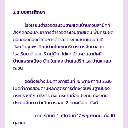
2. ระบบการศึกษา
โรงเรียนตำรวจตระเวนชายแดนบ้านควนสามัคคี
สังกัดกองบัญชาการตำรวจตระเวนชายแดน พื้นที่รับผิด
ชอบของกองกำกับการตำรวจตระเวนชายแดนที่ 41
จังหวัดชุมพร มีหมู่บ้านในเขตบริการการศึกษาของ
โรงเรียน จำนวน 5 หมู่บ้าน ได้แก่ บ้านควนสามัคคี
บ้านแพรกเนียง บ้านในหลุง บ้านในปริก และบ้านแหลม
ญวน
จัดตั้งอย่างเป็นทางการวันที่ 16 พฤษภาคม 2536
เปิดทำการสอนตามหลักสูตรการศึกษาขั้นพื้นฐานของ
กระทรวงศึกษาธิการ ตั้งแต่ระดับก่อนประถม ถึงระดับ
ประถมศึกษา ดำเนินการสอน 2 ภาคเรียน ดังนี้
ภาคเรียนที่ 1 เปิดวันที่ 17 พฤษภาคม ถึง 10
ตุลาคม