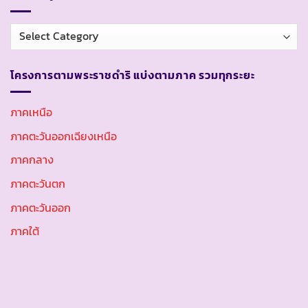
หมวด
หมู่
โครงการตามพระราชดำริ แบ่งตามภาค รวมทุกระยะ
ภาคเหนือ
ภาคตะวันออกเฉียงเหนือ
ภาคกลาง
ภาคตะวันตก
ภาคตะวันออก
ภาคใต้