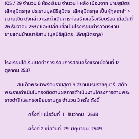
105 / 29 จำนวน 6 ห้องเรียน จำนวน 1 หลัง เนื่องจาก นายสุมิตร
เลิศสุมิตรกุล ประธานมูลนิธิสุมิตร เลิศสุมิตรกุล เป็นผู้ทูลเกล้า ฯ
ถวายเงิน ดังกล่าว และดำเนินการก่อสร้างเสร็จเรียบร้อย เมื่อวันที่
26 ธันวาคม 2537 และเปลี่ยนชื่อเป็นโรงเรียนตำรวจตระเวน
ชายแดนบ้านนาอิสาน (มูลนิธิสุมิตร เลิศสุมิตรกุล)
โรงเรียนได้เริ่มเปิดทำการเรียนการสอนครั้งแรกเมื่อวันที่ 12
ตุลาคม 2537
สมเด็จพระเทพรัตนราชสุดา ฯ สยามบรมราชกุมารี เสด็จ
พระราชดำเนินไปทรงติดตามผลการดำเนินงานโครงการตามพระ
ราชดำริ และทรงเยี่ยมราษฎร จำนวน 3 ครั้ง ดังนี้
ครั้งที่ 1 เมื่อวันที่ 1 ธันวาคม 2538
ครั้งที่ 2 เมื่อวันที่ 29 มิถุนายน 2549