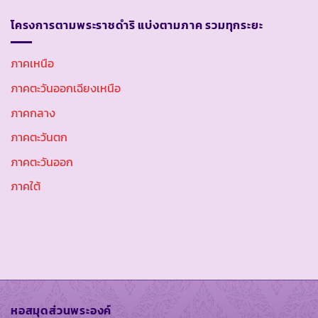
โครงการตามพระราชดำริ แบ่งตามภาค รวมทุกระยะ
ภาคเหนือ
ภาคตะวันออกเฉียงเหนือ
ภาคกลาง
ภาคตะวันตก
ภาคตะวันออก
ภาคใต้
หอสมุดส่วนพระองค์