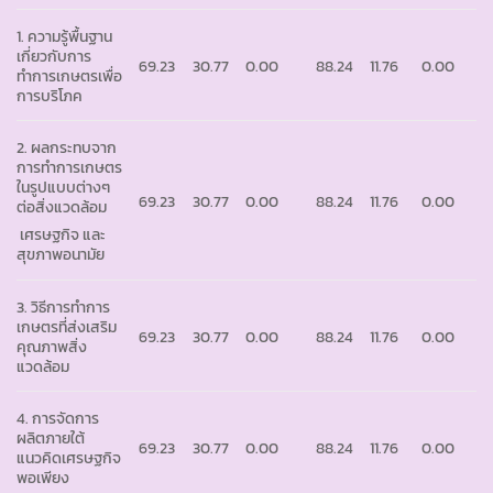
1. ความรู้พื้นฐาน
เกี่ยวกับการ
69.23
30.77
0.00
88.24
11.76
0.00
ทำการเกษตรเพื่อ
การบริโภค
2. ผลกระทบจาก
การทำการเกษตร
ในรูปแบบต่างๆ
69.23
30.77
0.00
88.24
11.76
0.00
ต่อสิ่งแวดล้อม
เศรษฐกิจ และ
สุขภาพอนามัย
3. วิธีการทำการ
เกษตรที่ส่งเสริม
69.23
30.77
0.00
88.24
11.76
0.00
คุณภาพสิ่ง
แวดล้อม
4. การจัดการ
ผลิตภายใต้
69.23
30.77
0.00
88.24
11.76
0.00
แนวคิดเศรษฐกิจ
พอเพียง