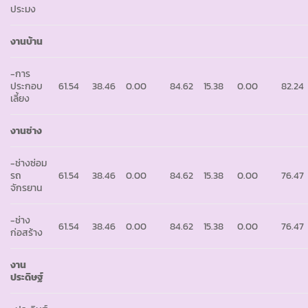
ประมง
งานบ้าน
-การ
ประกอบ
61.54
38.46
0.00
84.62
15.38
0.00
82.24
เลี้ยง
งานช่าง
-ช่างซ่อม
รถ
61.54
38.46
0.00
84.62
15.38
0.00
76.47
จักรยาน
-ช่าง
61.54
38.46
0.00
84.62
15.38
0.00
76.47
ก่อสร้าง
งาน
ประดิษฐ์