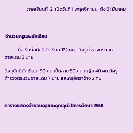
ภาคเรียนที่ 2 เปิดวันที่ 1 พฤศจิกายน ถึง 31 มีนาคม
จำนวนครูและนักเรียน
เมื่อเริ่มก่อตั้งมีนักเรียน 122 คน มีครูตำรวจตระเวน
ชายแดน 3 นาย
ปัจจุบันมีนักเรียน 90 คน เป็นชาย 50 คน หญิง 40 คน มีครู
ตำรวจตระเวนชายแดน 7 นาย และครูอัตราจ้าง 2 คน
ตารางแสดงจำนวนครูและคุณวุฒิ ปีการศึกษา
2558