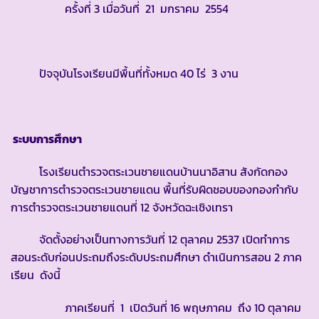
ครั้งที่ 3 เมื่อวันที่ 21 มกราคม 2554
ปัจจุบันโรงเรียนมีพื้นที่ทั้งหมด 40 ไร่ 3 งาน
ระบบการศึกษา
โรงเรียนตำรวจตระเวนชายแดนบ้านนาอิสาน สังกัดกอง
บัญชาการตำรวจตระเวนชายแดน พื้นที่รับผิดชอบของกองกำกับ
การตำรวจตระเวนชายแดนที่ 12 จังหวัดฉะเชิงเทรา
จัดตั้งอย่างเป็นทางการวันที่ 12 ตุลาคม 2537 เปิดทำการ
สอนระดับก่อนประถมถึงระดับประถมศึกษา ดำเนินการสอน 2 ภาค
เรียน ดังนี้
ภาคเรียนที่ 1 เปิดวันที่ 16 พฤษภาคม ถึง 10 ตุลาคม